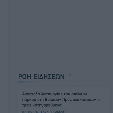
ΡΟΗ ΕΙΔΗΣΕΩΝ
Αναστολή λειτουργίας του αιολικού
πάρκου στη Βοιωτία- Προφυλακίστηκαν οι
τρεις κατηγορούμενοι
07/08/2026 - 13:23
ΕΛΛΑΔΑ