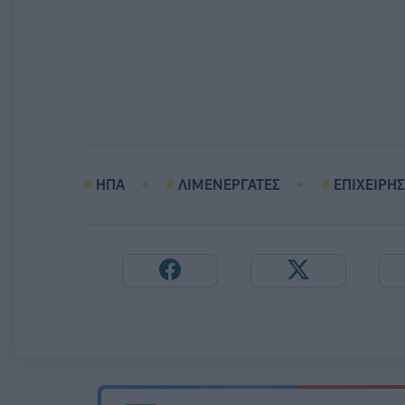
ΗΠΑ
ΛΙΜΕΝΕΡΓΑΤΕΣ
ΕΠΙΧΕΙΡΗΣ