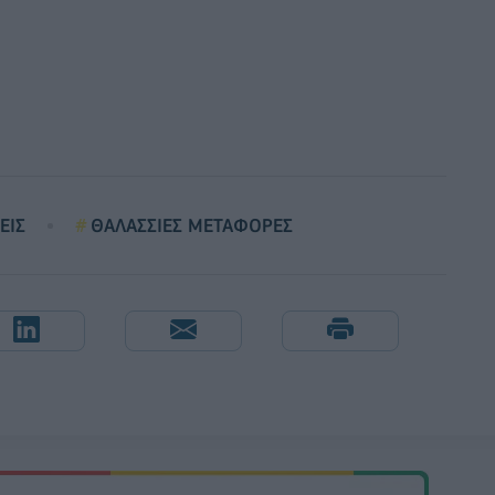
ΕΙΣ
ΘΑΛΑΣΣΙΕΣ ΜΕΤΑΦΟΡΕΣ