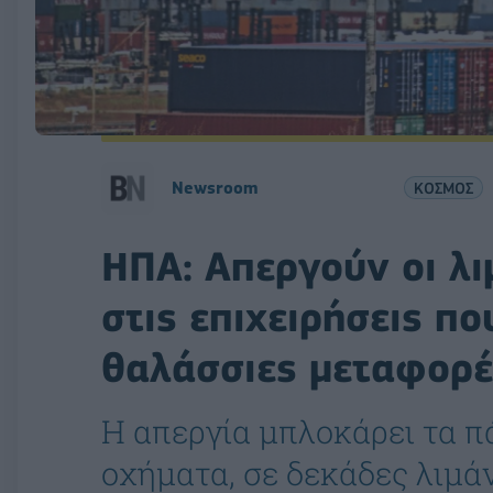
Newsroom
ΚΟΣΜΟΣ
ΗΠΑ: Απεργούν οι λι
στις επιχειρήσεις πο
θαλάσσιες μεταφορέ
Η απεργία μπλοκάρει τα π
οχήματα, σε δεκάδες λιμάν