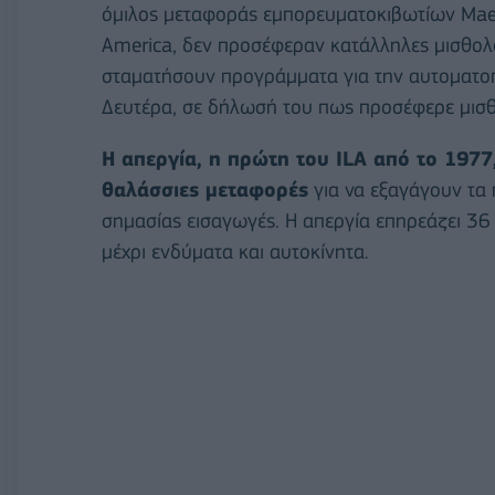
όμιλος μεταφοράς εμπορευματοκιβωτίων Maers
America, δεν προσέφεραν κατάλληλες μισθολ
σταματήσουν προγράμματα για την αυτοματοπ
Δευτέρα, σε δήλωσή του πως προσέφερε μισθ
Η απεργία, η πρώτη του ILA από το 1977,
θαλάσσιες μεταφορές
για να εξαγάγουν τα 
σημασίας εισαγωγές. Η απεργία επηρεάζει 36 
μέχρι ενδύματα και αυτοκίνητα.