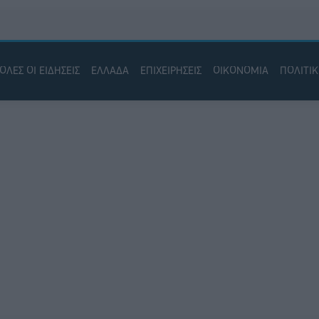
ΟΛΕΣ ΟΙ ΕΙΔΗΣΕΙΣ
ΕΛΛΑΔΑ
ΕΠΙΧΕΙΡΗΣΕΙΣ
ΟΙΚΟΝΟΜΙΑ
ΠΟΛΙΤΙ