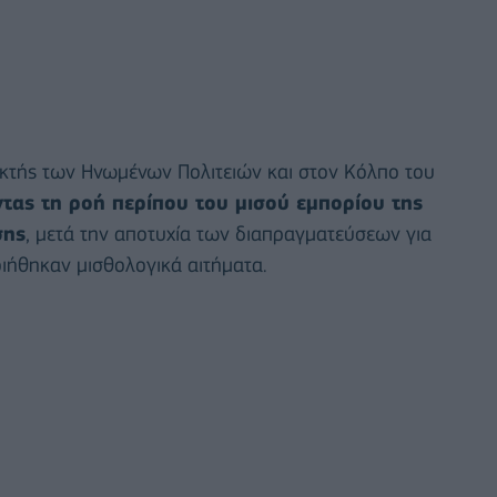
Ακτής των Ηνωμένων Πολιτειών και στον Κόλπο του
τας τη ροή περίπου του μισού εμπορίου της
σης
, μετά την αποτυχία των διαπραγματεύσεων για
οιήθηκαν μισθολογικά αιτήματα.