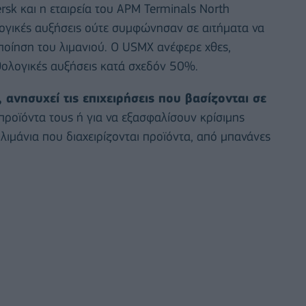
k και η εταιρεία του APM Terminals North
ογικές αυξήσεις ούτε συμφώνησαν σε αιτήματα να
οίηση του λιμανιού. Ο USMX ανέφερε χθες,
ολογικές αυξήσεις κατά σχεδόν 50%.
 ανησυχεί τις επιχειρήσεις που βασίζονται σε
προϊόντα τους ή για να εξασφαλίσουν κρίσιμης
λιμάνια που διαχειρίζονται προϊόντα, από μπανάνες