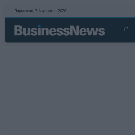
Παρασκευή, 7 Αυγούστου 2026