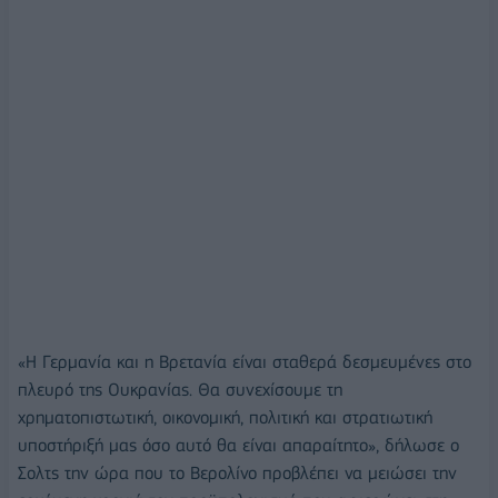
«Η Γερμανία και η Βρετανία είναι σταθερά δεσμευμένες στο
πλευρό της Ουκρανίας. Θα συνεχίσουμε τη
χρηματοπιστωτική, οικονομική, πολιτική και στρατιωτική
υποστήριξή μας όσο αυτό θα είναι απαραίτητο», δήλωσε ο
Σολτς την ώρα που το Βερολίνο προβλέπει να μειώσει την