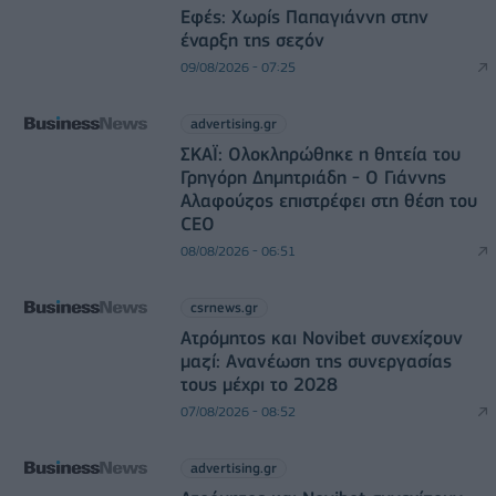
Εφές: Χωρίς Παπαγιάννη στην
έναρξη της σεζόν
09/08/2026 - 07:25
advertising.gr
ΣΚΑΪ: Ολοκληρώθηκε η θητεία του
Γρηγόρη Δημητριάδη - Ο Γιάννης
Αλαφούζος επιστρέφει στη θέση του
CEO
08/08/2026 - 06:51
csrnews.gr
Ατρόμητος και Novibet συνεχίζουν
μαζί: Ανανέωση της συνεργασίας
τους μέχρι το 2028
07/08/2026 - 08:52
advertising.gr