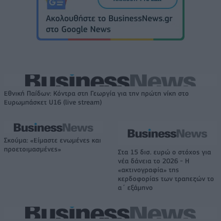
Εθνική Παίδων: Κόντρα στη Γεωργία για την πρώτη νίκη στο
Ευρωμπάσκετ U16 (live stream)
Σκούμα: «Είμαστε ενωμένες και
προετοιμασμένες»
Στα 15 δισ. ευρώ ο στόχος για
νέα δάνεια το 2026 - Η
«ακτινογραφία» της
κερδοφορίας των τραπεζών το
α΄ εξάμηνο