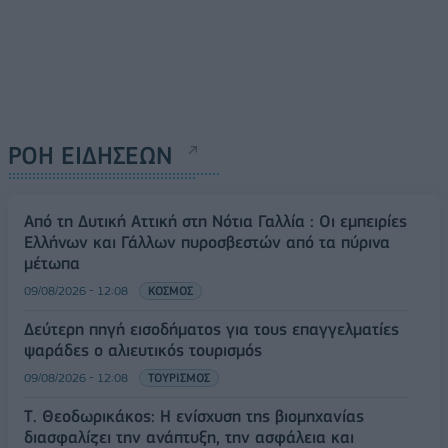
ΡΟΗ ΕΙΔΗΣΕΩΝ
Από τη Δυτική Αττική στη Νότια Γαλλία : Οι εμπειρίες
Ελλήνων και Γάλλων πυροσβεστών από τα πύρινα
μέτωπα
09/08/2026 - 12:08
ΚΟΣΜΟΣ
Δεύτερη πηγή εισοδήματος για τους επαγγελματίες
ψαράδες ο αλιευτικός τουρισμός
09/08/2026 - 12:08
ΤΟΥΡΙΣΜΟΣ
Τ. Θεοδωρικάκος: Η ενίσχυση της βιομηχανίας
διασφαλίζει την ανάπτυξη, την ασφάλεια και