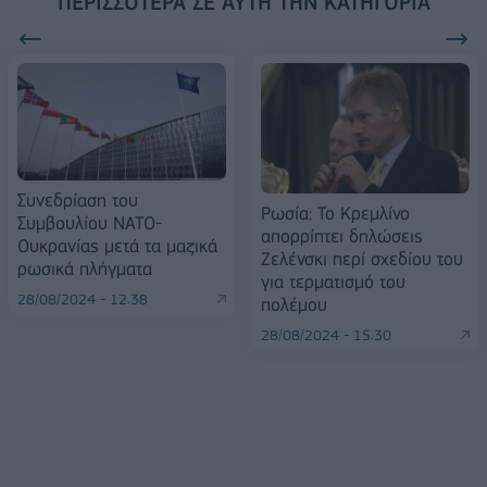
ΠΕΡΙΣΣΌΤΕΡΑ ΣΕ ΑΥΤΉ ΤΗΝ ΚΑΤΗΓΟΡΊΑ
Συνεδρίαση του
Ρωσία: Το Κρεμλίνο
Συμβουλίου ΝΑΤΟ-
απορρίπτει δηλώσεις
Ουκρανίας μετά τα μαζικά
Ζελένσκι περί σχεδίου του
ρωσικά πλήγματα
για τερματισμό του
28/08/2024 - 12:38
πολέμου
28/08/2024 - 15:30