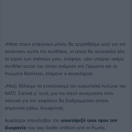
«Μέσα στους επόμενους μήνες, θα εργασθούμε μαζί για την
εκπόνηση» αυτής της συνθήκης, «η οποία θα αντανακλά όλο
το εύρος των σχέσεών μας», ανέφερε. «Δεν υπάρχει ακόμα
συνθήκη αυτού του τύπου ανάμεσα στη Γερμανία και το
Ηνωμένο Βασίλειο», επέμεινε ο καγκελάριος.
«Μαζί, θέλουμε να ενισχύσουμε τον ευρωπαϊκό πυλώνα του
ΝΑΤΟ. Σχετικά μ' αυτό, μια πιο στενή συνεργασία στην
πολιτική για την ασφάλεια θα διαδραματίσει επίσης
σημαντικό ρόλο», διευκρίνισε.
Αμφότεροι επανέλαβαν την
υποστήριξή τους προς την
Ουκρανία
που έχει δεχθεί επίθεση από τη Ρωσία.