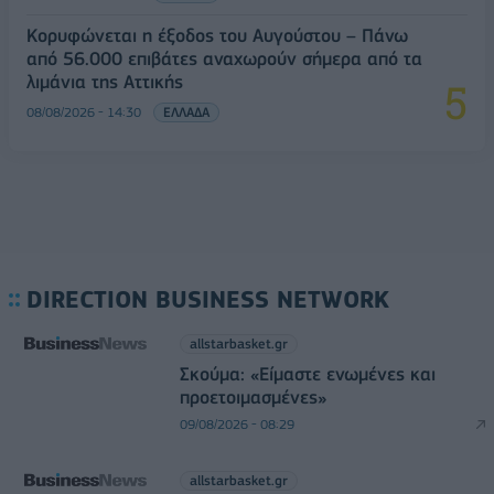
Κορυφώνεται η έξοδος του Αυγούστου – Πάνω
από 56.000 επιβάτες αναχωρούν σήμερα από τα
λιμάνια της Αττικής
08/08/2026 - 14:30
ΕΛΛΑΔΑ
DIRECTION BUSINESS NETWORK
allstarbasket.gr
Σκούμα: «Είμαστε ενωμένες και
προετοιμασμένες»
09/08/2026 - 08:29
allstarbasket.gr