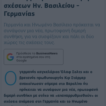
σχέσεων Ην. Βασιλείου -
Γερμανίας
Γερμανία και Ηνωμένο Βασίλειο πρόκειται να
συνάψουν μια νέα, πρωτοφανή διμερή
συνθήκη, για να συσφίξουν και πάλι οι δύο
χώρες τις σχέσεις τους.
Πρόσθεσε το
BusinessNews
στα αγαπημένα σου στη
Google
Ο
γερμανός καγκελάριος Όλαφ Σολτς και ο
βρετανός πρωθυπουργός Κιρ Στάρμερ
ανακοίνωσαν σήμερα στο Βερολίνο ότι
πρόκειται να συνάψουν μια νέα, πρωτοφανή
διμερή συνθήκη με στόχο να «επαναρρυθμισθούν» οι
σχέσεις ανάμεσα στη Γερμανία και το Ηνωμένο