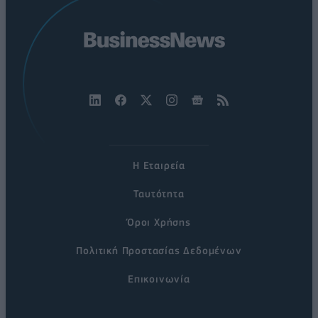
Η Εταιρεία
Ταυτότητα
Όροι Χρήσης
Πολιτική Προστασίας Δεδομένων
Επικοινωνία