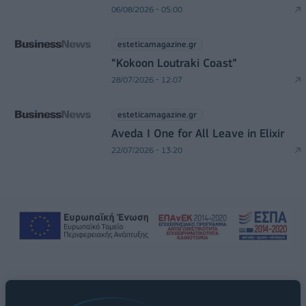
06/08/2026 - 05:00
esteticamagazine.gr
“Kokoon Loutraki Coast”
28/07/2026 - 12:07
esteticamagazine.gr
Aveda I One for All Leave in Elixir
22/07/2026 - 13:20