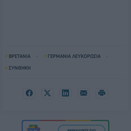
ΒΡΕΤΑΝΙΑ
ΓΕΡΜΑΝΙΑ ΛΕΥΚΟΡΩΣΙΑ
ΣΥΝΘΗΚΗ