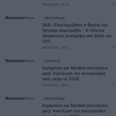
09/08/2026 - 05:57
advertising.gr
ΣΚΑΪ: Ολοκληρώθηκε η θητεία του
Γρηγόρη Δημητριάδη - Ο Γιάννης
Αλαφούζος επιστρέφει στη θέση του
CEO
08/08/2026 - 06:51
csrnews.gr
Ατρόμητος και Novibet συνεχίζουν
μαζί: Ανανέωση της συνεργασίας
τους μέχρι το 2028
07/08/2026 - 08:52
advertising.gr
Ατρόμητος και Novibet συνεχίζουν
μαζί: Ανανέωση της συνεργασίας