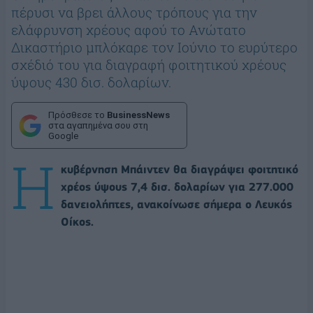
πέρυσι να βρει άλλους τρόπους για την
ελάφρυνση χρέους αφού το Ανώτατο
Δικαστήριο μπλόκαρε τον Ιούνιο το ευρύτερο
σχέδιό του για διαγραφή φοιτητικού χρέους
ύψους 430 δισ. δολαρίων.
Πρόσθεσε το
BusinessNews
στα αγαπημένα σου στη
Google
Η
κυβέρνηση Μπάιντεν θα διαγράψει φοιτητικό
χρέος ύψους 7,4 δισ. δολαρίων για 277.000
δανειολήπτες, ανακοίνωσε σήμερα ο Λευκός
Οίκος.