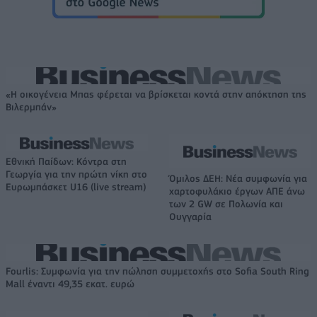
«Η οικογένεια Μπας φέρεται να βρίσκεται κοντά στην απόκτηση της
Βιλερμπάν»
Εθνική Παίδων: Κόντρα στη
Γεωργία για την πρώτη νίκη στο
Όμιλος ΔΕΗ: Νέα συμφωνία για
Ευρωμπάσκετ U16 (live stream)
χαρτοφυλάκιο έργων ΑΠΕ άνω
των 2 GW σε Πολωνία και
Ουγγαρία
Fourlis: Συμφωνία για την πώληση συμμετοχής στο Sofia South Ring
Mall έναντι 49,35 εκατ. ευρώ