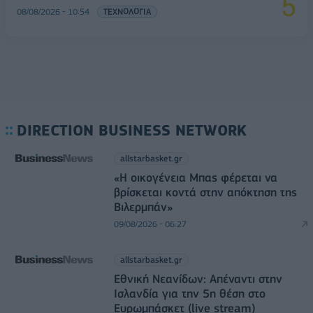
08/08/2026 - 10:54
ΤΕΧΝΟΛΟΓΙΑ
DIRECTION BUSINESS NETWORK
allstarbasket.gr
«Η οικογένεια Μπας φέρεται να
βρίσκεται κοντά στην απόκτηση της
Βιλερμπάν»
09/08/2026 - 06:27
allstarbasket.gr
Εθνική Νεανίδων: Απέναντι στην
Ισλανδία για την 5η θέση στο
Ευρωμπάσκετ (live stream)