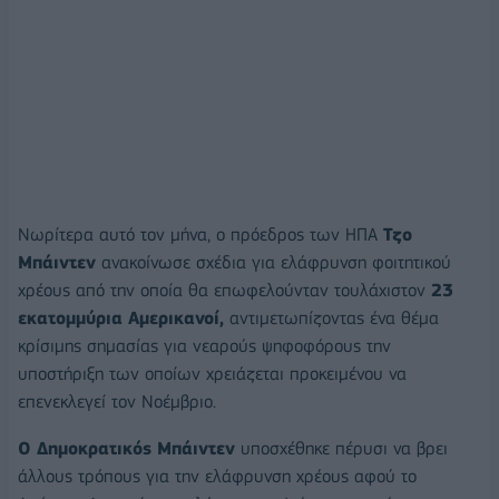
Νωρίτερα αυτό τον μήνα, ο πρόεδρος των ΗΠΑ
Τζο
Μπάιντεν
ανακοίνωσε σχέδια για ελάφρυνση φοιτητικού
χρέους από την οποία θα επωφελούνταν τουλάχιστον
23
εκατομμύρια Αμερικανοί,
αντιμετωπίζοντας ένα θέμα
κρίσιμης σημασίας για νεαρούς ψηφοφόρους την
υποστήριξη των οποίων χρειάζεται προκειμένου να
επενεκλεγεί τον Νοέμβριο.
Ο Δημοκρατικός Μπάιντεν
υποσχέθηκε πέρυσι να βρει
άλλους τρόπους για την ελάφρυνση χρέους αφού το