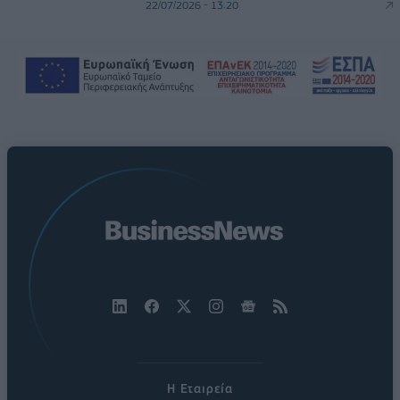
22/07/2026 - 13:20
Η Εταιρεία