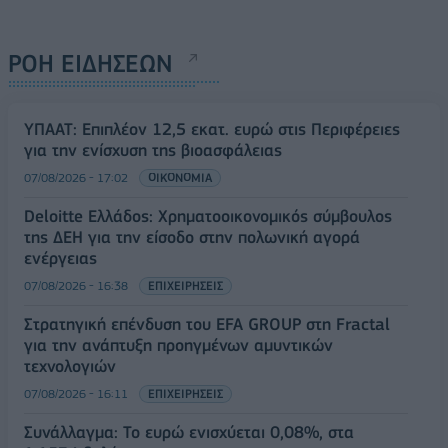
ΡΟΗ ΕΙΔΗΣΕΩΝ
ΥΠΑΑΤ: Επιπλέον 12,5 εκατ. ευρώ στις Περιφέρειες
για την ενίσχυση της βιοασφάλειας
07/08/2026 - 17:02
ΟΙΚΟΝΟΜΙΑ
Deloitte Ελλάδος: Χρηματοοικονομικός σύμβουλος
της ΔΕΗ για την είσοδο στην πολωνική αγορά
ενέργειας
07/08/2026 - 16:38
ΕΠΙΧΕΙΡΗΣΕΙΣ
Στρατηγική επένδυση του EFA GROUP στη Fractal
για την ανάπτυξη προηγμένων αμυντικών
τεχνολογιών
07/08/2026 - 16:11
ΕΠΙΧΕΙΡΗΣΕΙΣ
Συνάλλαγμα: Το ευρώ ενισχύεται 0,08%, στα