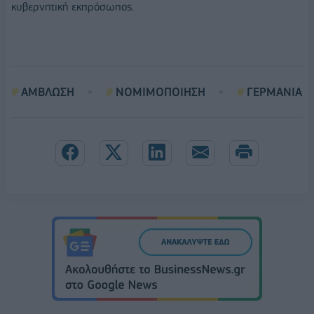
κυβερνητική εκπρόσωπος.
ΑΜΒΛΩΣΗ
ΝΟΜΙΜΟΠΟΙΗΣΗ
ΓΕΡΜΑΝΙΑ