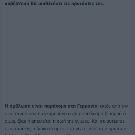
κυβέρνηση θα υιοθετήσει τις προτάσεις της.
Η άμβλωση είναι παράνομη στη Γερμανία
, εκτός από την
περίπτωση που η εγκυμοσύνη είναι αποτέλεσμα βιασμού ή
αιμομιξίας ή απειλείται η ζωή της εγκύου. Και σε αυτές τις
περιπτώσεις, η διακοπή πρέπει να γίνει εντός των πρώτων