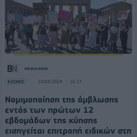
newsroom
ΚΟΣΜΟΣ
10/04/2024
16:27
Νομιμοποίηση της άμβλωσης
εντός των πρώτων 12
εβδομάδων της κύησης
εισηγείται επιτροπή ειδικών στη