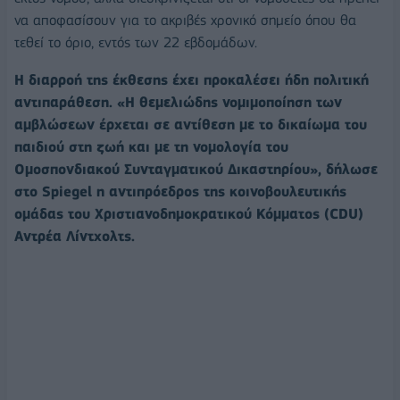
να αποφασίσουν για το ακριβές χρονικό σημείο όπου θα
τεθεί το όριο, εντός των 22 εβδομάδων.
Η διαρροή της έκθεσης έχει προκαλέσει ήδη πολιτική
αντιπαράθεση.
«Η θεμελιώδης νομιμοποίηση των
αμβλώσεων έρχεται σε αντίθεση με το δικαίωμα του
παιδιού στη ζωή και με τη νομολογία του
Ομοσπονδιακού Συνταγματικού Δικαστηρίου», δήλωσε
στο Spiegel η αντιπρόεδρος της κοινοβουλευτικής
ομάδας του Χριστιανοδημοκρατικού Κόμματος (CDU)
Αντρέα Λίντχολτς.