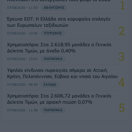
07/08/2026 - 11:50
ΑΘΛΗΤΙΣΜΟΣ
Έρευνα ΕΟΤ: Η Ελλάδα στις κορυφαίες επιλογές
των Ευρωπαίων ταξιδιωτών
07/08/2026 - 10:56
ΤΟΥΡΙΣΜΟΣ
Χρηματιστήριο: Στις 2.618,95 μονάδες ο Γενικός
Δείκτης Τιμών, με άνοδο 0,40%
07/08/2026 - 13:07
ΟΙΚΟΝΟΜΙΑ
Υψηλός κίνδυνος πυρκαγιάς σήμερα σε Αττική,
Κρήτη, Πελοπόννησο, Εύβοια και νησιά του Αιγαίου
07/08/2026 - 08:30
ΕΛΛΑΔΑ
Χρηματιστήριο: Στις 2.606,72 μονάδες ο Γενικός
Δείκτης Τιμών, με οριακή πτώση 0,07%
07/08/2026 - 11:38
ΟΙΚΟΝΟΜΙΑ