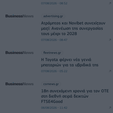
07/08/2026 - 08:52
advertising.gr
Ατρόμητος και Novibet συνεχίζουν
μαζί: Ανανέωση της συνεργασίας
τους μέχρι το 2028
07/08/2026 - 08:47
fleetnews.gr
Η Toyota φέρνει νέα γενιά
μπαταριών για τα υβριδικά της
07/08/2026 - 05:22
csrnews.gr
18η συνεχόμενη χρονιά για τον ΟΤΕ
στη διεθνή σειρά δεικτών
FTSE4Good
06/08/2026 - 11:42