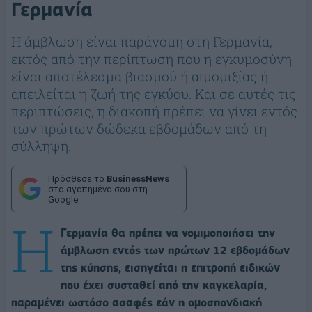
Γερμανία
Η άμβλωση είναι παράνομη στη Γερμανία,
εκτός από την περίπτωση που η εγκυμοσύνη
είναι αποτέλεσμα βιασμού ή αιμομιξίας ή
απειλείται η ζωή της εγκύου. Και σε αυτές τις
περιπτώσεις, η διακοπή πρέπει να γίνει εντός
των πρώτων δώδεκα εβδομάδων από τη
σύλληψη.
Πρόσθεσε το
BusinessNews
στα αγαπημένα σου στη
Google
Η
Γερμανία θα πρέπει να νομιμοποιήσει την
άμβλωση εντός των πρώτων 12 εβδομάδων
της κύησης, εισηγείται η επιτροπή ειδικών
που έχει συσταθεί από την καγκελαρία,
παραμένει ωστόσο ασαφές εάν η ομοσπονδιακή