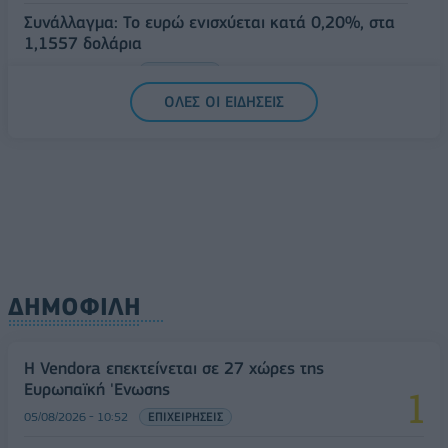
Συνάλλαγμα: Το ευρώ ενισχύεται κατά 0,20%, στα
1,1557 δολάρια
05/08/2026 - 15:28
ΟΙΚΟΝΟΜΙΑ
ΟΛΕΣ ΟΙ ΕΙΔΗΣΕΙΣ
ΔΗΜΟΦΙΛΗ
Η Vendora επεκτείνεται σε 27 χώρες της
Ευρωπαϊκή 'Ενωσης
05/08/2026 - 10:52
ΕΠΙΧΕΙΡΗΣΕΙΣ