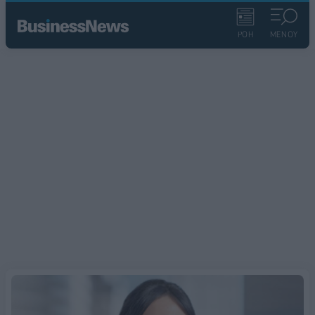
ΡΟΗ
ΜΕΝΟΥ