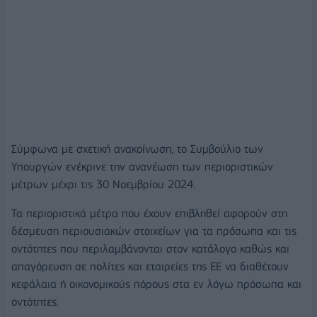
Σύμφωνα με σχετική ανακοίνωση, το Συμβούλιο των
Υπουργών ενέκρινε την ανανέωση των περιοριστικών
μέτρων μέχρι τις 30 Νοεμβρίου 2024.
Τα περιοριστικά μέτρα που έχουν επιβληθεί αφορούν στη
δέσμευση περιουσιακών στοιχείων για τα πρόσωπα και τις
οντότητες που περιλαμβάνονται στον κατάλογο καθώς και
απαγόρευση σε πολίτες και εταιρείες της ΕΕ να διαθέτουν
κεφάλαια ή οικονομικούς πόρους στα εν λόγω πρόσωπα και
οντότητες.