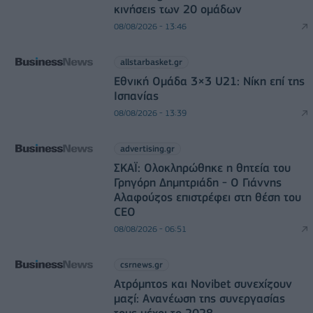
κινήσεις των 20 ομάδων
08/08/2026 - 13:46
allstarbasket.gr
Εθνική Ομάδα 3×3 U21: Νίκη επί της
Ισπανίας
08/08/2026 - 13:39
advertising.gr
ΣΚΑΪ: Ολοκληρώθηκε η θητεία του
Γρηγόρη Δημητριάδη - Ο Γιάννης
Αλαφούζος επιστρέφει στη θέση του
CEO
08/08/2026 - 06:51
csrnews.gr
Ατρόμητος και Novibet συνεχίζουν
μαζί: Ανανέωση της συνεργασίας