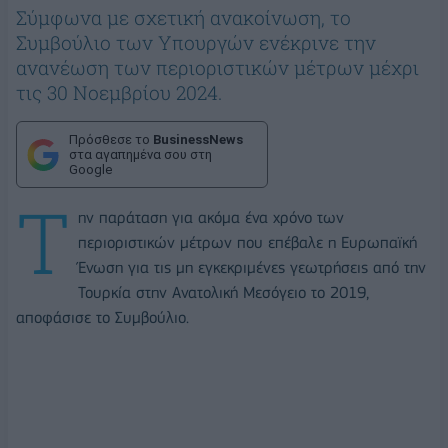
Σύμφωνα με σχετική ανακοίνωση, το
Συμβούλιο των Υπουργών ενέκρινε την
ανανέωση των περιοριστικών μέτρων μέχρι
τις 30 Νοεμβρίου 2024.
Πρόσθεσε το
BusinessNews
στα αγαπημένα σου στη
Google
Τ
ην παράταση για ακόμα ένα χρόνο των
περιοριστικών μέτρων που επέβαλε η Ευρωπαϊκή
Ένωση για τις μη εγκεκριμένες γεωτρήσεις από την
Τουρκία στην Ανατολική Μεσόγειο το 2019,
αποφάσισε το Συμβούλιο.