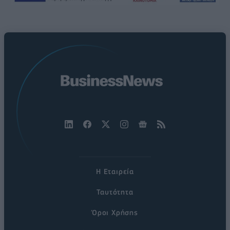
Η Εταιρεία
Ταυτότητα
Όροι Χρήσης