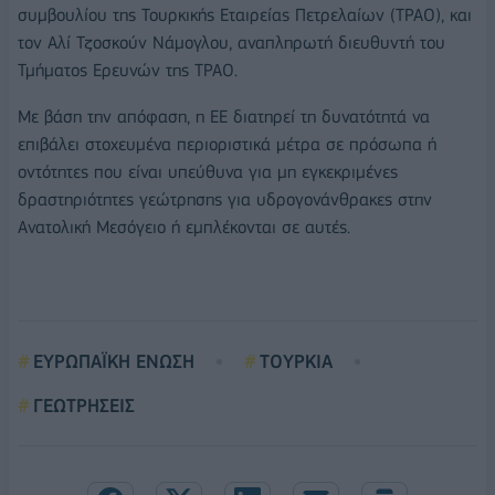
συμβουλίου της Τουρκικής Εταιρείας Πετρελαίων (ΤΡΑΟ), και
τον Αλί Τζοσκούν Νάμογλου, αναπληρωτή διευθυντή του
Τμήματος Ερευνών της ΤΡΑΟ.
Με βάση την απόφαση, η ΕΕ διατηρεί τη δυνατότητά να
επιβάλει στοχευμένα περιοριστικά μέτρα σε πρόσωπα ή
οντότητες που είναι υπεύθυνα για μη εγκεκριμένες
δραστηριότητες γεώτρησης για υδρογονάνθρακες στην
Ανατολική Μεσόγειο ή εμπλέκονται σε αυτές.
ΕΥΡΩΠΑΪΚΗ ΕΝΩΣΗ
ΤΟΥΡΚΙΑ
ΓΕΩΤΡΗΣΕΙΣ