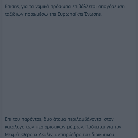
Επίσης, για τα νομικά πρόσωπα επιβάλλεται απαγόρευση
ταξιδιών προς/μέσω της Ευρωπαϊκής Ένωσης.
Επί του παρόντος, δύο άτομα περιλαμβάνονται στον
κατάλογο των περιοριστικών μέτρων. Πρόκειται για τον
Μεχμέτ Φερούχ Ακαλίν, αντιπρόεδρο του διοικητικού