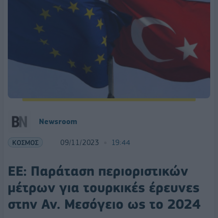
Newsroom
ΚΟΣΜΟΣ
09/11/2023
19:44
ΕΕ: Παράταση περιοριστικών
μέτρων για τουρκικές έρευνες
στην Αν. Μεσόγειο ως το 2024