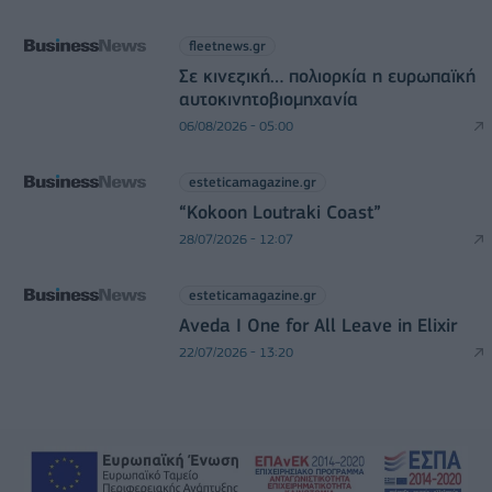
fleetnews.gr
Σε κινεζική… πολιορκία η ευρωπαϊκή
αυτοκινητοβιομηχανία
06/08/2026 - 05:00
esteticamagazine.gr
“Kokoon Loutraki Coast”
28/07/2026 - 12:07
esteticamagazine.gr
Aveda I One for All Leave in Elixir
22/07/2026 - 13:20