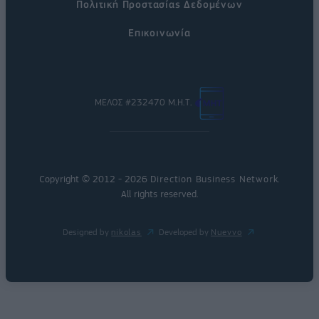
Πολιτική Προστασίας Δεδομένων
Επικοινωνία
ΜΕΛΟΣ #232470 Μ.Η.Τ.
Copyright © 2012 - 2026
Direction Business Network
.
All rights reserved.
Designed by
nikolas
Developed by
Nuevvo