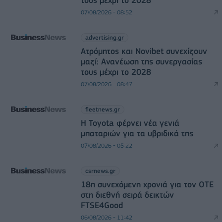
τους μέχρι το 2028
07/08/2026 - 08:52
advertising.gr
Ατρόμητος και Novibet συνεχίζουν
μαζί: Ανανέωση της συνεργασίας
τους μέχρι το 2028
07/08/2026 - 08:47
fleetnews.gr
Η Toyota φέρνει νέα γενιά
μπαταριών για τα υβριδικά της
07/08/2026 - 05:22
csrnews.gr
18η συνεχόμενη χρονιά για τον ΟΤΕ
στη διεθνή σειρά δεικτών
FTSE4Good
06/08/2026 - 11:42