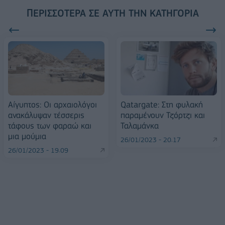
ΠΕΡΙΣΣΌΤΕΡΑ ΣΕ ΑΥΤΉ ΤΗΝ ΚΑΤΗΓΟΡΊΑ
Αίγυπτος: Οι αρχαιολόγοι
Qatargate: Στη φυλακή
ανακάλυψαν τέσσερις
παραμένουν Τζόρτζι και
τάφους των φαραώ και
Ταλαμάνκα
μια μούμια
26/01/2023 - 20:17
26/01/2023 - 19:09