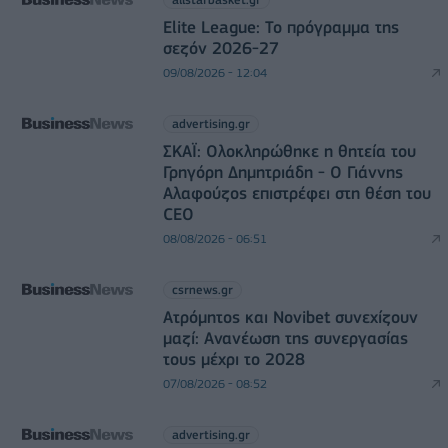
Elite League: Το πρόγραμμα της
σεζόν 2026-27
09/08/2026 - 12:04
advertising.gr
ΣΚΑΪ: Ολοκληρώθηκε η θητεία του
Γρηγόρη Δημητριάδη - Ο Γιάννης
Αλαφούζος επιστρέφει στη θέση του
CEO
08/08/2026 - 06:51
csrnews.gr
Ατρόμητος και Novibet συνεχίζουν
μαζί: Ανανέωση της συνεργασίας
τους μέχρι το 2028
07/08/2026 - 08:52
advertising.gr