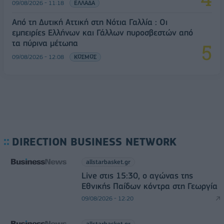
09/08/2026 - 11:18
ΕΛΛΑΔΑ
Από τη Δυτική Αττική στη Νότια Γαλλία : Οι
εμπειρίες Ελλήνων και Γάλλων πυροσβεστών από
τα πύρινα μέτωπα
09/08/2026 - 12:08
ΚΟΣΜΟΣ
DIRECTION BUSINESS NETWORK
allstarbasket.gr
Live στις 15:30, ο αγώνας της
Εθνικής Παίδων κόντρα στη Γεωργία
09/08/2026 - 12:20
allstarbasket.gr