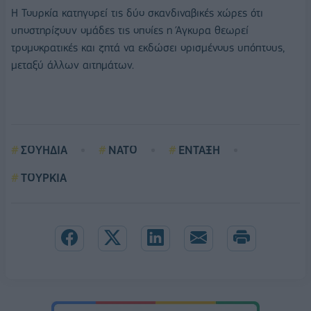
Η Τουρκία κατηγορεί τις δύο σκανδιναβικές χώρες ότι
υποστηρίζουν ομάδες τις οποίες η Άγκυρα θεωρεί
τρομοκρατικές και ζητά να εκδώσει ορισμένους υπόπτους,
μεταξύ άλλων αιτημάτων.
ΣΟΥΗΔΙΑ
ΝΑΤΟ
ΕΝΤΑΞΗ
ΤΟΥΡΚΙΑ