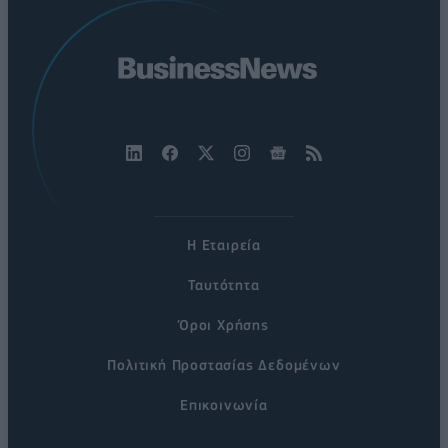
Η Εταιρεία
Ταυτότητα
Όροι Χρήσης
Πολιτική Προστασίας Δεδομένων
Επικοινωνία