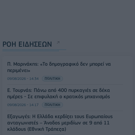
ΡΟΗ ΕΙΔΗΣΕΩΝ
Π. Μαρινάκης: «Το δημογραφικό δεν μπορεί να
περιμένει»
09/08/2026 - 14:34
ΠΟΛΙΤΙΚΗ
Ε. Τουρνάς: Πάνω από 400 πυρκαγιές σε δέκα
ημέρες - Σε επιφυλακή ο κρατικός μηχανισμός
09/08/2026 - 14:17
ΠΟΛΙΤΙΚΗ
Εξαγωγές: Η Ελλάδα κερδίζει τους Ευρωπαίους
ανταγωνιστές – Άνοδος μεριδίων σε 9 από 11
κλάδους (Εθνική Τράπεζα)