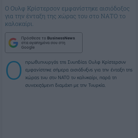
Ο Ουλφ Κρίστερσον εμφανίστηκε αισιόδοξος
για την ένταξη της χώρας του στο ΝΑΤΟ το
καλοκαίρι.
Πρόσθεσε το
BusinessNews
στα αγαπημένα σου στη
Google
Ο
πρωθυπουργός της Σουηδίας Ουλφ Κρίστερσον
εμφανίστηκε σήμερα αισιόδοξος για την ένταξη της
χώρας του στο ΝΑΤΟ το καλοκαίρι, παρά τη
συνεχιζόμενη διαμάχη με την Τουρκία.