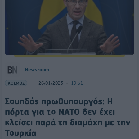
Newsroom
ΚΟΣΜΟΣ
26/01/2023
19:31
Σουηδός πρωθυπουργός: Η
πόρτα για το ΝΑΤΟ δεν έχει
κλείσει παρά τη διαμάχη με την
Τουρκία