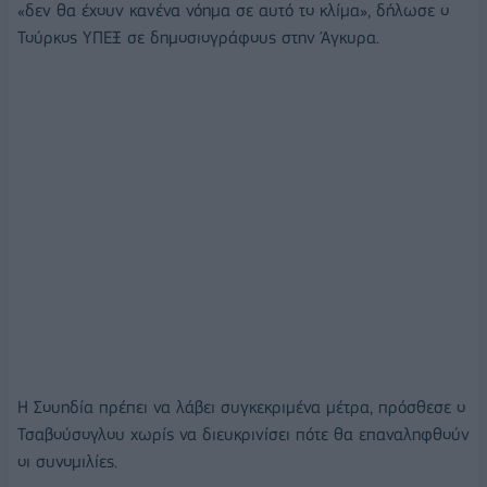
«δεν θα έχουν κανένα νόημα σε αυτό το κλίμα», δήλωσε ο
Τούρκος ΥΠΕΞ σε δημοσιογράφους στην Άγκυρα.
Η Σουηδία πρέπει να λάβει συγκεκριμένα μέτρα, πρόσθεσε ο
Τσαβούσογλου χωρίς να διευκρινίσει πότε θα επαναληφθούν
οι συνομιλίες.