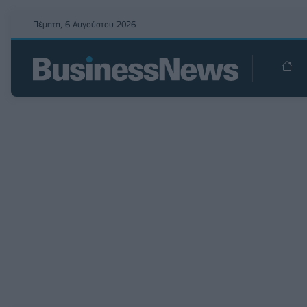
Πέμπτη, 6 Αυγούστου 2026