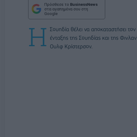
Πρόσθεσε το
BusinessNews
στα αγαπημένα σου στη
Google
Η
Σουηδία θέλει να αποκαταστήσει τον 
ένταξης της Σουηδίας και της Φινλ
Ουλφ Κρίστερσον.