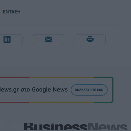
ΕΝΤΑΞΗ