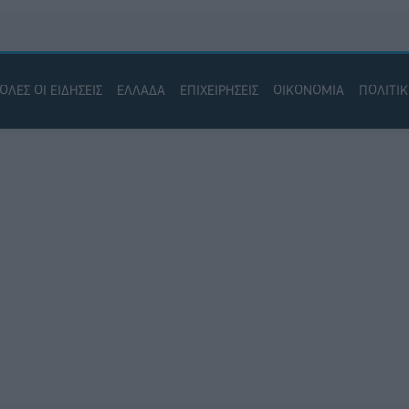
ΟΛΕΣ ΟΙ ΕΙΔΗΣΕΙΣ
ΕΛΛΑΔΑ
ΕΠΙΧΕΙΡΗΣΕΙΣ
ΟΙΚΟΝΟΜΙΑ
ΠΟΛΙΤΙ