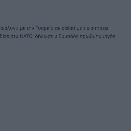
διάλογο με την Τουρκία σε σχέση με τις αιτήσεις
ανδίας στο ΝΑΤΟ, δήλωσε ο Σουηδός πρωθυπουργός