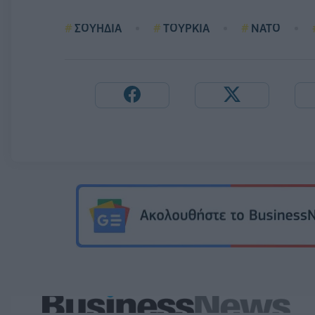
ΣΟΥΗΔΙΑ
ΤΟΥΡΚΙΑ
ΝΑΤΟ