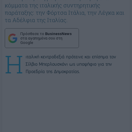
κόμματα της ιταλικής συντηρητικής
παράταξης: την Φόρτσα Ιτάλια, την Λέγκα και
τα Αδέλφια της Ιταλίας.
Πρόσθεσε το
BusinessNews
στα αγαπημένα σου στη
Google
Η
ιταλική κεντροδεξιά πρότεινε και επίσημα τον
Σίλβιο Μπερλουσκόνι ως υποψήφιο για την
Προεδρία της Δημοκρατίας.