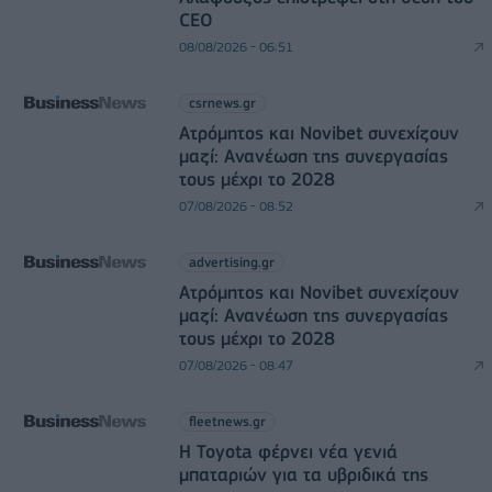
CEO
08/08/2026 - 06:51
csrnews.gr
Ατρόμητος και Novibet συνεχίζουν
μαζί: Ανανέωση της συνεργασίας
τους μέχρι το 2028
07/08/2026 - 08:52
advertising.gr
Ατρόμητος και Novibet συνεχίζουν
μαζί: Ανανέωση της συνεργασίας
τους μέχρι το 2028
07/08/2026 - 08:47
fleetnews.gr
Η Toyota φέρνει νέα γενιά
μπαταριών για τα υβριδικά της