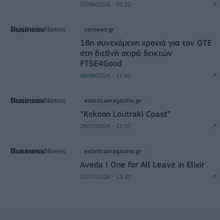
07/08/2026 - 05:22
csrnews.gr
18η συνεχόμενη χρονιά για τον ΟΤΕ
στη διεθνή σειρά δεικτών
FTSE4Good
06/08/2026 - 11:42
esteticamagazine.gr
“Kokoon Loutraki Coast”
28/07/2026 - 12:07
esteticamagazine.gr
Aveda I One for All Leave in Elixir
22/07/2026 - 13:20