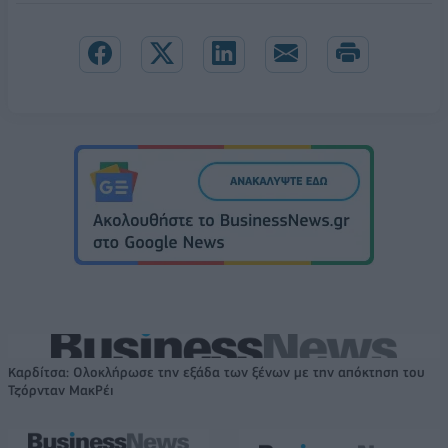
Καρδίτσα: Ολοκλήρωσε την εξάδα των ξένων με την απόκτηση του
Τζόρνταν ΜακΡέι