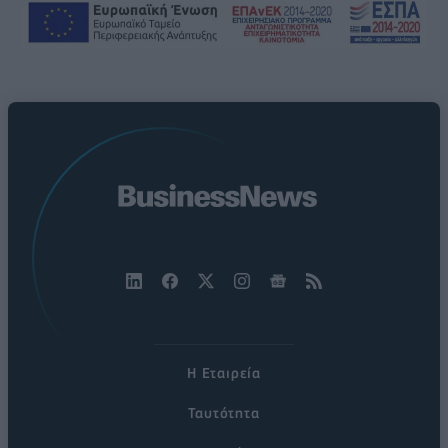
Η Εταιρεία
Ταυτότητα