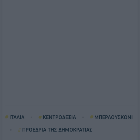
ΙΤΑΛΙΑ
ΚΕΝΤΡΟΔΕΞΙΑ
ΜΠΕΡΛΟΥΣΚΟΝΙ
ΠΡΟΕΔΡΙΑ ΤΗΣ ΔΗΜΟΚΡΑΤΙΑΣ