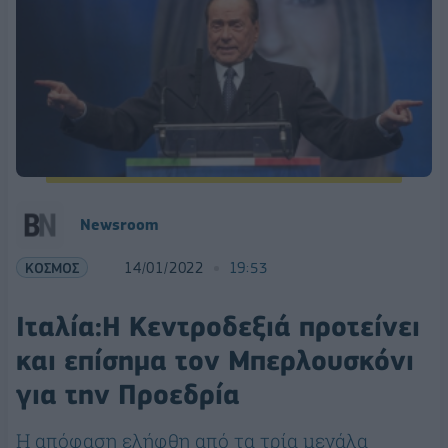
Newsroom
ΚΟΣΜΟΣ
14/01/2022
19:53
Ιταλία:Η Κεντροδεξιά προτείνει
και επίσημα τον Μπερλουσκόνι
για την Προεδρία
Η απόφαση ελήφθη από τα τρία μεγάλα