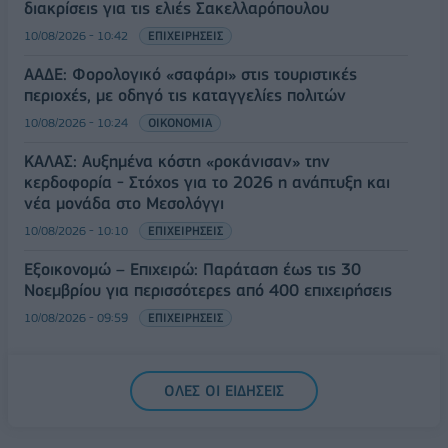
διακρίσεις για τις ελιές Σακελλαρόπουλου
10/08/2026 - 10:42
ΕΠΙΧΕΙΡΗΣΕΙΣ
ΑΑΔΕ: Φορολογικό «σαφάρι» στις τουριστικές
περιοχές, με οδηγό τις καταγγελίες πολιτών
10/08/2026 - 10:24
ΟΙΚΟΝΟΜΙΑ
ΚΑΛΑΣ: Αυξημένα κόστη «ροκάνισαν» την
κερδοφορία - Στόχος για το 2026 η ανάπτυξη και
νέα μονάδα στο Μεσολόγγι
10/08/2026 - 10:10
ΕΠΙΧΕΙΡΗΣΕΙΣ
Εξοικονομώ – Επιχειρώ: Παράταση έως τις 30
Νοεμβρίου για περισσότερες από 400 επιχειρήσεις
10/08/2026 - 09:59
ΕΠΙΧΕΙΡΗΣΕΙΣ
ΟΛΕΣ ΟΙ ΕΙΔΗΣΕΙΣ