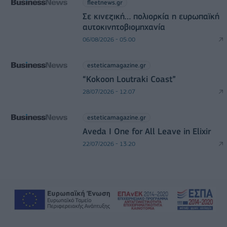
fleetnews.gr
Σε κινεζική… πολιορκία η ευρωπαϊκή
αυτοκινητοβιομηχανία
06/08/2026 - 05:00
esteticamagazine.gr
“Kokoon Loutraki Coast”
28/07/2026 - 12:07
esteticamagazine.gr
Aveda I One for All Leave in Elixir
22/07/2026 - 13:20