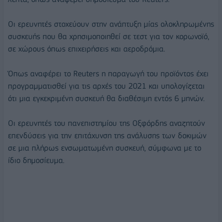
Οι ερευνητές στοχεύουν στην ανάπτυξη μίας ολοκληρωμένης
συσκευής που θα χρησιμοποιηθεί σε τεστ για τον κορωνοϊό,
σε χώρους όπως επιχειρήσεις και αεροδρόμια.
Όπως αναφέρει το Reuters η παραγωγή του προϊόντος έχει
προγραμματισθεί για τις αρχές του 2021 και υπολογίζεται
ότι μια εγκεκριμένη συσκευή θα διαθέσιμη εντός 6 μηνών.
Οι ερευνητές του πανεπιστημίου της Οξφόρδης αναζητούν
επενδύσεις για την επιτάχυνση της ανάλυσης των δοκιμών
σε μια πλήρως ενσωματωμένη συσκευή, σύμφωνα με το
ίδιο δημοσίευμα.