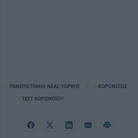
ΠΑΝΕΠΙΣΤΗΜΙΟ ΝΕΑΣ ΥΟΡΚΗΣ
ΚΟΡΟΝΟΪΟΣ
ΤΕΣΤ ΚΟΡΟΝΟΪΟΥ