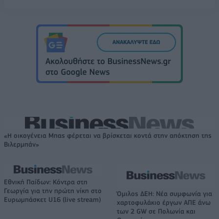
«Η οικογένεια Μπας φέρεται να βρίσκεται κοντά στην απόκτηση της
Βιλερμπάν»
Εθνική Παίδων: Κόντρα στη
Γεωργία για την πρώτη νίκη στο
Όμιλος ΔΕΗ: Νέα συμφωνία για
Ευρωμπάσκετ U16 (live stream)
χαρτοφυλάκιο έργων ΑΠΕ άνω
των 2 GW σε Πολωνία και