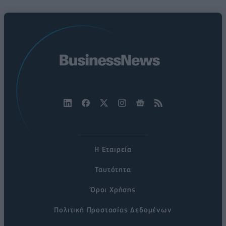
Η Εταιρεία
Ταυτότητα
Όροι Χρήσης
Πολιτική Προστασίας Δεδομένων