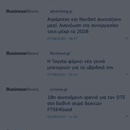
advertising.gr
Ατρόμητος και Novibet συνεχίζουν
μαζί: Ανανέωση της συνεργασίας
τους μέχρι το 2028
07/08/2026 - 08:47
fleetnews.gr
Η Toyota φέρνει νέα γενιά
μπαταριών για τα υβριδικά της
07/08/2026 - 05:22
csrnews.gr
18η συνεχόμενη χρονιά για τον ΟΤΕ
στη διεθνή σειρά δεικτών
FTSE4Good
06/08/2026 - 11:42