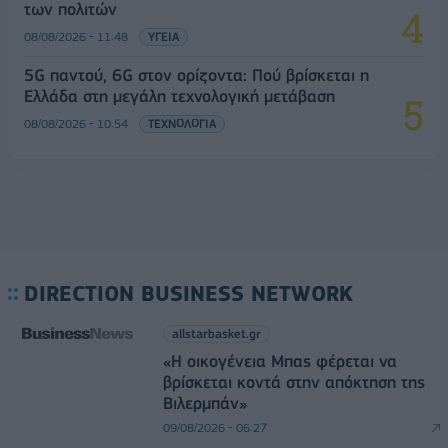
των πολιτών
08/08/2026 - 11:48
ΥΓΕΙΑ
5G παντού, 6G στον ορίζοντα: Πού βρίσκεται η
Ελλάδα στη μεγάλη τεχνολογική μετάβαση
08/08/2026 - 10:54
ΤΕΧΝΟΛΟΓΙΑ
DIRECTION BUSINESS NETWORK
allstarbasket.gr
«Η οικογένεια Μπας φέρεται να
βρίσκεται κοντά στην απόκτηση της
Βιλερμπάν»
09/08/2026 - 06:27