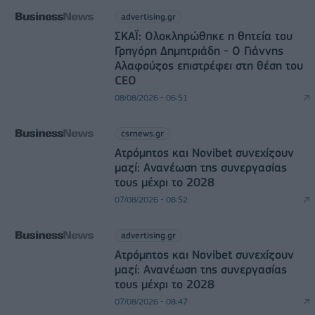
advertising.gr
ΣΚΑΪ: Ολοκληρώθηκε η θητεία του
Γρηγόρη Δημητριάδη - Ο Γιάννης
Αλαφούζος επιστρέφει στη θέση του
CEO
08/08/2026 - 06:51
csrnews.gr
Ατρόμητος και Novibet συνεχίζουν
μαζί: Ανανέωση της συνεργασίας
τους μέχρι το 2028
07/08/2026 - 08:52
advertising.gr
Ατρόμητος και Novibet συνεχίζουν
μαζί: Ανανέωση της συνεργασίας
τους μέχρι το 2028
07/08/2026 - 08:47