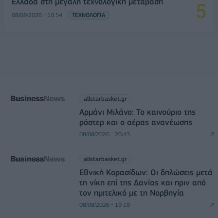
Ελλάδα στη μεγάλη τεχνολογική μετάβαση
08/08/2026 - 10:54
ΤΕΧΝΟΛΟΓΙΑ
allstarbasket.gr
Αρμάνι Μιλάνο: Το καινούριο της
ρόστερ και ο αέρας ανανέωσης
08/08/2026 - 20:43
allstarbasket.gr
Εθνική Κορασίδων: Οι δηλώσεις μετά
τη νίκη επί της Δανίας και πριν από
τον ημιτελικό με τη Νορβηγία
08/08/2026 - 19:19