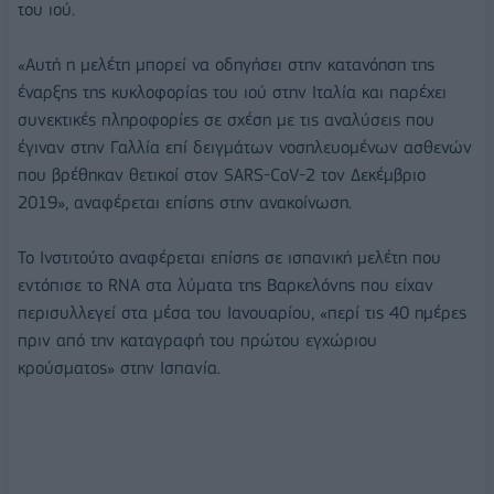
του ιού.
«Αυτή η μελέτη μπορεί να οδηγήσει στην κατανόηση της
έναρξης της κυκλοφορίας του ιού στην Ιταλία και παρέχει
συνεκτικές πληροφορίες σε σχέση με τις αναλύσεις που
έγιναν στην Γαλλία επί δειγμάτων νοσηλευομένων ασθενών
που βρέθηκαν θετικοί στον SARS-CoV-2 τον Δεκέμβριο
2019», αναφέρεται επίσης στην ανακοίνωση.
Το Ινστιτούτο αναφέρεται επίσης σε ισπανική μελέτη που
εντόπισε το RNA στα λύματα της Βαρκελόνης που είχαν
περισυλλεγεί στα μέσα του Ιανουαρίου, «περί τις 40 ημέρες
πριν από την καταγραφή του πρώτου εγχώριου
κρούσματος» στην Ισπανία.