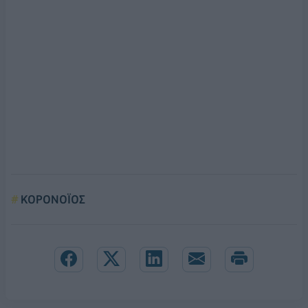
ΚΟΡΟΝΟΪΟΣ