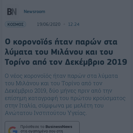
Newsroom
ΚΟΣΜΟΣ
19/06/2020
12:24
Ο κορονοϊός ήταν παρών στα
λύματα του Μιλάνου και του
Τορίνο από τον Δεκέμβριο 2019
Ο νέος κορονοϊός ήταν παρών στα λύματα
του Μιλάνου και του Τορίνο από τον
Δεκέμβριο 2019, δύο μήνες πριν από την
επίσημη καταγραφή του πρώτου κρούσματος
στην Ιταλία, σύμφωνα με μελέτη του
Ανώτατου Ινστιτούτου Υγείας.
Πρόσθεσε το
BusinessNews
στα αγαπημένα σου στη