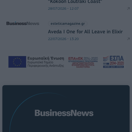
“Kokoon Loutraki Coast”
28/07/2026 - 12:07
esteticamagazine.gr
Aveda I One for All Leave in Elixir
22/07/2026 - 13:20