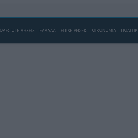
ΟΛΕΣ ΟΙ ΕΙΔΗΣΕΙΣ
ΕΛΛΑΔΑ
ΕΠΙΧΕΙΡΗΣΕΙΣ
ΟΙΚΟΝΟΜΙΑ
ΠΟΛΙΤΙ