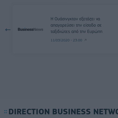
Η Ουάσινγκτον εξετάζει να
απαγορεύσει την είσοδο σε
ταξιδιώτες από την Ευρώπη
11/03/2020 - 23:00
DIRECTION BUSINESS NETW