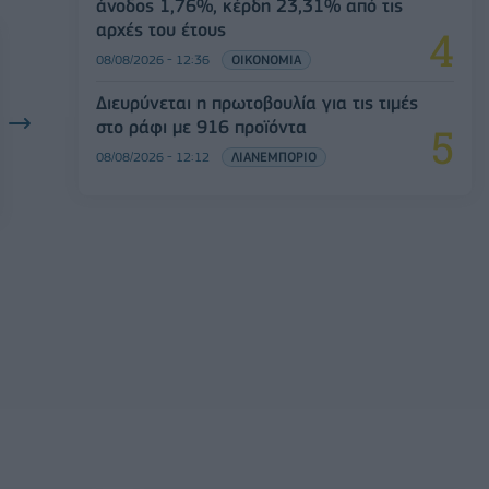
άνοδος 1,76%, κέρδη 23,31% από τις
αρχές του έτους
08/08/2026 - 12:36
ΟΙΚΟΝΟΜΙΑ
Διευρύνεται η πρωτοβουλία για τις τιμές
στο ράφι με 916 προϊόντα
08/08/2026 - 12:12
ΛΙΑΝΕΜΠΟΡΙΟ