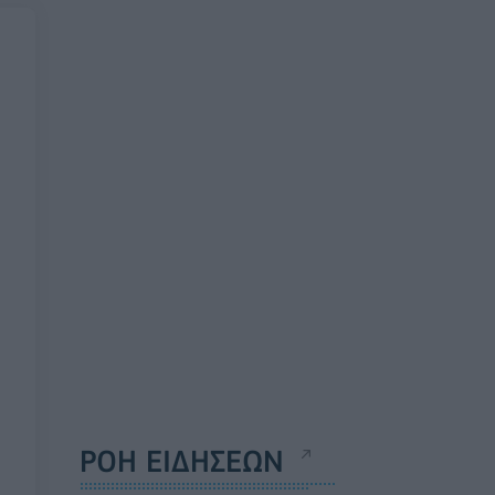
ΡΟΗ ΕΙΔΗΣΕΩΝ