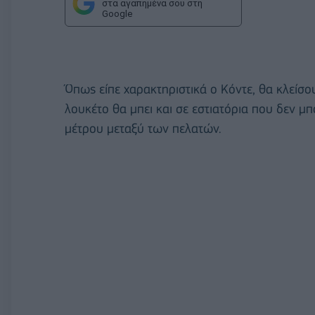
στα αγαπημένα σου στη
Google
Όπως είπε χαρακτηριστικά ο Κόντε, θα κλείσο
λουκέτο θα μπει και σε εστιατόρια που δεν μ
μέτρου μεταξύ των πελατών.