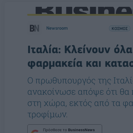
Newsroom
ΚΟΣΜΟΣ
Ιταλία: Κλείνουν όλα
φαρμακεία και κατα
Ο πρωθυπουργός της Ιταλί
ανακοίνωσε απόψε ότι θα 
στη χώρα, εκτός από τα φ
τροφίμων.
Πρόσθεσε το
BusinessNews