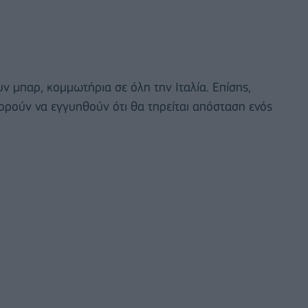
υν μπαρ, κομμωτήρια σε όλη την Ιταλία. Επίσης,
πορούν να εγγυηθούν ότι θα τηρείται απόσταση ενός