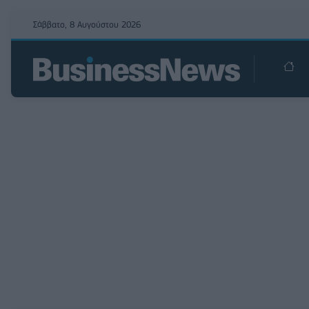
Σάββατο, 8 Αυγούστου 2026