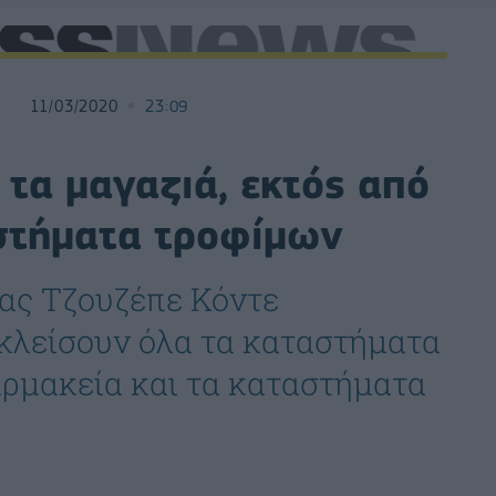
11/03/2020
23:09
 τα μαγαζιά, εκτός από
στήματα τροφίμων
ας Τζουζέπε Κόντε
κλείσουν όλα τα καταστήματα
αρμακεία και τα καταστήματα