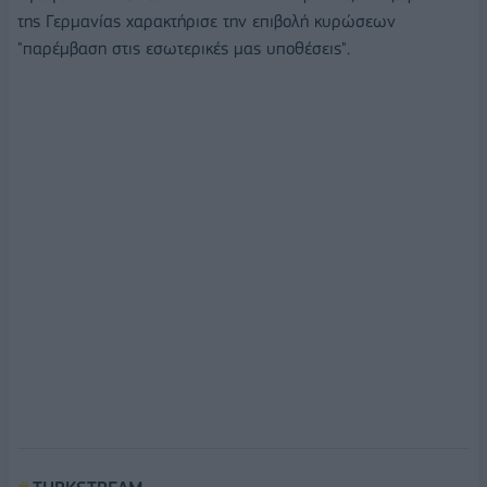
της Γερμανίας χαρακτήρισε την επιβολή κυρώσεων
"παρέμβαση στις εσωτερικές μας υποθέσεις".