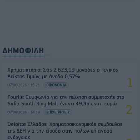
ΔΗΜΟΦΙΛΗ
Χρηματιστήριο: Στις 2.623,19 μονάδες ο Γενικός
Δείκτης Τιμών, με άνοδο 0,57%
07/08/2026 - 15:21
ΟΙΚΟΝΟΜΙΑ
Fourlis: Συμφωνία για την πώληση συμμετοχής στο
Sofia South Ring Mall έναντι 49,35 εκατ. ευρώ
07/08/2026 - 14:39
ΕΠΙΧΕΙΡΗΣΕΙΣ
Deloitte Ελλάδος: Χρηματοοικονομικός σύμβουλος
της ΔΕΗ για την είσοδο στην πολωνική αγορά
ενέργειας