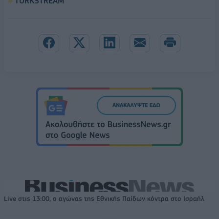
TURKSTREAM
Live στις 13:00, ο αγώνας της Εθνικής Παίδων κόντρα στο Ισραήλ