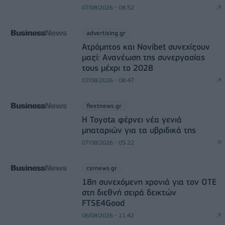
07/08/2026 - 08:52
advertising.gr
Ατρόμητος και Novibet συνεχίζουν
μαζί: Ανανέωση της συνεργασίας
τους μέχρι το 2028
07/08/2026 - 08:47
fleetnews.gr
Η Toyota φέρνει νέα γενιά
μπαταριών για τα υβριδικά της
07/08/2026 - 05:22
csrnews.gr
18η συνεχόμενη χρονιά για τον ΟΤΕ
στη διεθνή σειρά δεικτών
FTSE4Good
06/08/2026 - 11:42