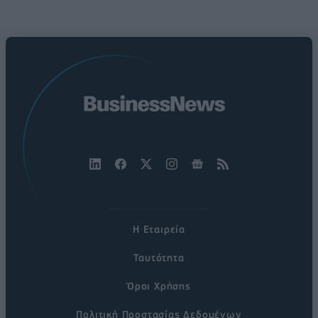
Η Εταιρεία
Ταυτότητα
Όροι Χρήσης
Πολιτική Προστασίας Δεδομένων