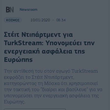
Newsroom
ΚΟΣΜΟΣ
10/01/2020
08:34
Στέιτ Ντιπάρτμεντ για
TurkStream: Υπονομεύει την
ενεργειακή ασφάλεια της
Ευρώπης
Την αντίθεσή του στον αγωγό TurkStream
εκφράζει το Στέιτ Ντιπάρτμεντ,
κατηγορώντας τη Μόσχα ότι χρησιμοποιεί
την τακτική του "διαίρει και βασίλευε" για να
υπονομεύσει την ενεργειακή ασφάλεια της
Ευρώπης.