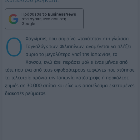
Πρόσθεσε το
BusinessNews
στα αγαπημένα σου στη
Google
Ο
Χαγκίμπις, που σημαίνει «ταχύτητα» στη γλώσσα
Ταγκαλόγκ των Φιλιππίνων, αναμένεται να πλήξει
αύριο το μεγαλύτερο νησί της Ιαπωνίας, το
Χονσού, ενώ έχει περάσει μόλις ένας μήνας από
τότε που ένα από τους σφοδρότερους τυφώνες που χτύπησε
τα τελευταία χρόνια την Ιαπωνία κατέστρεψε ή προκάλεσε
ζημιές σε 30.000 σπίτια και είχε ως αποτέλεσμα εκτεταμένες
διακοπές ρεύματος.