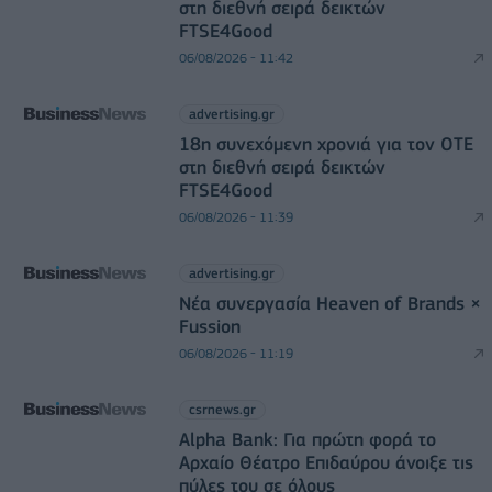
στη διεθνή σειρά δεικτών
FTSE4Good
06/08/2026 - 11:42
advertising.gr
18η συνεχόμενη χρονιά για τον ΟΤΕ
στη διεθνή σειρά δεικτών
FTSE4Good
06/08/2026 - 11:39
advertising.gr
Νέα συνεργασία Heaven of Brands ×
Fussion
06/08/2026 - 11:19
csrnews.gr
Alpha Bank: Για πρώτη φορά το
Αρχαίο Θέατρο Επιδαύρου άνοιξε τις
πύλες του σε όλους