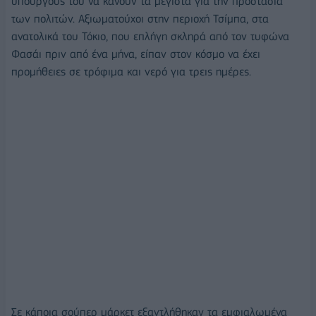
υπουργούς του να κάνουν τα μέγιστα για την προστασία
των πολιτών. Αξιωματούχοι στην περιοχή Τσίμπα, στα
ανατολικά του Τόκιο, που επλήγη σκληρά από τον τυφώνα
Φασάι πριν από ένα μήνα, είπαν στον κόσμο να έχει
προμήθειες σε τρόφιμα και νερό για τρεις ημέρες.
Σε κάποια σούπερ μάρκετ εξαντλήθηκαν τα εμφιαλωμένα