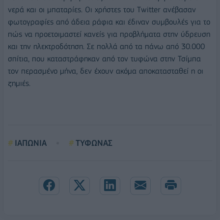
νερά και οι μπαταρίες. Οι χρήστες του Twitter ανέβασαν
φωτογραφίες από άδεια ράφια και έδιναν συμβουλές για το
πώς να προετοιμαστεί κανείς για προβλήματα στην ύδρευση
και την ηλεκτροδότηση. Σε πολλά από τα πάνω από 30.000
σπίτια, που καταστράφηκαν από τον τυφώνα στην Τσίμπα
τον περασμένο μήνα, δεν έχουν ακόμα αποκατασταθεί η οι
ζημιές.
ΙΑΠΩΝΙΑ
ΤΥΦΩΝΑΣ