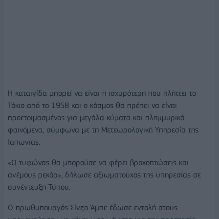
Η καταιγίδα μπορεί να είναι η ισχυρότερη που πλήττει το
Τόκιο από το 1958 και ο κόσμος θα πρέπει να είναι
προετοιμασμένος για μεγάλα κύματα και πλημμυρικά
φαινόμενα, σύμφωνα με τη Μετεωρολογική Υπηρεσία της
Ιαπωνίας.
«Ο τυφώνας θα μπορούσε να φέρει βροχοπτώσεις και
ανέμους ρεκόρ», δήλωσε αξιωματούχος της υπηρεσίας σε
συνέντευξη Τύπου.
Ο πρωθυπουργός Σίνζο Άμπε έδωσε εντολή στους