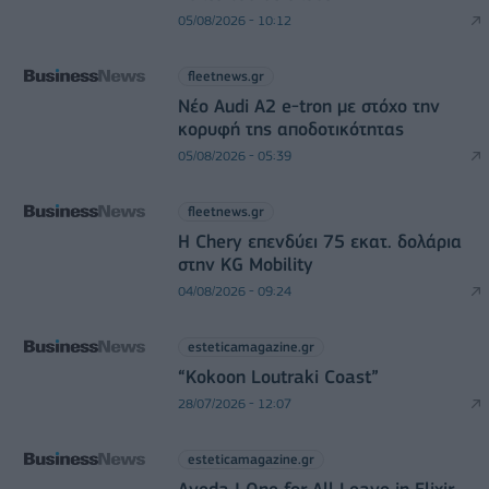
05/08/2026 - 10:12
fleetnews.gr
Νέο Audi A2 e-tron με στόχο την
κορυφή της αποδοτικότητας
05/08/2026 - 05:39
fleetnews.gr
Η Chery επενδύει 75 εκατ. δολάρια
στην KG Mobility
04/08/2026 - 09:24
esteticamagazine.gr
“Kokoon Loutraki Coast”
28/07/2026 - 12:07
esteticamagazine.gr