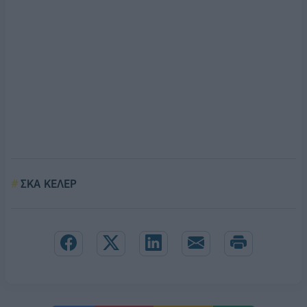
ΣΚΑ ΚΕΛΕΡ