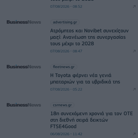
07/08/2026 - 08:52
advertising.gr
Ατρόμητος και Novibet συνεχίζουν
μαζί: Ανανέωση της συνεργασίας
τους μέχρι το 2028
07/08/2026 - 08:47
fleetnews.gr
Η Toyota φέρνει νέα γενιά
μπαταριών για τα υβριδικά της
07/08/2026 - 05:22
csrnews.gr
18η συνεχόμενη χρονιά για τον ΟΤΕ
στη διεθνή σειρά δεικτών
FTSE4Good
06/08/2026 - 11:42