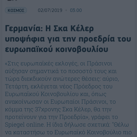
ΚΟΣΜΟΣ
02/07/2019
03:00
Γερμανία: Η Σκα Κέλερ
υποψήφια για την προεδρία του
ευρωπαϊκού κοινοβουλίου
«Στις ευρωπαϊκές εκλογές, οι Πράσινοι
αύξησαν σημαντικά το ποσοστό τους και
τώρα διεκδικούν ανώτερες θέσεις: αύριο,
Τετάρτη, εκλέγεται νέος Πρόεδρος του
Ευρωπαϊκού Κοινοβουλίου και, όπως
ανακοίνωσαν οι Ευρωπαίοι Πράσινοι, το
κόμμα της 37χρονης Σκα Κέλερ, θα την
προτείνουν για την Προεδρία», γράφει το
Spiegel online. Η ίδια δήλωσε σχετικά: "Θέλω
να καταστήσω το Ευρωπαϊκό Κοινοβούλιο πιο