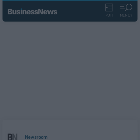
ΡΟΗ
ΜΕΝΟΥ
Newsroom