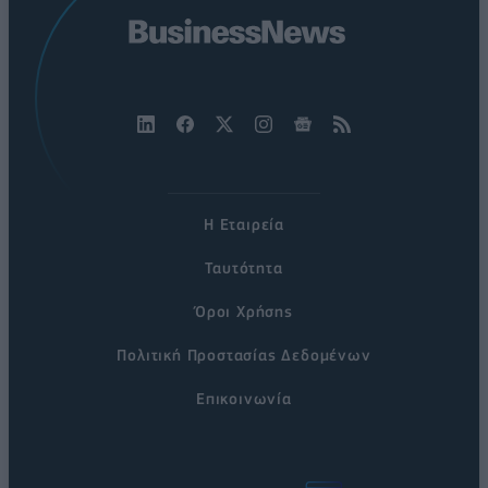
Η Εταιρεία
Ταυτότητα
Όροι Χρήσης
Πολιτική Προστασίας Δεδομένων
Επικοινωνία