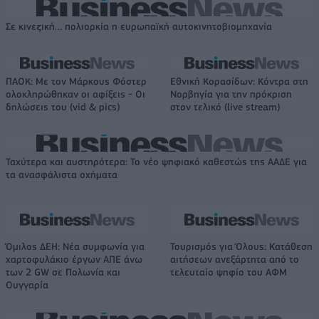
Σε κινεζική… πολιορκία η ευρωπαϊκή αυτοκινητοβιομηχανία
ΠΑΟΚ: Με τον Μάρκους Φόστερ
Εθνική Κορασίδων: Κόντρα στη
ολοκληρώθηκαν οι αφίξεις - Οι
Νορβηγία για την πρόκριση
δηλώσεις του (vid & pics)
στον τελικό (live stream)
Ταχύτερα και αυστηρότερα: Το νέο ψηφιακό καθεστώς της ΑΑΔΕ για
τα ανασφάλιστα οχήματα
Όμιλος ΔΕΗ: Νέα συμφωνία για
Τουρισμός για Όλους: Kατάθεση
χαρτοφυλάκιο έργων ΑΠΕ άνω
αιτήσεων ανεξάρτητα από το
των 2 GW σε Πολωνία και
τελευταίο ψηφίο του ΑΦΜ
Ουγγαρία