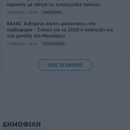
περιοχές, με οδηγό τις καταγγελίες πολιτών
10/08/2026 - 10:24
ΟΙΚΟΝΟΜΙΑ
ΚΑΛΑΣ: Αυξημένα κόστη «ροκάνισαν» την
κερδοφορία - Στόχος για το 2026 η ανάπτυξη και
νέα μονάδα στο Μεσολόγγι
10/08/2026 - 10:10
ΕΠΙΧΕΙΡΗΣΕΙΣ
ΟΛΕΣ ΟΙ ΕΙΔΗΣΕΙΣ
ΔΗΜΟΦΙΛΗ