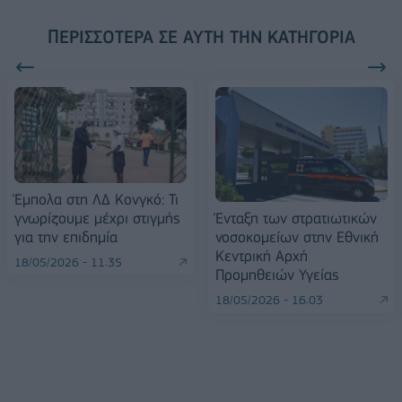
ΠΕΡΙΣΣΌΤΕΡΑ ΣΕ ΑΥΤΉ ΤΗΝ ΚΑΤΗΓΟΡΊΑ
Έμπολα στη ΛΔ Κονγκό: Τι
Ένταξη των στρατιωτικών
γνωρίζουμε μέχρι στιγμής
νοσοκομείων στην Εθνική
για την επιδημία
Κεντρική Αρχή
18/05/2026 - 11:35
Προμηθειών Υγείας
18/05/2026 - 16:03