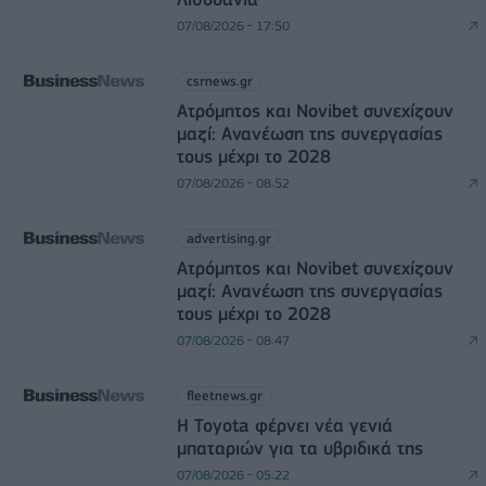
07/08/2026 - 17:50
csrnews.gr
Ατρόμητος και Novibet συνεχίζουν
μαζί: Ανανέωση της συνεργασίας
τους μέχρι το 2028
07/08/2026 - 08:52
advertising.gr
Ατρόμητος και Novibet συνεχίζουν
μαζί: Ανανέωση της συνεργασίας
τους μέχρι το 2028
07/08/2026 - 08:47
fleetnews.gr
Η Toyota φέρνει νέα γενιά
μπαταριών για τα υβριδικά της
07/08/2026 - 05:22