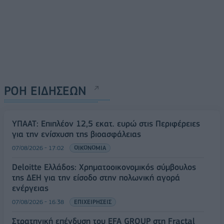
ΡΟΗ ΕΙΔΗΣΕΩΝ
ΥΠΑΑΤ: Επιπλέον 12,5 εκατ. ευρώ στις Περιφέρειες
για την ενίσχυση της βιοασφάλειας
07/08/2026 - 17:02
ΟΙΚΟΝΟΜΙΑ
Deloitte Ελλάδος: Χρηματοοικονομικός σύμβουλος
της ΔΕΗ για την είσοδο στην πολωνική αγορά
ενέργειας
07/08/2026 - 16:38
ΕΠΙΧΕΙΡΗΣΕΙΣ
Στρατηγική επένδυση του EFA GROUP στη Fractal