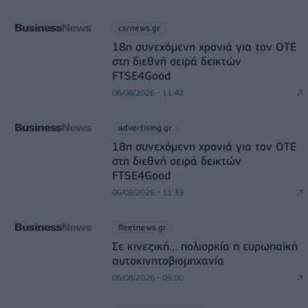
csrnews.gr
18η συνεχόμενη χρονιά για τον ΟΤΕ
στη διεθνή σειρά δεικτών
FTSE4Good
06/08/2026 - 11:42
advertising.gr
18η συνεχόμενη χρονιά για τον ΟΤΕ
στη διεθνή σειρά δεικτών
FTSE4Good
06/08/2026 - 11:39
fleetnews.gr
Σε κινεζική… πολιορκία η ευρωπαϊκή
αυτοκινητοβιομηχανία
06/08/2026 - 05:00