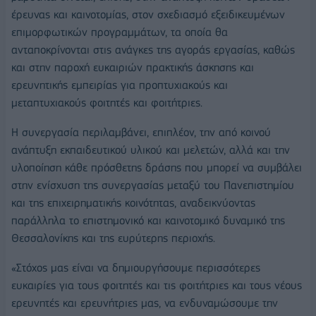
έρευνας και καινοτομίας, στον σχεδιασμό εξειδικευμένων
επιμορφωτικών προγραμμάτων, τα οποία θα
ανταποκρίνονται στις ανάγκες της αγοράς εργασίας, καθώς
και στην παροχή ευκαιριών πρακτικής άσκησης και
ερευνητικής εμπειρίας για προπτυχιακούς και
μεταπτυχιακούς φοιτητές και φοιτήτριες.
Η συνεργασία περιλαμβάνει, επιπλέον, την από κοινού
ανάπτυξη εκπαιδευτικού υλικού και μελετών, αλλά και την
υλοποίηση κάθε πρόσθετης δράσης που μπορεί να συμβάλει
στην ενίσχυση της συνεργασίας μεταξύ του Πανεπιστημίου
και της επιχειρηματικής κοινότητας, αναδεικνύοντας
παράλληλα το επιστημονικό και καινοτομικό δυναμικό της
Θεσσαλονίκης και της ευρύτερης περιοχής.
«Στόχος μας είναι να δημιουργήσουμε περισσότερες
ευκαιρίες για τους φοιτητές και τις φοιτήτριες και τους νέους
ερευνητές και ερευνήτριες μας, να ενδυναμώσουμε την