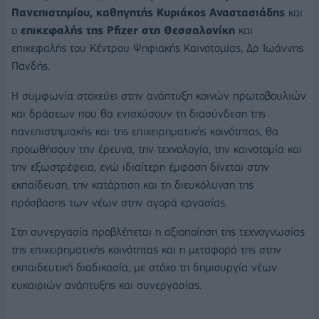
Πανεπιστημίου, καθηγητής Κυριάκος Αναστασιάδης
και
ο
επικεφαλής της Pfizer στη Θεσσαλονίκη
και
επικεφαλής του Κέντρου Ψηφιακής Καινοτομίας, Δρ Ιωάννης
Πανδής.
Η συμφωνία στοχεύει στην ανάπτυξη κοινών πρωτοβουλιών
και δράσεων που θα ενισχύσουν τη διασύνδεση της
πανεπιστημιακής και της επιχειρηματικής κοινότητας, θα
προωθήσουν την έρευνα, την τεχνολογία, την καινοτομία και
την εξωστρέφεια, ενώ ιδιαίτερη έμφαση δίνεται στην
εκπαίδευση, την κατάρτιση και τη διευκόλυνση της
πρόσβασης των νέων στην αγορά εργασίας.
Στη συνεργασία προβλέπεται η αξιοποίηση της τεχνογνωσίας
της επιχειρηματικής κοινότητας και η μεταφορά της στην
εκπαιδευτική διαδικασία, με στόχο τη δημιουργία νέων
ευκαιριών ανάπτυξης και συνεργασίας.