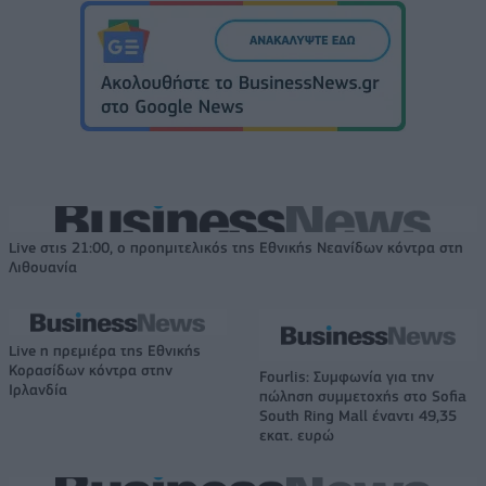
Live στις 21:00, ο προημιτελικός της Εθνικής Νεανίδων κόντρα στη
Λιθουανία
Live η πρεμιέρα της Εθνικής
Κορασίδων κόντρα στην
Fourlis: Συμφωνία για την
Ιρλανδία
πώληση συμμετοχής στο Sofia
South Ring Mall έναντι 49,35
εκατ. ευρώ