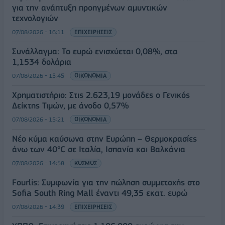
για την ανάπτυξη προηγμένων αμυντικών
τεχνολογιών
07/08/2026 - 16:11
ΕΠΙΧΕΙΡΗΣΕΙΣ
Συνάλλαγμα: Το ευρώ ενισχύεται 0,08%, στα
1,1534 δολάρια
07/08/2026 - 15:45
ΟΙΚΟΝΟΜΙΑ
Χρηματιστήριο: Στις 2.623,19 μονάδες ο Γενικός
Δείκτης Τιμών, με άνοδο 0,57%
07/08/2026 - 15:21
ΟΙΚΟΝΟΜΙΑ
Νέο κύμα καύσωνα στην Ευρώπη – Θερμοκρασίες
άνω των 40°C σε Ιταλία, Ισπανία και Βαλκάνια
07/08/2026 - 14:58
ΚΟΣΜΟΣ
Fourlis: Συμφωνία για την πώληση συμμετοχής στο
Sofia South Ring Mall έναντι 49,35 εκατ. ευρώ
07/08/2026 - 14:39
ΕΠΙΧΕΙΡΗΣΕΙΣ