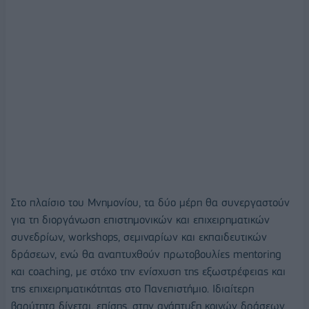
Στο πλαίσιο του Μνημονίου, τα δύο μέρη θα συνεργαστούν
για τη διοργάνωση επιστημονικών και επιχειρηματικών
συνεδρίων, workshops, σεμιναρίων και εκπαιδευτικών
δράσεων, ενώ θα αναπτυχθούν πρωτοβουλίες mentoring
και coaching, με στόχο την ενίσχυση της εξωστρέφειας και
της επιχειρηματικότητας στο Πανεπιστήμιο. Ιδιαίτερη
βαρύτητα δίνεται, επίσης, στην ανάπτυξη κοινών δράσεων