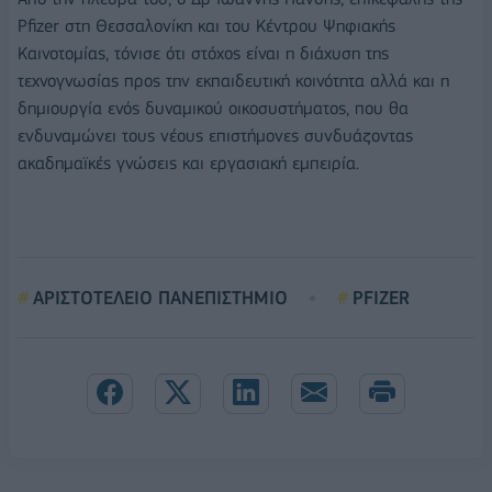
Pfizer στη Θεσσαλονίκη και του Κέντρου Ψηφιακής
Καινοτομίας, τόνισε ότι στόχος είναι η διάχυση της
τεχνογνωσίας προς την εκπαιδευτική κοινότητα αλλά και η
δημιουργία ενός δυναμικού οικοσυστήματος, που θα
ενδυναμώνει τους νέους επιστήμονες συνδυάζοντας
ακαδημαϊκές γνώσεις και εργασιακή εμπειρία.
ΑΡΙΣΤΟΤΕΛΕΙΟ ΠΑΝΕΠΙΣΤΗΜΙΟ
PFIZER