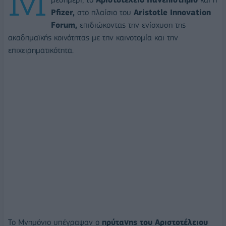
Pfizer,
στο πλαίσιο του
Aristotle Innovation
Forum,
επιδιώκοντας την ενίσχυση της
ακαδημαϊκής κοινότητας με την καινοτομία και την
επιχειρηματικότητα.
Το Μνημόνιο υπέγραψαν ο
πρύτανης του Αριστοτέλειου