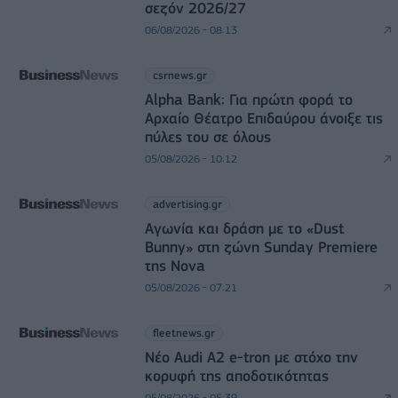
σεζόν 2026/27
06/08/2026 - 08:13
csrnews.gr
Alpha Bank: Για πρώτη φορά το
Αρχαίο Θέατρο Επιδαύρου άνοιξε τις
πύλες του σε όλους
05/08/2026 - 10:12
advertising.gr
Αγωνία και δράση με το «Dust
Bunny» στη ζώνη Sunday Premiere
της Nova
05/08/2026 - 07:21
fleetnews.gr
Νέο Audi A2 e-tron με στόχο την
κορυφή της αποδοτικότητας
05/08/2026 - 05:39