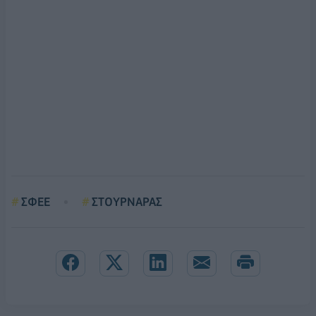
ΣΦΕΕ
ΣΤΟΥΡΝΑΡΑΣ