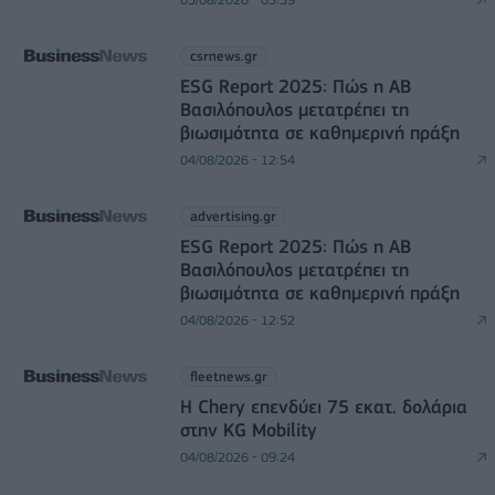
csrnews.gr
ESG Report 2025: Πώς η ΑΒ
Βασιλόπουλος μετατρέπει τη
βιωσιμότητα σε καθημερινή πράξη
04/08/2026 - 12:54
advertising.gr
ESG Report 2025: Πώς η ΑΒ
Βασιλόπουλος μετατρέπει τη
βιωσιμότητα σε καθημερινή πράξη
04/08/2026 - 12:52
fleetnews.gr
Η Chery επενδύει 75 εκατ. δολάρια
στην KG Mobility
04/08/2026 - 09:24