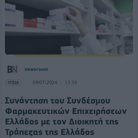
newsroom
ΥΓΕΙΑ
09/07/2024
13:39
Συνάντηση του Συνδέσμου
Φαρμακευτικών Επιχειρήσεων
Ελλάδος με τον Διοικητή της
Τράπεζας της Ελλάδος