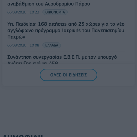
αναβάθμιση του Αεροδρομίου Πάρου
06/08/2026 - 10:23
ΟΙΚΟΝΟΜΙΑ
Υπ. Παιδείας: 168 αιτήσεις από 23 χώρες για το νέο
αγγλόφωνο πρόγραμμα Ιατρικής του Πανεπιστημίου
Πατρών
06/08/2026 - 10:08
ΕΛΛΑΔΑ
Συνάντηση συνεργασίας Ε.Β.Ε.Π. με τον υπουργό
Ανάπτυξης ενόψει ΔΕΘ
06/08/2026 - 09:52
ΟΙΚΟΝΟΜΙΑ
ΟΛΕΣ ΟΙ ΕΙΔΗΣΕΙΣ