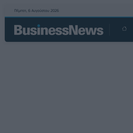
Πέμπτη, 6 Αυγούστου 2026