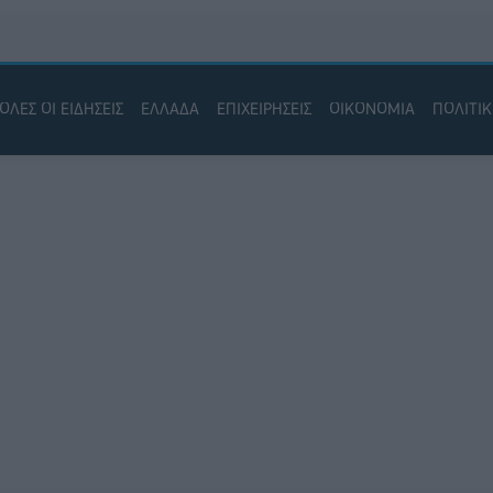
ΟΛΕΣ ΟΙ ΕΙΔΗΣΕΙΣ
ΕΛΛΑΔΑ
ΕΠΙΧΕΙΡΗΣΕΙΣ
ΟΙΚΟΝΟΜΙΑ
ΠΟΛΙΤΙ