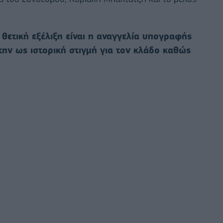
 θετική εξέλιξη είναι η αναγγελία υπογραφής
ην ως ιστορική στιγμή για τον κλάδο καθώς