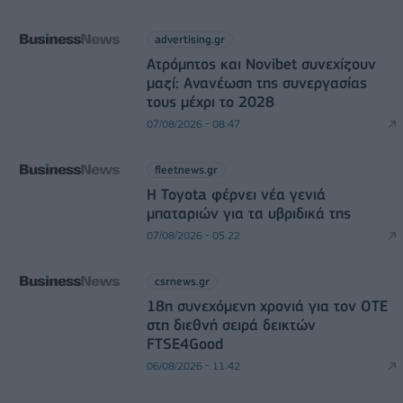
advertising.gr
Ατρόμητος και Novibet συνεχίζουν
μαζί: Ανανέωση της συνεργασίας
τους μέχρι το 2028
07/08/2026 - 08:47
fleetnews.gr
Η Toyota φέρνει νέα γενιά
μπαταριών για τα υβριδικά της
07/08/2026 - 05:22
csrnews.gr
18η συνεχόμενη χρονιά για τον ΟΤΕ
στη διεθνή σειρά δεικτών
FTSE4Good
06/08/2026 - 11:42