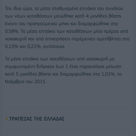
Την ίδια ώρα, το μέσο σταθμισμένο επιτόκιο του συνόλου
των νέων καταθέσεων μειώθηκε κατά 4 μονάδες βάσης
έναντι του προηγούμενου μήνα και διαμορφώθηκε στο
0,58%. Τα μέσα επιτόκια των καταθέσεων μίας ημέρας από
νοικοκυριά και από επιχειρήσεις παρέμειναν αμετάβλητα στο
0,15% και 0,21%, αντίστοιχα.
Το μέσο επιτόκιο των καταθέσεων από νοικοκυριά με
συμφωνημένη διάρκεια έως 1 έτος παρουσίασε μείωση
κατά 5 μονάδες βάσης και διαμορφώθηκε στο 1,01%, το
Νοέμβριο του 2015.
ΤΡΑΠΕΖΑΣ ΤΗΣ ΕΛΛΑΔΑΣ