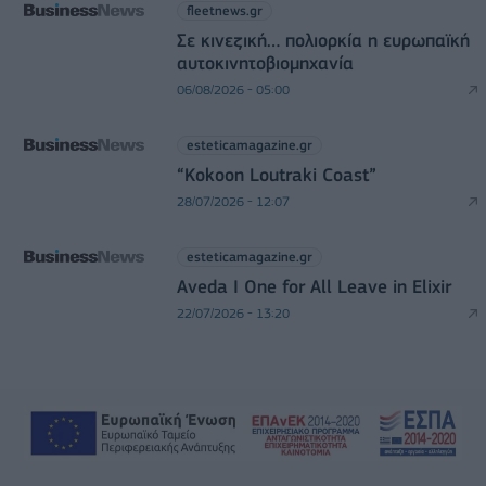
fleetnews.gr
Σε κινεζική… πολιορκία η ευρωπαϊκή
αυτοκινητοβιομηχανία
06/08/2026 - 05:00
esteticamagazine.gr
“Kokoon Loutraki Coast”
28/07/2026 - 12:07
esteticamagazine.gr
Aveda I One for All Leave in Elixir
22/07/2026 - 13:20