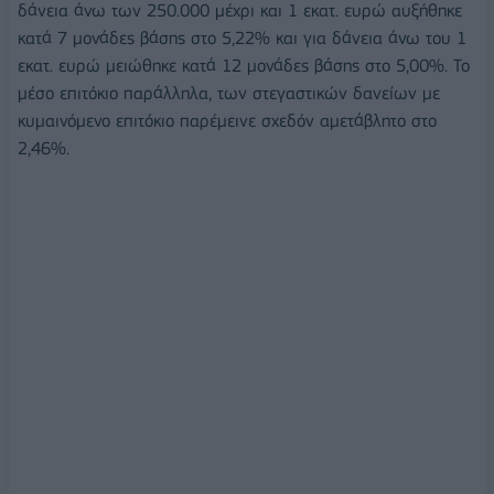
δάνεια άνω των 250.000 μέχρι και 1 εκατ. ευρώ αυξήθηκε
κατά 7 μονάδες βάσης στο 5,22% και για δάνεια άνω του 1
εκατ. ευρώ μειώθηκε κατά 12 μονάδες βάσης στο 5,00%. Το
μέσο επιτόκιο παράλληλα, των στεγαστικών δανείων με
κυμαινόμενο επιτόκιο παρέμεινε σχεδόν αμετάβλητο στο
2,46%.