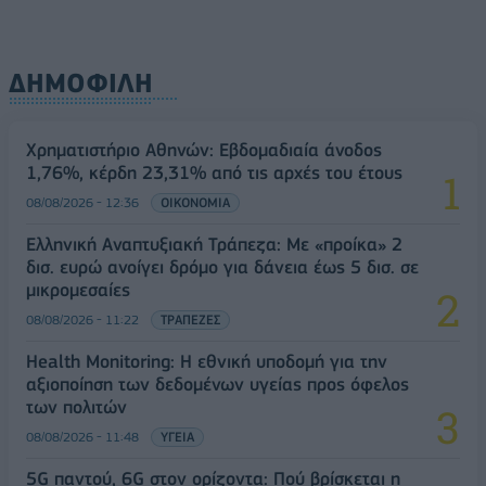
ΔΗΜΟΦΙΛΗ
Χρηματιστήριο Αθηνών: Εβδομαδιαία άνοδος
1,76%, κέρδη 23,31% από τις αρχές του έτους
08/08/2026 - 12:36
ΟΙΚΟΝΟΜΙΑ
Ελληνική Αναπτυξιακή Τράπεζα: Με «προίκα» 2
δισ. ευρώ ανοίγει δρόμο για δάνεια έως 5 δισ. σε
μικρομεσαίες
08/08/2026 - 11:22
ΤΡΑΠΕΖΕΣ
Health Monitoring: Η εθνική υποδομή για την
αξιοποίηση των δεδομένων υγείας προς όφελος
των πολιτών
08/08/2026 - 11:48
ΥΓΕΙΑ
5G παντού, 6G στον ορίζοντα: Πού βρίσκεται η