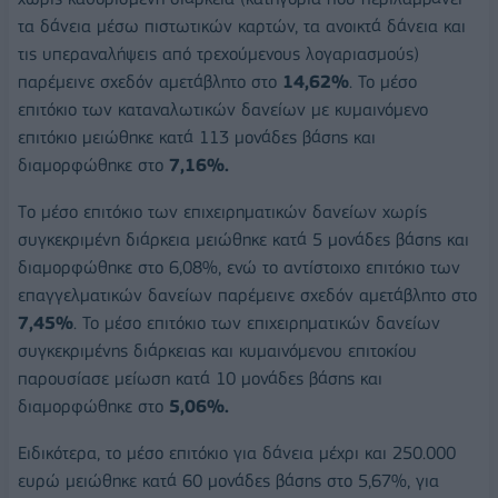
τα δάνεια μέσω πιστωτικών καρτών, τα ανοικτά δάνεια και
τις υπεραναλήψεις από τρεχούμενους λογαριασμούς)
παρέμεινε σχεδόν αμετάβλητο στο
14,62%
. Το μέσο
επιτόκιο των καταναλωτικών δανείων με κυμαινόμενο
επιτόκιο μειώθηκε κατά 113 μονάδες βάσης και
διαμορφώθηκε στο
7,16%.
Tο μέσο επιτόκιο των επιχειρηματικών δανείων χωρίς
συγκεκριμένη διάρκεια μειώθηκε κατά 5 μονάδες βάσης και
διαμορφώθηκε στο 6,08%, ενώ το αντίστοιχο επιτόκιο των
επαγγελματικών δανείων παρέμεινε σχεδόν αμετάβλητο στο
7,45%
. Το μέσο επιτόκιο των επιχειρηματικών δανείων
συγκεκριμένης διάρκειας και κυμαινόμενου επιτοκίου
παρουσίασε μείωση κατά 10 μονάδες βάσης και
διαμορφώθηκε στο
5,06%.
Ειδικότερα, το μέσο επιτόκιο για δάνεια μέχρι και 250.000
ευρώ μειώθηκε κατά 60 μονάδες βάσης στο 5,67%, για