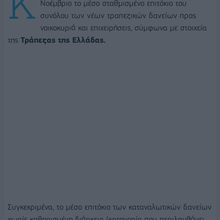
Κ
Νοέμβριο το μέσο σταθμισμένο επιτόκιο του
συνόλου των νέων τραπεζικών δανείων προς
νοικοκυριά και επιχειρήσεις, σύμφωνα με στοιχεία
της
Τράπεζας της Ελλάδας.
Συγκεκριμένα, το μέσο επιτόκιο των καταναλωτικών δανείων
χωρίς καθορισμένη διάρκεια (κατηγορία που περιλαμβάνει