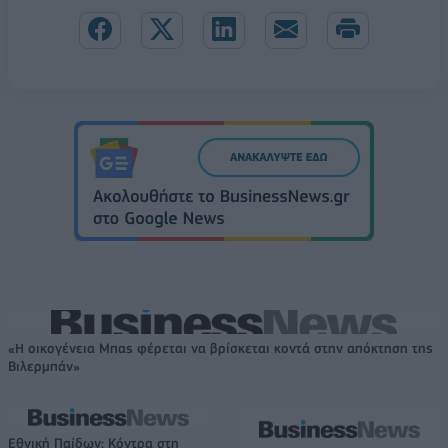
«Η οικογένεια Μπας φέρεται να βρίσκεται κοντά στην απόκτηση της
Βιλερμπάν»
Εθνική Παίδων: Κόντρα στη