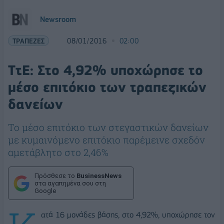
Newsroom
ΤΡΑΠΕΖΕΣ
08/01/2016
02:00
ΤτΕ: Στο 4,92% υποχώρησε το
μέσο επιτόκιο των τραπεζικών
δανείων
Το μέσο επιτόκιο των στεγαστικών δανείων
με κυμαινόμενο επιτόκιο παρέμεινε σχεδόν
αμετάβλητο στο 2,46%
Πρόσθεσε το
BusinessNews
στα αγαπημένα σου στη
Google
ατά 16 μονάδες βάσης, στο 4,92%, υποχώρησε τον