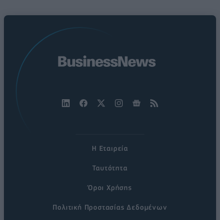
Η Εταιρεία
Ταυτότητα
Όροι Χρήσης
Πολιτική Προστασίας Δεδομένων