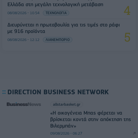
Ελλάδα στη μεγάλη τεχνολογική μετάβαση
08/08/2026 - 10:54
ΤΕΧΝΟΛΟΓΙΑ
Διευρύνεται η πρωτοβουλία για τις τιμές στο ράφι
με 916 προϊόντα
08/08/2026 - 12:12
ΛΙΑΝΕΜΠΟΡΙΟ
DIRECTION BUSINESS NETWORK
allstarbasket.gr
«Η οικογένεια Μπας φέρεται να
βρίσκεται κοντά στην απόκτηση της
Βιλερμπάν»
09/08/2026 - 06:27