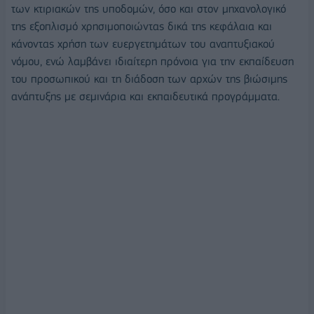
των κτιριακών της υποδομών, όσο και στον μηχανολογικό
της εξοπλισμό χρησιμοποιώντας δικά της κεφάλαια και
κάνοντας χρήση των ευεργετημάτων του αναπτυξιακού
νόμου, ενώ λαμβάνει ιδιαίτερη πρόνοια για την εκπαίδευση
του προσωπικού και τη διάδοση των αρχών της βιώσιμης
ανάπτυξης με σεμινάρια και εκπαιδευτικά προγράμματα.