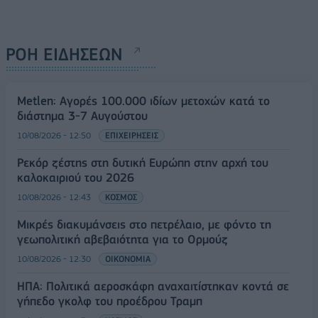
ΡΟΗ ΕΙΔΗΣΕΩΝ
Metlen: Αγορές 100.000 ιδίων μετοχών κατά το
διάστημα 3-7 Αυγούστου
10/08/2026 - 12:50
ΕΠΙΧΕΙΡΗΣΕΙΣ
Ρεκόρ ζέστης στη δυτική Ευρώπη στην αρχή του
καλοκαιριού του 2026
10/08/2026 - 12:43
ΚΟΣΜΟΣ
Μικρές διακυμάνσεις στο πετρέλαιο, με φόντο τη
γεωπολιτική αβεβαιότητα για το Ορμούζ
10/08/2026 - 12:30
ΟΙΚΟΝΟΜΙΑ
ΗΠΑ: Πολιτικά αεροσκάφη αναχαιτίστηκαν κοντά σε
γήπεδο γκολφ του προέδρου Τραμπ