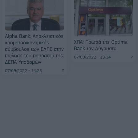
Alpha Bank: Αποκλειστικός
ΧΠΑ: Πρωτιά της Optima
χρηματοοικονομικός
Bank τον Αύγουστο
σύμβουλος των ΕΛΠΕ στην
πώληση του ποσοστού της
07/09/2022 - 19:14
ΔΕΠΑ Υποδομών
07/09/2022 - 14:25