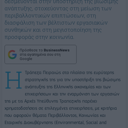
δεσμεύονται στην υποστήριξη της βιώσιμης
ανάπτυξης, στοχεύοντας στη μείωση των
περιβαλλοντικών επιπτώσεων, στη
διασφάλιση των βέλτιστων εργασιακών
συνθηκών και στη μεγιστοποίηση της
προσφοράς στην κοινωνία.
Πρόσθεσε το
BusinessNews
στα αγαπημένα σου στη
Google
Η
Τράπεζα Πειραιώς στο πλαίσιο της ευρύτερης
στρατηγικής της για την υποστήριξη της βιώσιμης
ανάπτυξης της Ελληνικής οικονομίας και των
επιχειρήσεων και την εναρμόνιση των εργασιών
της με τις Αρχές Υπεύθυνης Τραπεζικής παρέχει
χρηματοδοτήσεις σε επιλεγμένες επιχειρήσεις, με κριτήρια
που αφορούν θέματα Περιβάλλοντος, Κοινωνίας και
Εταιρικής Διακυβέρνησης (Environmental, Social and