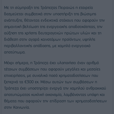
Με τη σύμπραξη της Τράπεζας Πειραιώς η εταιρεία
δεσμεύεται συμβατικά στην υποστήριξη της βιώσιμης
ανάπτυξης, θέτοντας ενδεικτικά στόχους που αφορούν την
σημαντική βελτίωση της ενεργειακής αποδοτικότητας, την
αύξηση της χρήσης δευτερογενών πρώτων υλών και τη
διάθεση στην αγορά καινοτόμων προϊόντων, υψηλής
περιβαλλοντικής απόδοσης, με χαμηλό ενεργειακό
αποτύπωμα.
Μέχρι σήμερα, η Τράπεζα έχει υλοποιήσει έναν αριθμό
τέτοιων συμβάσεων που αφορούν μεγάλες και μεσαίες
επιχειρήσεις, με συνολικό ποσό χρηματοδοτήσεων που
ξεπερνά τα €300 εκ. Μέσω αυτών των συμβάσεων η
Τράπεζα έχει υποστηρίζει ενεργά την χαμηλού ανθρακικού
αποτυπώματος κυκλική οικονομία, λαμβάνοντας υπόψη και
θέματα που αφορούν την επίδραση των χρηματοδοτήσεων
στην Κοινωνία.