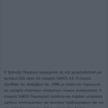
Η Τράπεζα Πειραιώς προχώρησε σε νέα χρηματοδότηση με
κριτήρια ESG προς την εταιρεία SAKOS A.E. Η εταιρία
ιδρύθηκε τον Δεκέμβριο του 1996 με στόχο την παραγωγή
και εμπορία πλαστικών εύκαμπτων υλικών συσκευασίας. Η
εταιρεία SAKOS δημιουργεί προϊόντα και παρέχει υπηρεσίες
υψηλών επιστημονικών και τεχνικών προδιαγραφών και για