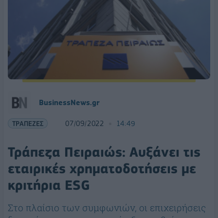
BusinessNews.gr
ΤΡΑΠΕΖΕΣ
07/09/2022
14:49
Τράπεζα Πειραιώς: Αυξάνει τις
εταιρικές χρηματοδοτήσεις με
κριτήρια ESG
Στο πλαίσιο των συμφωνιών, οι επιχειρήσεις