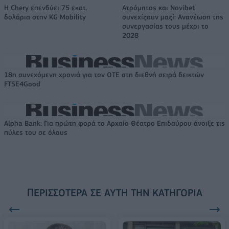
Η Chery επενδύει 75 εκατ.
Ατρόμητος και Novibet
δολάρια στην KG Mobility
συνεχίζουν μαζί: Ανανέωση της
συνεργασίας τους μέχρι το
2028
18η συνεχόμενη χρονιά για τον ΟΤΕ στη διεθνή σειρά δεικτών
FTSE4Good
Alpha Bank: Για πρώτη φορά το Αρχαίο Θέατρο Επιδαύρου άνοιξε τις
πύλες του σε όλους
ΠΕΡΙΣΣΌΤΕΡΑ ΣΕ ΑΥΤΉ ΤΗΝ ΚΑΤΗΓΟΡΊΑ