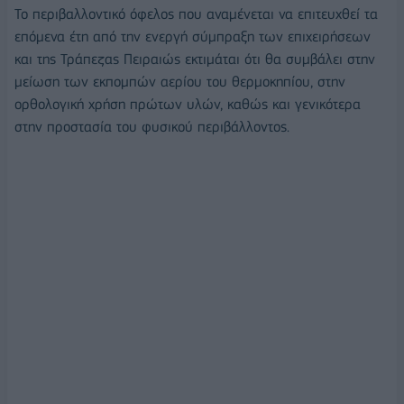
Το περιβαλλοντικό όφελος που αναμένεται να επιτευχθεί τα
επόμενα έτη από την ενεργή σύμπραξη των επιχειρήσεων
και της Τράπεζας Πειραιώς εκτιμάται ότι θα συμβάλει στην
μείωση των εκπομπών αερίου του θερμοκηπίου, στην
ορθολογική χρήση πρώτων υλών, καθώς και γενικότερα
στην προστασία του φυσικού περιβάλλοντος.