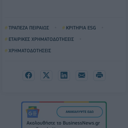
ΤΡΑΠΕΖΑ ΠΕΙΡΑΙΩΣ
ΚΡΙΤΗΡΙΑ ESG
ΕΤΑΙΡΙΚΕΣ ΧΡΗΜΑΤΟΔΟΤΗΣΕΙΣ
ΧΡΗΜΑΤΟΔΟΤΗΣΕΙΣ