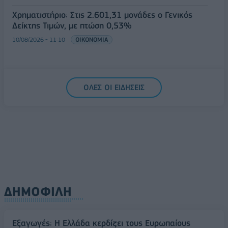
Χρηματιστήριο: Στις 2.601,31 μονάδες ο Γενικός
Δείκτης Τιμών, με πτώση 0,53%
10/08/2026 - 11:10
ΟΙΚΟΝΟΜΙΑ
ΟΛΕΣ ΟΙ ΕΙΔΗΣΕΙΣ
ΔΗΜΟΦΙΛΗ
Εξαγωγές: Η Ελλάδα κερδίζει τους Ευρωπαίους