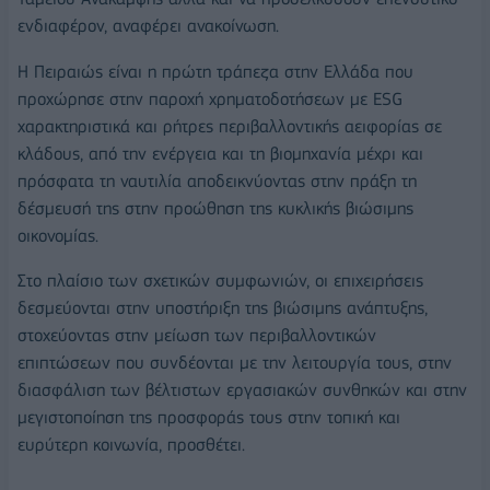
ενδιαφέρον, αναφέρει ανακοίνωση.
Η Πειραιώς είναι η πρώτη τράπεζα στην Ελλάδα που
προχώρησε στην παροχή χρηματοδοτήσεων με ESG
χαρακτηριστικά και ρήτρες περιβαλλοντικής αειφορίας σε
κλάδους, από την ενέργεια και τη βιομηχανία μέχρι και
πρόσφατα τη ναυτιλία αποδεικνύοντας στην πράξη τη
δέσμευσή της στην προώθηση της κυκλικής βιώσιμης
οικονομίας.
Στο πλαίσιο των σχετικών συμφωνιών, οι επιχειρήσεις
δεσμεύονται στην υποστήριξη της βιώσιμης ανάπτυξης,
στοχεύοντας στην μείωση των περιβαλλοντικών
επιπτώσεων που συνδέονται με την λειτουργία τους, στην
διασφάλιση των βέλτιστων εργασιακών συνθηκών και στην
μεγιστοποίηση της προσφοράς τους στην τοπική και
ευρύτερη κοινωνία, προσθέτει.