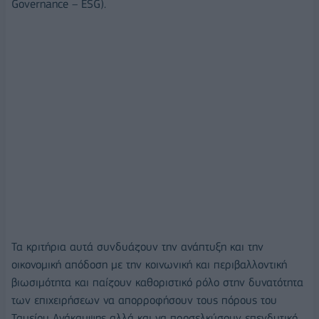
Governance – ESG).
Τα κριτήρια αυτά συνδυάζουν την ανάπτυξη και την
οικονομική απόδοση με την κοινωνική και περιβαλλοντική
βιωσιμότητα και παίζουν καθοριστικό ρόλο στην δυνατότητα
των επιχειρήσεων να απορροφήσουν τους πόρους του
Ταμείου Ανάκαμψης αλλά και να προσελκύσουν επενδυτικό