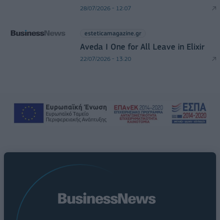
28/07/2026 - 12:07
esteticamagazine.gr
Aveda I One for All Leave in Elixir
22/07/2026 - 13:20