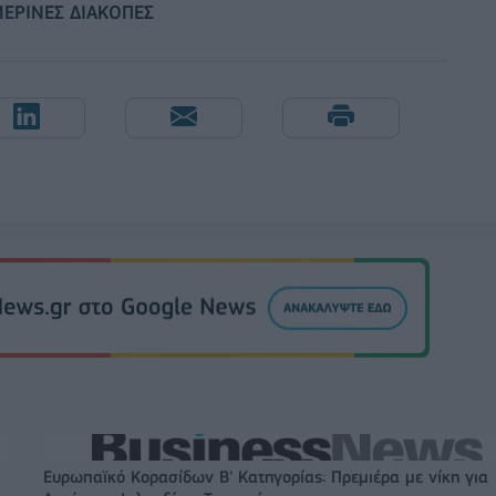
ΜΕΡΙΝΕΣ ΔΙΑΚΟΠΕΣ
Ευρωπαϊκό Κορασίδων Β' Κατηγορίας: Πρεμιέρα με νίκη για