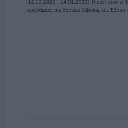
(15.12.2025 - 14.01.2026). Η αυξημένη επιδό
καταλύματα της Βόρειας Εύβοιας, του Έβρου 