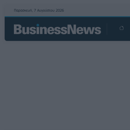
Παρασκευή, 7 Αυγούστου 2026