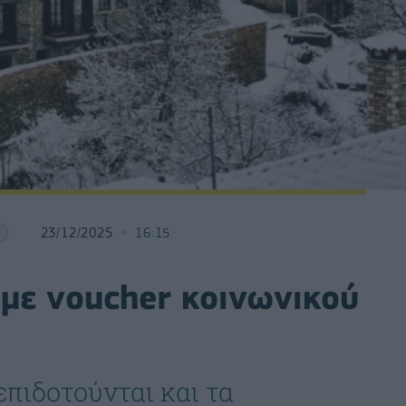
23/12/2025
16:15
 με voucher κοινωνικού
επιδοτούνται και τα