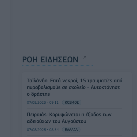
ΡΟΗ ΕΙΔΗΣΕΩΝ
Ταϊλάνδη: Επτά νεκροί, 15 τραυματίες από
πυροβολισμούς σε σχολείο - Αυτοκτόνησε
ο δράστης
07/08/2026 - 09:11
ΚΟΣΜΟΣ
Πειραιάς: Κορυφώνεται η έξοδος των
αδειούχων του Αυγούστου
07/08/2026 - 08:54
ΕΛΛΑΔΑ