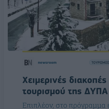
newsroom
ΤΟΥΡΙΣΜΟΣ
Χειμερινές διακοπές
τουρισμού της ΔΥΠΑ
Επιπλέον, στο πρόγραμμα 