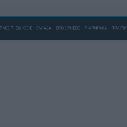
ΟΛΕΣ ΟΙ ΕΙΔΗΣΕΙΣ
ΕΛΛΑΔΑ
ΕΠΙΧΕΙΡΗΣΕΙΣ
ΟΙΚΟΝΟΜΙΑ
ΠΟΛΙΤΙ