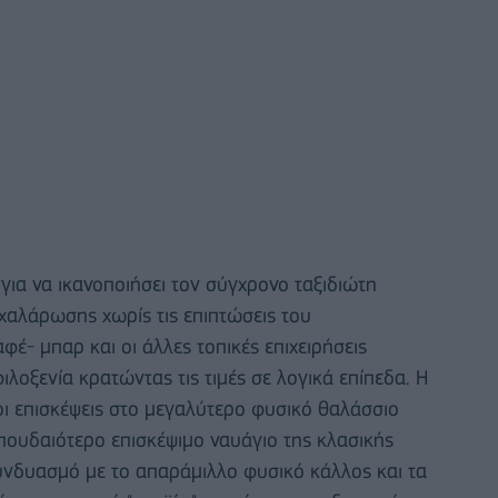
 για να ικανοποιήσει τον σύγχρονο ταξιδιώτη
χαλάρωσης χωρίς τις επιπτώσεις του
φέ- μπαρ και οι άλλες τοπικές επιχειρήσεις
ιλοξενία κρατώντας τις τιμές σε λογικά επίπεδα. Η
οι επισκέψεις στο μεγαλύτερο φυσικό θαλάσσιο
πουδαιότερο επισκέψιμο ναυάγιο της κλασικής
συνδυασμό με το απαράμιλλο φυσικό κάλλος και τα