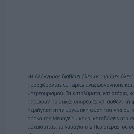
«Η Αλόννησος διαθέτει όλες τις "πρώτες ύλες"
προσφέροντας εμπειρίες αναζωογόνησης και 
υπερτουρισμού. Τα καταλύματα, εστιατόρια, κα
παρέχουν ποιοτικές υπηρεσίες και αυθεντική φ
περιήγηση στην μαγευτική φύση του νησιού, 
πάρκο της Μεσογείου και οι καταδύσεις στο σ
αρχαιότητας, το ναυάγιο της Περιστέρας, σε 