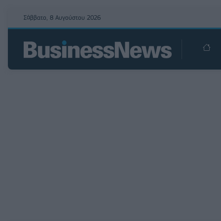
Σάββατο, 8 Αυγούστου 2026