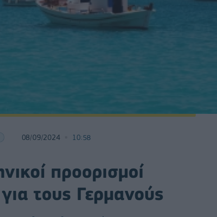
08/09/2024
10:58
ηνικοί προορισμοί
 για τους Γερμανούς