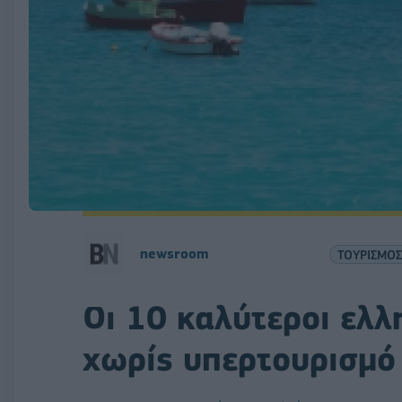
newsroom
ΤΟΥΡΙΣΜΟΣ
Οι 10 καλύτεροι ελλ
χωρίς υπερτουρισμό