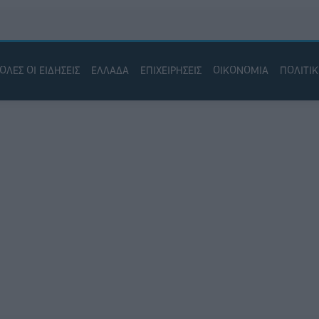
ΟΛΕΣ ΟΙ ΕΙΔΗΣΕΙΣ
ΕΛΛΑΔΑ
ΕΠΙΧΕΙΡΗΣΕΙΣ
ΟΙΚΟΝΟΜΙΑ
ΠΟΛΙΤΙ