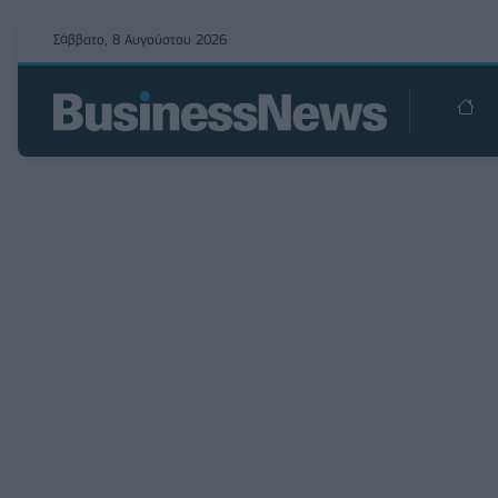
Σάββατο, 8 Αυγούστου 2026