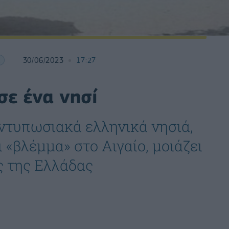
30/06/2023
17:27
σε ένα νησί
εντυπωσιακά ελληνικά νησιά,
 «βλέμμα» στο Αιγαίο, μοιάζει
ς της Ελλάδας