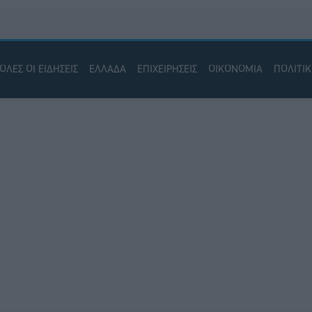
ΟΛΕΣ ΟΙ ΕΙΔΗΣΕΙΣ
ΕΛΛΑΔΑ
ΕΠΙΧΕΙΡΗΣΕΙΣ
ΟΙΚΟΝΟΜΙΑ
ΠΟΛΙΤΙ