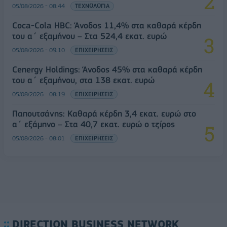
05/08/2026 - 08:44
ΤΕΧΝΟΛΟΓΙΑ
Coca-Cola HBC: Άνοδος 11,4% στα καθαρά κέρδη
του α΄ εξαμήνου – Στα 524,4 εκατ. ευρώ
05/08/2026 - 09:10
ΕΠΙΧΕΙΡΗΣΕΙΣ
Cenergy Holdings: Άνοδος 45% στα καθαρά κέρδη
του α΄ εξαμήνου, στα 138 εκατ. ευρώ
05/08/2026 - 08:19
ΕΠΙΧΕΙΡΗΣΕΙΣ
Παπουτσάνης: Καθαρά κέρδη 3,4 εκατ. ευρώ στο
α΄ εξάμηνο – Στα 40,7 εκατ. ευρώ ο τζίρος
05/08/2026 - 08:01
ΕΠΙΧΕΙΡΗΣΕΙΣ
DIRECTION BUSINESS NETWORK