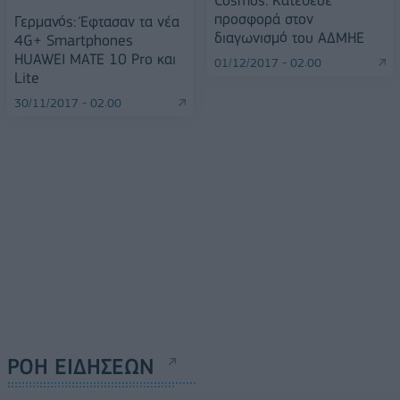
Cosmos: Κατέθεσε
προσφορά στον
Γερμανός: Έφτασαν τα νέα
διαγωνισμό του ΑΔΜΗΕ
4G+ Smartphones
HUAWEI MATE 10 Pro και
01/12/2017 - 02:00
Lite
30/11/2017 - 02:00
ΡΟΗ ΕΙΔΗΣΕΩΝ