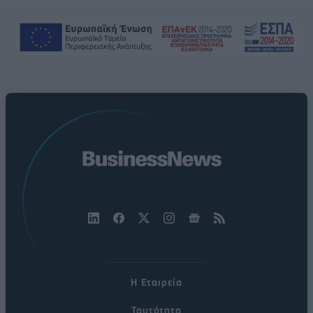
Η Εταιρεία
Ταυτότητα