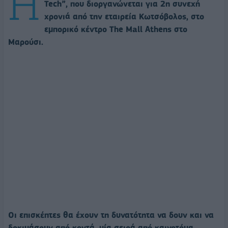
Η
Tech”, που διοργανώνεται για 2η συνεχή
χρονιά από την εταιρεία Κωτσόβολος, στο
εμπορικό κέντρο The Mall Athens στο
Μαρούσι.
Οι επισκέπτες θα έχουν τη δυνατότητα να δουν και να
δοκιμάσουν από κοντά, μία σειρά από καινοτόμα