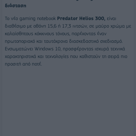
διάσταση
To νέο gaming notebook
Predator Helios 300
,
είναι
διαθέσιμο με οθόνη 15,6 ή 17,3 ιντσών, σε μαύρο χρώμα με
καλαίσθητους κόκκινους τόνους, παρέχοντας έναν
πρωτοποριακό και ταυτόχρονα διασκεδαστικό σχεδιασμό.
Ενσωματώνει Windows 10, προσφέροντας ισχυρά τεχνικά
χαρακτηριστικά και τεχνολογίες που καθιστούν τη σειρά πιο
προσιτή από ποτέ.