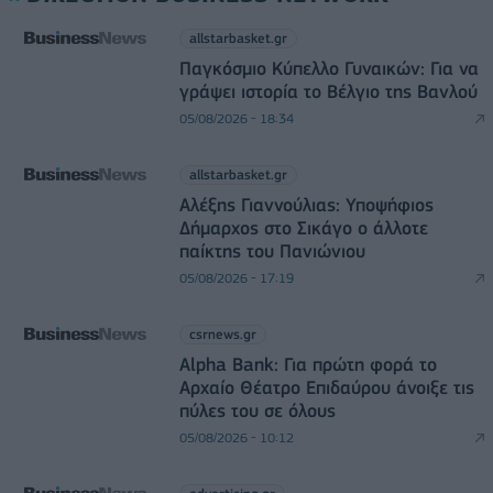
allstarbasket.gr
Παγκόσμιο Κύπελλο Γυναικών: Για να
γράψει ιστορία το Βέλγιο της Βανλού
05/08/2026 - 18:34
allstarbasket.gr
Αλέξης Γιαννούλιας: Υποψήφιος
Δήμαρχος στο Σικάγο ο άλλοτε
παίκτης του Πανιώνιου
05/08/2026 - 17:19
csrnews.gr
Alpha Bank: Για πρώτη φορά το
Αρχαίο Θέατρο Επιδαύρου άνοιξε τις
πύλες του σε όλους
05/08/2026 - 10:12