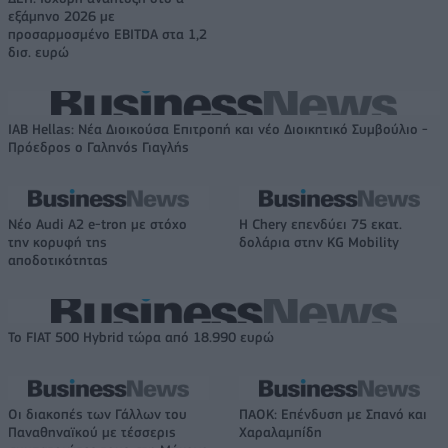
εξάμηνο 2026 με
προσαρμοσμένο EBITDA στα 1,2
δισ. ευρώ
IAB Hellas: Νέα Διοικούσα Επιτροπή και νέο Διοικητικό Συμβούλιο -
Πρόεδρος ο Γαληνός Γιαγλής
Νέο Audi A2 e-tron με στόχο
Η Chery επενδύει 75 εκατ.
την κορυφή της
δολάρια στην KG Mobility
αποδοτικότητας
Το FIAT 500 Hybrid τώρα από 18.990 ευρώ
Οι διακοπές των Γάλλων του
ΠΑΟΚ: Επένδυση με Σπανό και
Παναθηναϊκού με τέσσερις
Χαραλαμπίδη