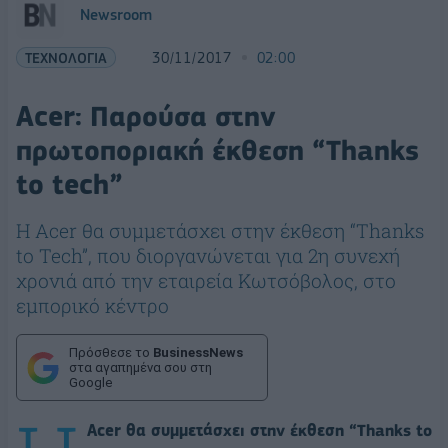
Newsroom
ΤΕΧΝΟΛΟΓΙΑ
30/11/2017
02:00
Acer: Παρούσα στην
πρωτοποριακή έκθεση “Thanks
to tech”
Η Acer θα συμμετάσχει στην έκθεση “Thanks
to Tech”, που διοργανώνεται για 2η συνεχή
χρονιά από την εταιρεία Κωτσόβολος, στο
εμπορικό κέντρο
Πρόσθεσε το
BusinessNews
στα αγαπημένα σου στη
Google
Acer θα συμμετάσχει στην έκθεση “Thanks to