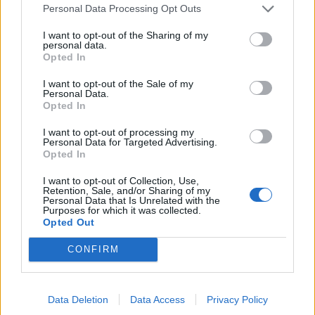
Personal Data Processing Opt Outs
I want to opt-out of the Sharing of my
personal data.
Opted In
ACER
I want to opt-out of the Sale of my
Personal Data.
Opted In
I want to opt-out of processing my
Personal Data for Targeted Advertising.
Opted In
I want to opt-out of Collection, Use,
Retention, Sale, and/or Sharing of my
Personal Data that Is Unrelated with the
Purposes for which it was collected.
Opted Out
CONFIRM
Data Deletion
Data Access
Privacy Policy