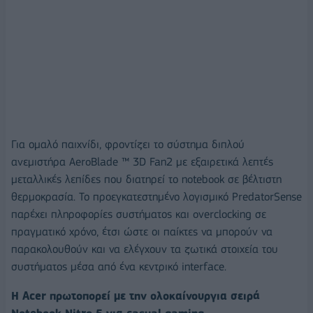
Για ομαλό παιχνίδι, φροντίζει το σύστημα διπλού
ανεμιστήρα AeroBlade ™ 3D Fan2 με εξαιρετικά λεπτές
μεταλλικές λεπίδες που διατηρεί το notebook σε βέλτιστη
θερμοκρασία. Το προεγκατεστημένο λογισμικό PredatorSense
παρέχει πληροφορίες συστήματος και overclocking σε
πραγματικό χρόνο, έτσι ώστε οι παίκτες να μπορούν να
παρακολουθούν και να ελέγχουν τα ζωτικά στοιχεία του
συστήματος μέσα από ένα κεντρικό interface.
Η Acer πρωτοπορεί με την ολοκαίνουργια σειρά