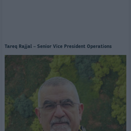
Tareq Rajjal – Senior Vice President Operations