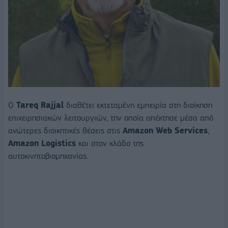
Ο
Tareq
Rajjal
διαθέτει εκτεταμένη εμπειρία στη διοίκηση
επιχειρησιακών λειτουργιών, την οποία απέκτησε μέσα από
ανώτερες διοικητικές θέσεις στις
Amazon
Web
Services
,
Amazon
Logistics
και στον κλάδο της
αυτοκινητοβιομηχανίας.