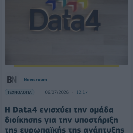
Νewsroom
ΤΕΧΝΟΛΟΓΙΑ
06/07/2026
12:17
Η Data4 ενισχύει την ομάδα
διοίκησης για την υποστήριξη
της ευρωπαϊκής της ανάπτυξης