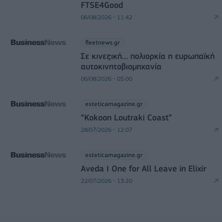
FTSE4Good
06/08/2026 - 11:42
fleetnews.gr
Σε κινεζική… πολιορκία η ευρωπαϊκή
αυτοκινητοβιομηχανία
06/08/2026 - 05:00
esteticamagazine.gr
“Kokoon Loutraki Coast”
28/07/2026 - 12:07
esteticamagazine.gr
Aveda I One for All Leave in Elixir
22/07/2026 - 13:20