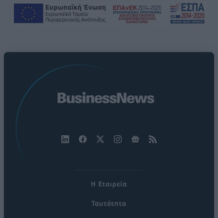
Η Εταιρεία
Ταυτότητα