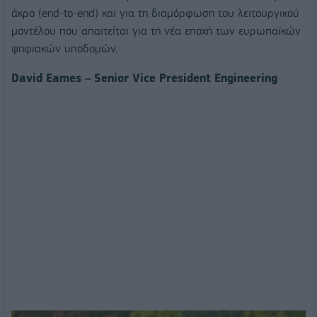
άκρο (end-to-end) και για τη διαμόρφωση του λειτουργικού
μοντέλου που απαιτείται για τη νέα εποχή των ευρωπαϊκών
ψηφιακών υποδομών.
David Eames – Senior Vice President Engineering