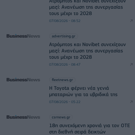
Ατρόμητος και Novibet συνεχίζουν
μαζί: Ανανέωση της συνεργασίας
τους μέχρι το 2028
07/08/2026 - 08:52
advertising.gr
Ατρόμητος και Novibet συνεχίζουν
μαζί: Ανανέωση της συνεργασίας
τους μέχρι το 2028
07/08/2026 - 08:47
fleetnews.gr
Η Toyota φέρνει νέα γενιά
μπαταριών για τα υβριδικά της
07/08/2026 - 05:22
csrnews.gr
18η συνεχόμενη χρονιά για τον ΟΤΕ
στη διεθνή σειρά δεικτών