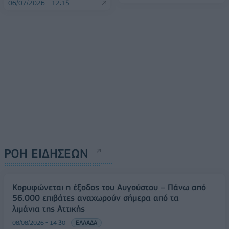
06/07/2026 - 12:15
ΡΟΗ ΕΙΔΗΣΕΩΝ
Κορυφώνεται η έξοδος του Αυγούστου – Πάνω από
56.000 επιβάτες αναχωρούν σήμερα από τα
λιμάνια της Αττικής
08/08/2026 - 14:30
ΕΛΛΑΔΑ