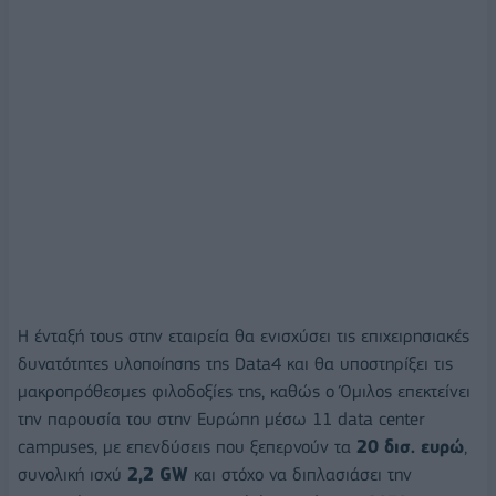
Η ένταξή τους στην εταιρεία θα ενισχύσει τις επιχειρησιακές
δυνατότητες υλοποίησης της Data4 και θα υποστηρίξει τις
μακροπρόθεσμες φιλοδοξίες της, καθώς ο Όμιλος επεκτείνει
την παρουσία του στην Ευρώπη μέσω 11 data center
campuses, με επενδύσεις που ξεπερνούν τα
20 δισ. ευρώ
,
συνολική ισχύ
2,2
GW
και στόχο να διπλασιάσει την