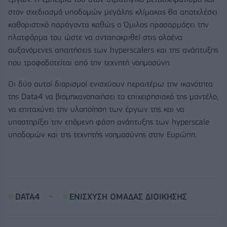
στον σχεδιασμό υποδομών μεγάλης κλίμακας θα αποτελέσει
καθοριστικό παράγοντα καθώς ο Όμιλος προσαρμόζει την
πλατφόρμα του ώστε να ανταποκριθεί στις ολοένα
αυξανόμενες απαιτήσεις των hyperscalers και της ανάπτυξης
που τροφοδοτείται από την τεχνητή νοημοσύνη.
Οι δύο αυτοί διορισμοί ενισχύουν περαιτέρω την ικανότητα
της Data4 να βιομηχανοποιήσει το επιχειρησιακό της μοντέλο,
να επιταχύνει την υλοποίηση των έργων της και να
υποστηρίξει την επόμενη φάση ανάπτυξης των hyperscale
υποδομών και της τεχνητής νοημοσύνης στην Ευρώπη.
DATA4
ΕΝΙΣΧΥΣΗ ΟΜΑΔΑΣ ΔΙΟΙΚΗΣΗΣ