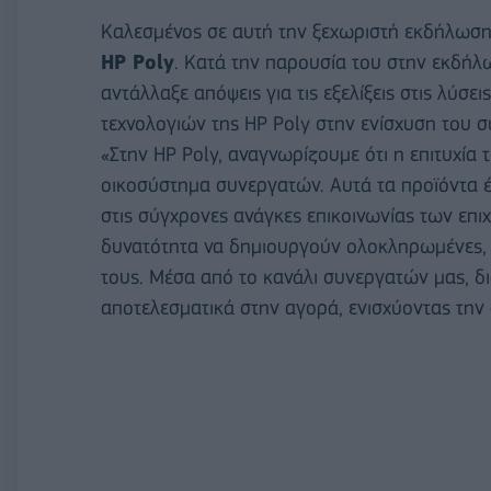
Καλεσμένος σε αυτή την ξεχωριστή εκδήλωσ
HP Poly
. Κατά την παρουσία του στην εκδήλ
αντάλλαξε απόψεις για τις εξελίξεις στις λύσε
τεχνολογιών της HP Poly στην ενίσχυση του σ
«Στην HP Poly, αναγνωρίζουμε ότι η επιτυχία
οικοσύστημα συνεργατών. Αυτά τα προϊόντα 
στις σύγχρονες ανάγκες επικοινωνίας των επ
δυνατότητα να δημιουργούν ολοκληρωμένες, α
τους. Μέσα από το κανάλι συνεργατών μας, δ
αποτελεσματικά στην αγορά, ενισχύοντας την 