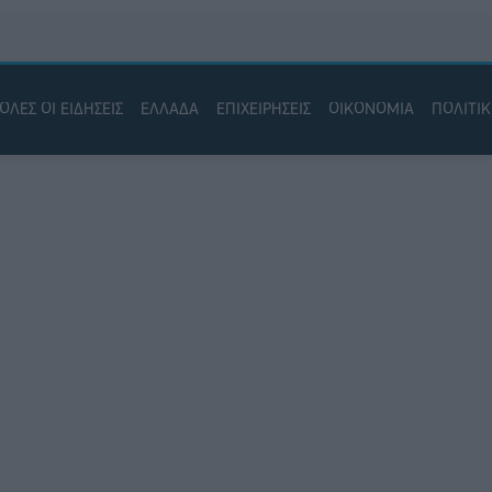
ΟΛΕΣ ΟΙ ΕΙΔΗΣΕΙΣ
ΕΛΛΑΔΑ
ΕΠΙΧΕΙΡΗΣΕΙΣ
ΟΙΚΟΝΟΜΙΑ
ΠΟΛΙΤΙ