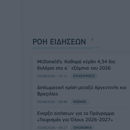
ΡΟΗ ΕΙΔΗΣΕΩΝ
McDonald’s: Καθαρά κέρδη 4,34 δισ.
δολάρια στο α΄ εξάμηνο του 2026
05/08/2026 - 10:11
ΕΠΙΧΕΙΡΗΣΕΙΣ
Διπλωματική κρίση μεταξύ Αργεντινής και
Βραζιλίας
05/08/2026 - 09:48
ΚΟΣΜΟΣ
Έναρξη αιτήσεων για το Πρόγραμμα
«Τουρισμός για Όλους 2026-2027»
05/08/2026 - 09:27
ΟΙΚΟΝΟΜΙΑ