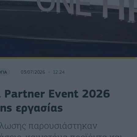
ΓΙΑ
03/07/2026
12:24
l Partner Event 2026
της εργασίας
δήλωσης παρουσιάστηκαν