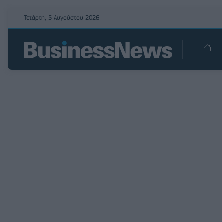
Τετάρτη, 5 Αυγούστου 2026