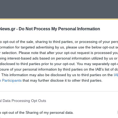
News.gr -
Do Not Process My Personal Information
to opt-out of the sale, sharing to third parties, or processing of your per
formation for targeted advertising by us, please use the below opt-out s
r selection. Please note that after your opt-out request is processed y
eing interest-based ads based on personal information utilized by us or
disclosed to third parties prior to your opt-out. You may separately opt-
losure of your personal information by third parties on the IAB’s list of
. This information may also be disclosed by us to third parties on the
IA
Participants
that may further disclose it to other third parties.
l Data Processing Opt Outs
o opt-out of the Sharing of my personal data.