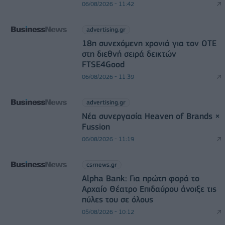
06/08/2026 - 11:42
advertising.gr
18η συνεχόμενη χρονιά για τον ΟΤΕ
στη διεθνή σειρά δεικτών
FTSE4Good
06/08/2026 - 11:39
advertising.gr
Νέα συνεργασία Heaven of Brands ×
Fussion
06/08/2026 - 11:19
csrnews.gr
Alpha Bank: Για πρώτη φορά το
Αρχαίο Θέατρο Επιδαύρου άνοιξε τις
πύλες του σε όλους
05/08/2026 - 10:12