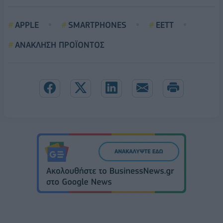
APPLE
SMARTPHONES
ΕΕΤΤ
ΑΝΑΚΛΗΣΗ ΠΡΟΪΟΝΤΟΣ