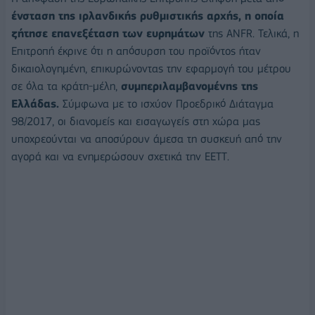
ένσταση της ιρλανδικής ρυθμιστικής αρχής, η οποία
ζήτησε επανεξέταση των ευρημάτων
της ANFR. Τελικά, η
Επιτροπή έκρινε ότι η απόσυρση του προϊόντος ήταν
δικαιολογημένη, επικυρώνοντας την εφαρμογή του μέτρου
σε όλα τα κράτη-μέλη,
συμπεριλαμβανομένης της
Ελλάδας.
Σύμφωνα με το ισχύον Προεδρικό Διάταγμα
98/2017, οι διανομείς και εισαγωγείς στη χώρα μας
υποχρεούνται να αποσύρουν άμεσα τη συσκευή από την
αγορά και να ενημερώσουν σχετικά την ΕΕΤΤ.