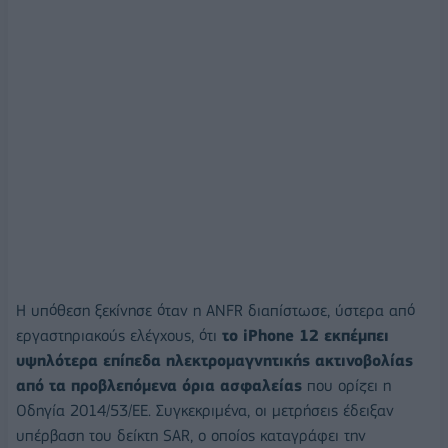
Η υπόθεση ξεκίνησε όταν η ANFR διαπίστωσε, ύστερα από
εργαστηριακούς ελέγχους, ότι
το iPhone 12 εκπέμπει
υψηλότερα επίπεδα ηλεκτρομαγνητικής ακτινοβολίας
από τα προβλεπόμενα όρια ασφαλείας
που ορίζει η
Οδηγία 2014/53/ΕΕ. Συγκεκριμένα, οι μετρήσεις έδειξαν
υπέρβαση του δείκτη SAR, ο οποίος καταγράφει την