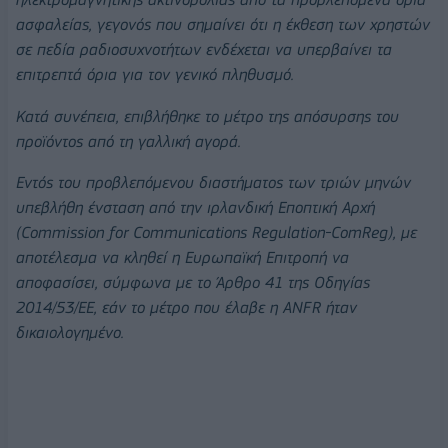
ασφαλείας, γεγονός που σημαίνει ότι η έκθεση των χρηστών
σε πεδία ραδιοσυχνοτήτων ενδέχεται να υπερβαίνει τα
επιτρεπτά όρια για τον γενικό πληθυσμό.
Κατά συνέπεια, επιβλήθηκε το μέτρο της απόσυρσης του
προϊόντος από τη γαλλική αγορά.
Εντός του προβλεπόμενου διαστήματος των τριών μηνών
υπεβλήθη ένσταση από την ιρλανδική Εποπτική Αρχή
(Commission for Communications Regulation-ComReg), με
αποτέλεσμα να κληθεί η Ευρωπαϊκή Επιτροπή να
αποφασίσει, σύμφωνα με το Άρθρο 41 της Οδηγίας
2014/53/ΕΕ, εάν το μέτρο που έλαβε η ANFR ήταν
δικαιολογημένο.