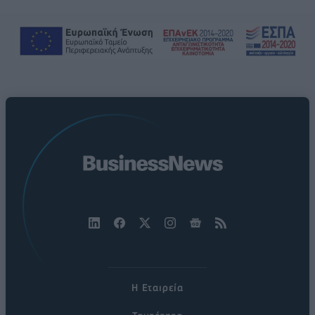
Η Εταιρεία