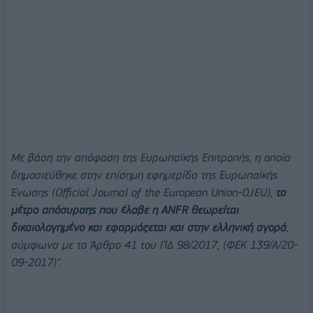
Με βάση την απόφαση της Ευρωπαϊκής Επιτροπής, η οποία
δημοσιεύθηκε στην επίσημη εφημερίδα της Ευρωπαϊκής
Ένωσης (Official Journal of the European Union-OJEU),
το
μέτρο απόσυρσης που έλαβε η ANFR θεωρείται
δικαιολογημένο και εφαρμόζεται και στην ελληνική αγορά
,
σύμφωνα με το Άρθρο 41 του ΠΔ 98/2017, (ΦΕΚ 139/Α/20-
09-2017)".