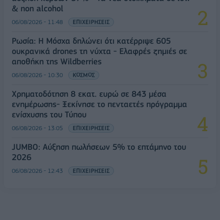
& non alcohol
06/08/2026 - 11:48
ΕΠΙΧΕΙΡΗΣΕΙΣ
Ρωσία: Η Μόσχα δηλώνει ότι κατέρριψε 605
ουκρανικά drones τη νύχτα - Ελαφρές ζημιές σε
αποθήκη της Wildberries
06/08/2026 - 10:30
ΚΟΣΜΟΣ
Χρηματοδότηση 8 εκατ. ευρώ σε 843 μέσα
ενημέρωσης- Ξεκίνησε το πενταετές πρόγραμμα
ενίσχυσης του Τύπου
06/08/2026 - 13:05
ΕΠΙΧΕΙΡΗΣΕΙΣ
JUMBO: Αύξηση πωλήσεων 5% το επτάμηνο του
2026
06/08/2026 - 12:43
ΕΠΙΧΕΙΡΗΣΕΙΣ