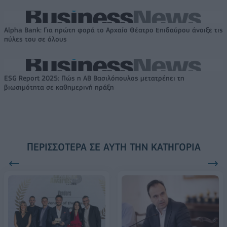
Alpha Bank: Για πρώτη φορά το Αρχαίο Θέατρο Επιδαύρου άνοιξε τις
πύλες του σε όλους
ESG Report 2025: Πώς η ΑΒ Βασιλόπουλος μετατρέπει τη
βιωσιμότητα σε καθημερινή πράξη
ΠΕΡΙΣΣΌΤΕΡΑ ΣΕ ΑΥΤΉ ΤΗΝ ΚΑΤΗΓΟΡΊΑ