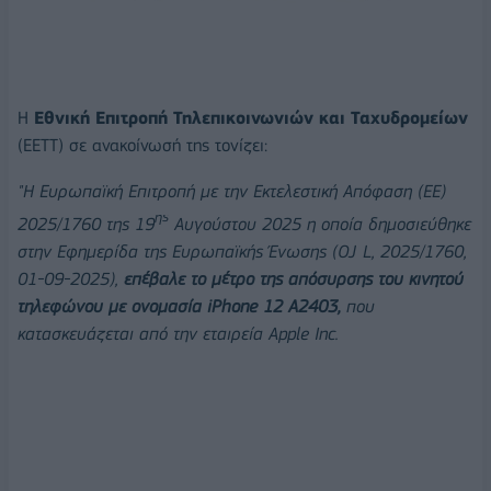
Η
Εθνική Επιτροπή Τηλεπικοινωνιών και Ταχυδρομείων
(EETT) σε ανακοίνωσή της τονίζει:
"Η Ευρωπαϊκή Επιτροπή με την Εκτελεστική Απόφαση (ΕΕ)
ης
2025/1760 της 19
Αυγούστου 2025 η οποία δημοσιεύθηκε
στην Εφημερίδα της Ευρωπαϊκής Ένωσης (OJ L, 2025/1760,
01-09-2025),
επέβαλε το μέτρο της απόσυρσης του κινητού
τηλεφώνου με ονομασία iPhone 12 A2403,
που
κατασκευάζεται από την εταιρεία Apple Inc.