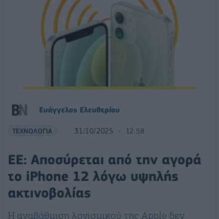
Ευάγγελος Ελευθερίου
ΤΕΧΝΟΛΟΓΙΑ
31/10/2025
12:58
ΕΕ: Αποσύρεται από την αγορά
το iPhone 12 λόγω υψηλής
ακτινοβολίας
Η αναβάθμιση λογισμικού της Apple δεν