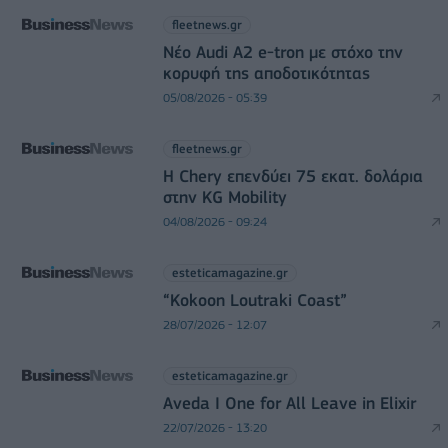
fleetnews.gr
Νέο Audi A2 e-tron με στόχο την
κορυφή της αποδοτικότητας
05/08/2026 - 05:39
fleetnews.gr
Η Chery επενδύει 75 εκατ. δολάρια
στην KG Mobility
04/08/2026 - 09:24
esteticamagazine.gr
“Kokoon Loutraki Coast”
28/07/2026 - 12:07
esteticamagazine.gr
Aveda I One for All Leave in Elixir
22/07/2026 - 13:20