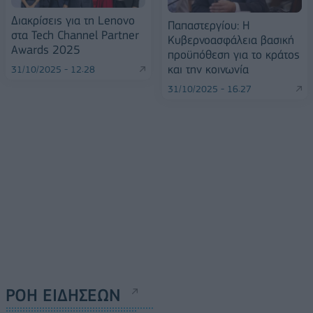
Διακρίσεις για τη Lenovo
Παπαστεργίου: Η
στα Tech Channel Partner
Κυβερνοασφάλεια βασική
Awards 2025
προϋπόθεση για τo κράτος
και την κοινωνία
31/10/2025 - 12:28
31/10/2025 - 16:27
ΡΟΗ ΕΙΔΗΣΕΩΝ