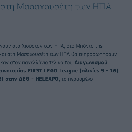
αι στη Μασαχουσέτη των ΗΠΑ.
ίνουν στο Χιούστον των ΗΠΑ, στο Μπόντο της
ας και στη Μασαχουσέτη των ΗΠΑ θα εκπροσωπήσουν
ηκαν στον πανελλήνιο τελικό του
Διαγωνισμού
αινοτομίας FIRST LEGO League (ηλικίες 9 - 16)
18) στην ΔΕΘ - HELEXPΟ,
το περασμένο