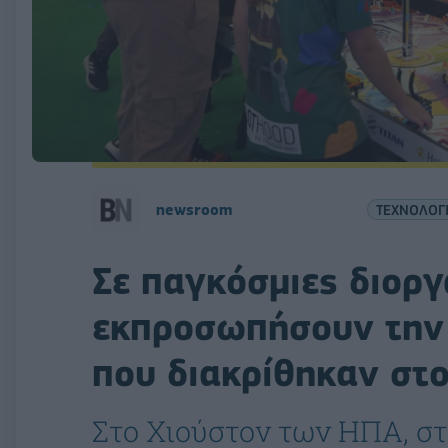
newsroom
ΤΕΧΝΟΛΟΓ
Σε παγκόσμιες διορ
εκπροσωπήσουν την 
που διακρίθηκαν στ
Στο Χιούστον των ΗΠΑ, στ