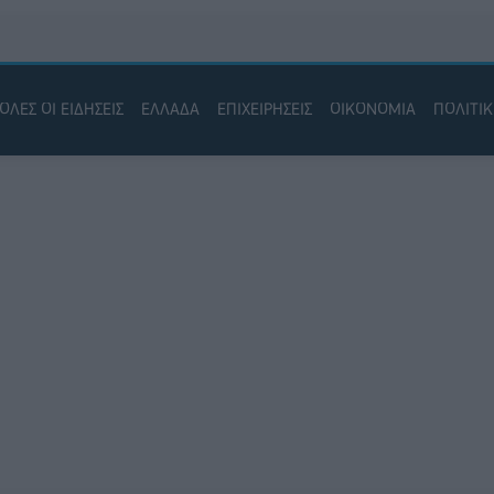
ΟΛΕΣ ΟΙ ΕΙΔΗΣΕΙΣ
ΕΛΛΑΔΑ
ΕΠΙΧΕΙΡΗΣΕΙΣ
ΟΙΚΟΝΟΜΙΑ
ΠΟΛΙΤΙ