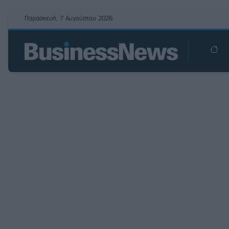
Παρασκευή, 7 Αυγούστου 2026