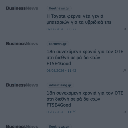
fleetnews.gr
Η Toyota φέρνει νέα γενιά
μπαταριών για τα υβριδικά της
07/08/2026 - 05:22
csrnews.gr
18η συνεχόμενη χρονιά για τον ΟΤΕ
στη διεθνή σειρά δεικτών
FTSE4Good
06/08/2026 - 11:42
advertising.gr
18η συνεχόμενη χρονιά για τον ΟΤΕ
στη διεθνή σειρά δεικτών
FTSE4Good
06/08/2026 - 11:39
fleetnews.gr