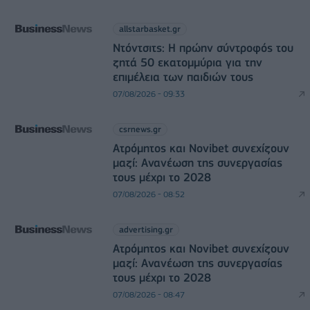
allstarbasket.gr
Ντόντσιτς: Η πρώην σύντροφός του
ζητά 50 εκατομμύρια για την
επιμέλεια των παιδιών τους
07/08/2026 - 09:33
csrnews.gr
Ατρόμητος και Novibet συνεχίζουν
μαζί: Ανανέωση της συνεργασίας
τους μέχρι το 2028
07/08/2026 - 08:52
advertising.gr
Ατρόμητος και Novibet συνεχίζουν
μαζί: Ανανέωση της συνεργασίας
τους μέχρι το 2028
07/08/2026 - 08:47