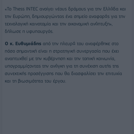
«Το Thess INTEC ανοίγει νέους δρόμους για την Ελλάδα και
την Ευρώπη, δημιουργώντας ένα σημείο αναφοράς για την
τεχνολογική καινοτομία και την οικονομική ανάπτυξη»,
δήλωσε η υφυπουργός.
Ο κ. Ευθυμιάδης
από την πλευρά του αναφέρθηκε στο
πόσο σημαντική είναι η στρατηγική συνεργασία που έχει
αναπτυχθεί με την κυβέρνηση και την τοπική κοινωνία,
υπογραμμίζοντας την ανάγκη για τη συνέχιση αυτής της
συνεκτικής προσέγγισης που θα διασφαλίσει την επιτυχία
και τη βιωσιμότητα του έργου.