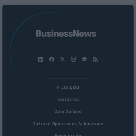
Η Εταιρεία
Ταυτότητα
Όροι Χρήσης
Πολιτική Προστασίας Δεδομένων
Επικοινωνία