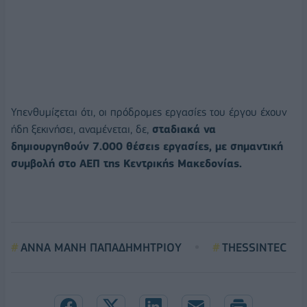
Υπενθυμίζεται ότι, οι πρόδρομες εργασίες του έργου έχουν
ήδη ξεκινήσει, αναμένεται, δε,
σταδιακά να
δημιουργηθούν 7.000 θέσεις εργασίες, με σημαντική
συμβολή στο ΑΕΠ της Κεντρικής Μακεδονίας.
ΑΝΝΑ ΜΑΝΗ ΠΑΠΑΔΗΜΗΤΡΙΟΥ
THESSINTEC