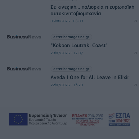
Σε κινεζική… πολιορκία η ευρωπαϊκή
αυτοκινητοβιομηχανία
06/08/2026 - 05:00
esteticamagazine.gr
“Kokoon Loutraki Coast”
28/07/2026 - 12:07
esteticamagazine.gr
Aveda I One for All Leave in Elixir
22/07/2026 - 13:20