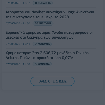
07/08/2026 - 11:57
ΤΕΧΝΟΛΟΓΙΑ
Ατρόμητος και Novibet συνεχίζουν μαζί: Ανανέωση
της συνεργασίας τους μέχρι το 2028
07/08/2026 - 11:50
ΑΘΛΗΤΙΣΜΟΣ
Ευρωπαϊκά χρηματιστήρια: Άνοδο καταγράφουν οι
μετοχές στο ξεκίνημα των συναλλαγών
07/08/2026 - 11:44
ΟΙΚΟΝΟΜΙΑ
Χρηματιστήριο: Στις 2.606,72 μονάδες ο Γενικός
Δείκτης Τιμών, με οριακή πτώση 0,07%
07/08/2026 - 11:38
ΟΙΚΟΝΟΜΙΑ
ΟΛΕΣ ΟΙ ΕΙΔΗΣΕΙΣ