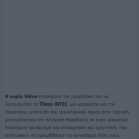
Η κυρία Μάνη
επεσήμανε την προσδοκία της να
λειτουργήσει το
Thess INTEC
ως καταλύτης για την
περαιτέρω ανάπτυξη του τεχνολογικού τομέα στην περιοχή,
μετατρέποντας την Κεντρική Μακεδονία σε έναν ελκυστικό
παγκόσμιο προορισμό για επιχειρήσεις και ερευνητές, που
επιδιώκουν να προωθήσουν τις καινοτόμες ιδέες τους.