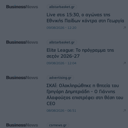
allstarbasket.gr
Live στις 15:30, ο αγώνας της
Εθνικής Παίδων κόντρα στη Γεωργία
09/08/2026 - 12:20
allstarbasket.gr
Elite League: Το πρόγραμμα της
σεζόν 2026-27
09/08/2026 - 12:04
advertising.gr
ΣΚΑΪ: Ολοκληρώθηκε η θητεία του
Γρηγόρη Δημητριάδη - Ο Γιάννης
Αλαφούζος επιστρέφει στη θέση του
CEO
08/08/2026 - 06:51
csrnews.gr