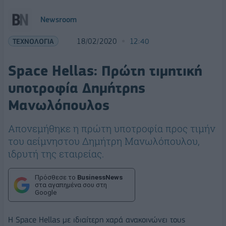
Newsroom
ΤΕΧΝΟΛΟΓΙΑ
18/02/2020
12:40
Space Hellas: Πρώτη τιμητική
υποτροφία Δημήτρης
Μανωλόπουλος
Aπονεμήθηκε η πρώτη υποτροφία προς τιμήν
του αείμνηστου Δημήτρη Μανωλόπουλου,
ιδρυτή της εταιρείας.
Πρόσθεσε το
BusinessNews
στα αγαπημένα σου στη
Google
Η Space Hellas με ιδιαίτερη χαρά ανακοινώνει τους