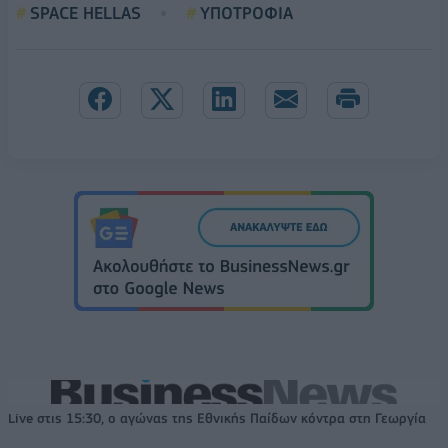
SPACE HELLAS
ΥΠΟΤΡΟΦΙΑ
Live στις 15:30, ο αγώνας της Εθνικής Παίδων κόντρα στη Γεωργία