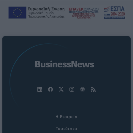
Η Εταιρεία
Ταυτότητα