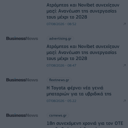
Ατρόμητος και Novibet συνεχίζουν
μαζί: Ανανέωση της συνεργασίας
τους μέχρι το 2028
07/08/2026 - 08:52
advertising.gr
Ατρόμητος και Novibet συνεχίζουν
μαζί: Ανανέωση της συνεργασίας
τους μέχρι το 2028
07/08/2026 - 08:47
fleetnews.gr
Η Toyota φέρνει νέα γενιά
μπαταριών για τα υβριδικά της
07/08/2026 - 05:22
csrnews.gr
18η συνεχόμενη χρονιά για τον ΟΤΕ