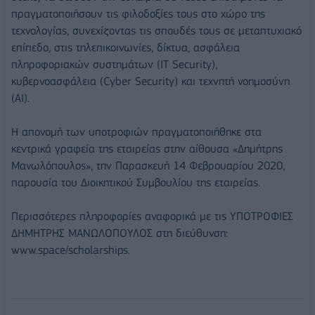
πραγματοποιήσουν τις φιλοδοξίες τους στο χώρο της
τεχνολογίας, συνεχίζοντας τις σπουδές τους σε μεταπτυχιακό
επίπεδο, στις τηλεπικοινωνίες, δίκτυα, ασφάλεια
πληροφοριακών συστημάτων (IT Security),
κυβερνοασφάλεια (Cyber Security) και τεχνητή νοημοσύνη
(AI).
Η απονομή των υποτροφιών πραγματοποιήθηκε στα
κεντρικά γραφεία της εταιρείας στην αίθουσα «Δημήτρης
Μανωλόπουλος», την Παρασκευή 14 Φεβρουαρίου 2020,
παρουσία του Διοικητικού Συμβουλίου της εταιρείας.
Περισσότερες πληροφορίες αναφορικά με τις ΥΠΟΤΡΟΦΙΕΣ
ΔΗΜΗΤΡΗΣ ΜΑΝΩΛΟΠΟΥΛΟΣ στη διεύθυνση:
www.space/scholarships.