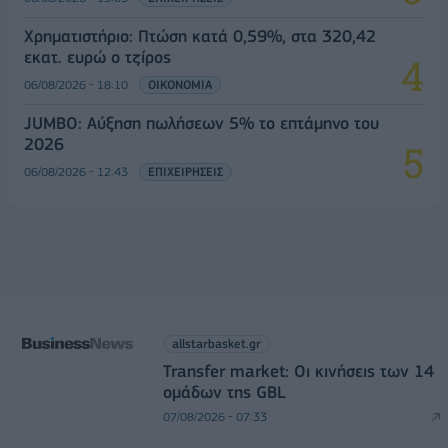
Χρηματιστήριο: Πτώση κατά 0,59%, στα 320,42
εκατ. ευρώ ο τζίρος
06/08/2026 - 18:10
ΟΙΚΟΝΟΜΙΑ
JUMBO: Αύξηση πωλήσεων 5% το επτάμηνο του
2026
06/08/2026 - 12:43
ΕΠΙΧΕΙΡΗΣΕΙΣ
allstarbasket.gr
Transfer market: Οι κινήσεις των 14
ομάδων της GBL
07/08/2026 - 07:33