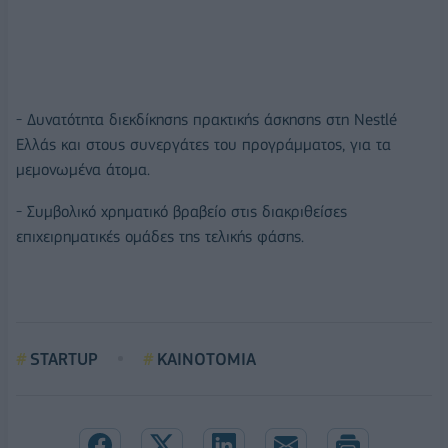
- Δυνατότητα διεκδίκησης πρακτικής άσκησης στη Nestlé
Ελλάς και στους συνεργάτες του προγράμματος, για τα
μεμονωμένα άτομα.
- Συμβολικό χρηματικό βραβείο στις διακριθείσες
επιχειρηματικές ομάδες της τελικής φάσης.
STARTUP
ΚΑΙΝΟΤΟΜΙΑ