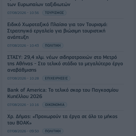
των Ευρωπαίων ταξιδιωτών
07/08/2026 - 10:56
ΤΟΥΡΙΣΜΟΣ
Ειδικό Χωροταξικό Πλαίσιο για τον Τουρισμό:
Στρατηγικό εργαλείο για βιώσιμη τουριστική
ανάπτυξη
07/08/2026 - 10:43
ΠΟΛΙΤΙΚΗ
ΣΤΑΣΥ: 29,4 χλμ. νέων σιδηροτροχιών στο Μετρό
της Αθήνας - Στο τελικό στάδιο το μεγαλύτερο έργο
αναβάθμισης
07/08/2026 - 10:28
ΕΠΙΧΕΙΡΗΣΕΙΣ
Bank of America: Το τελικό σκορ του Παγκοσμίου
Κυπέλλου 2026
07/08/2026 - 10:16
ΟΙΚΟΝΟΜΙΑ
Χρ. Δήμας: «Προχωρούν τα έργα σε όλο το μήκος
του ΒΟΑΚ»
07/08/2026 - 09:50
ΠΟΛΙΤΙΚΗ