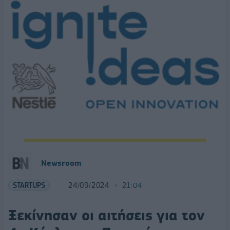
Newsroom
STARTUPS
24/09/2024
21:04
Ξεκίνησαν οι αιτήσεις για τον