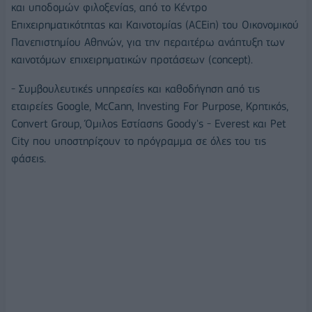
και υποδομών φιλοξενίας, από το Κέντρο
Επιχειρηματικότητας και Καινοτομίας (ACEin) του Οικονομικού
Πανεπιστημίου Αθηνών, για την περαιτέρω ανάπτυξη των
καινοτόμων επιχειρηματικών προτάσεων (concept).
- Συμβουλευτικές υπηρεσίες και καθοδήγηση από τις
εταιρείες Google, McCann, Investing For Purpose, Κρητικός,
Convert Group, Όμιλος Εστίασης Goody's - Everest και Pet
City που υποστηρίζουν το πρόγραμμα σε όλες του τις
φάσεις.