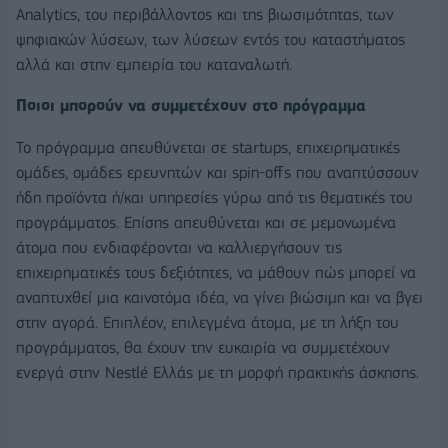
Analytics, του περιβάλλοντος και της βιωσιμότητας, των
ψηφιακών λύσεων, των λύσεων εντός του καταστήματος
αλλά και στην εμπειρία του καταναλωτή.
Ποιοι μπορούν να συμμετέχουν στο πρόγραμμα
Το πρόγραμμα απευθύνεται σε startups, επιχειρηματικές
ομάδες, ομάδες ερευνητών και spin-offs που αναπτύσσουν
ήδη προϊόντα ή/και υπηρεσίες γύρω από τις θεματικές του
προγράμματος. Επίσης απευθύνεται και σε μεμονωμένα
άτομα που ενδιαφέρονται να καλλιεργήσουν τις
επιχειρηματικές τους δεξιότητες, να μάθουν πώς μπορεί να
αναπτυχθεί μια καινοτόμα ιδέα, να γίνει βιώσιμη και να βγει
στην αγορά. Επιπλέον, επιλεγμένα άτομα, με τη λήξη του
προγράμματος, θα έχουν την ευκαιρία να συμμετέχουν
ενεργά στην Nestlé Ελλάς με τη μορφή πρακτικής άσκησης.