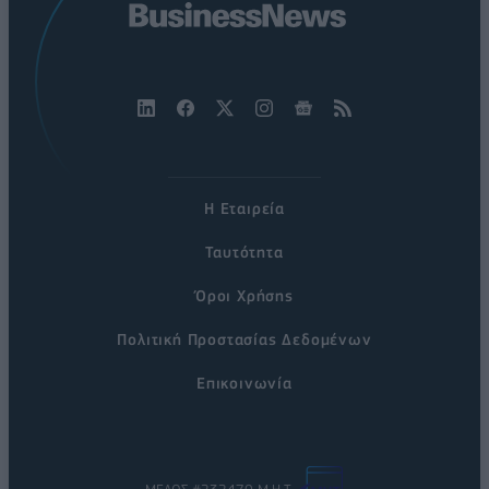
Η Εταιρεία
Ταυτότητα
Όροι Χρήσης
Πολιτική Προστασίας Δεδομένων
Επικοινωνία