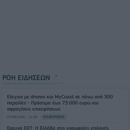
ΡΟΗ ΕΙΔΗΣΕΩΝ
Έλεγχοι με drones και MyCoast σε πάνω από 300
παραλίες - Πρόστιμα έως 73.000 ευρώ και
σφραγίσεις επιχειρήσεων
07/08/2026 - 11:08
ΕΠΙΧΕΙΡΗΣΕΙΣ
Έρευνα ΕΟΤ: Η Ελλάδα στις κορυφαίες επιλογές