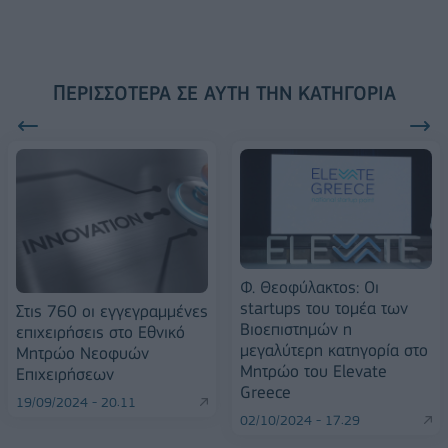
ΠΕΡΙΣΣΌΤΕΡΑ ΣΕ ΑΥΤΉ ΤΗΝ ΚΑΤΗΓΟΡΊΑ
Φ. Θεοφύλακτος: Οι
startups του τομέα των
Στις 760 οι εγγεγραμμένες
Βιοεπιστημών η
επιχειρήσεις στο Εθνικό
μεγαλύτερη κατηγορία στο
Μητρώο Νεοφυών
Μητρώο του Elevate
Επιχειρήσεων
Greece
19/09/2024 - 20:11
02/10/2024 - 17:29