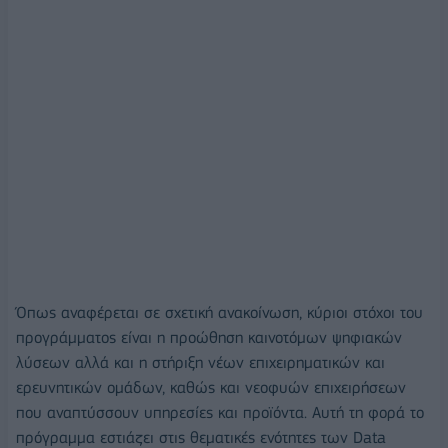
Όπως αναφέρεται σε σχετική ανακοίνωση, κύριοι στόχοι του
προγράμματος είναι η προώθηση καινοτόμων ψηφιακών
λύσεων αλλά και η στήριξη νέων επιχειρηματικών και
ερευνητικών ομάδων, καθώς και νεοφυών επιχειρήσεων
που αναπτύσσουν υπηρεσίες και προϊόντα. Αυτή τη φορά το
πρόγραμμα εστιάζει στις θεματικές ενότητες των Data