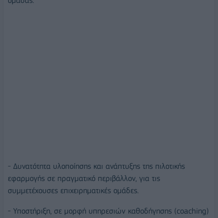
ομάδας.
- Δυνατότητα υλοποίησης και ανάπτυξης της πιλοτικής
εφαρμογής σε πραγματικό περιβάλλον, για τις
συμμετέχουσες επιχειρηματικές ομάδες.
- Υποστήριξη, σε μορφή υπηρεσιών καθοδήγησης (coaching)