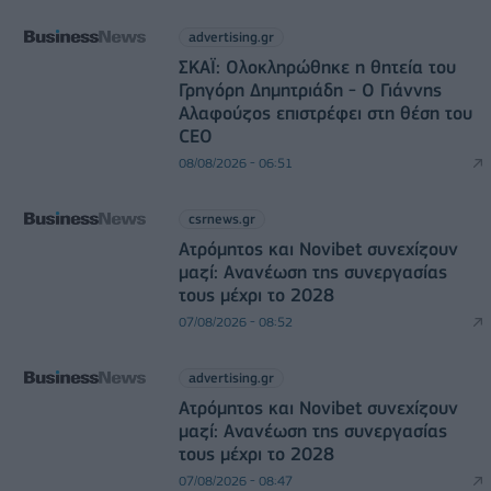
advertising.gr
ΣΚΑΪ: Ολοκληρώθηκε η θητεία του
Γρηγόρη Δημητριάδη - Ο Γιάννης
Αλαφούζος επιστρέφει στη θέση του
CEO
08/08/2026 - 06:51
csrnews.gr
Ατρόμητος και Novibet συνεχίζουν
μαζί: Ανανέωση της συνεργασίας
τους μέχρι το 2028
07/08/2026 - 08:52
advertising.gr
Ατρόμητος και Novibet συνεχίζουν
μαζί: Ανανέωση της συνεργασίας
τους μέχρι το 2028
07/08/2026 - 08:47