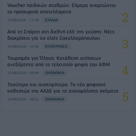
Voucher παιδικών σταθμών: Σήμερα αναρτώνται
τα προσωρινά αποτελέσματα
10/08/2026 - 11:45
ΕΛΛΑΔΑ
Από τη Σπάρτη στη διεθνή ελίτ της γεύσης: Νέες
διακρίσεις για τις ελιές Σακελλαρόπουλου
10/08/2026 - 10:42
ΕΠΙΧΕΙΡΗΣΕΙΣ
Τουρισμός για Όλους: Kατάθεση αιτήσεων
ανεξάρτητα από το τελευταίο ψηφίο του ΑΦΜ
10/08/2026 - 09:44
ΟΙΚΟΝΟΜΙΑ
Ταχύτερα και αυστηρότερα: Το νέο ψηφιακό
καθεστώς της ΑΑΔΕ για τα ανασφάλιστα οχήματα
10/08/2026 - 09:31
ΟΙΚΟΝΟΜΙΑ