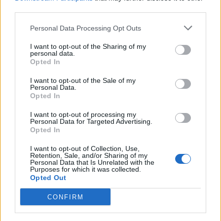
third parties.
22/07/2026 - 13:20
Personal Data Processing Opt Outs
I want to opt-out of the Sharing of my
personal data.
Opted In
I want to opt-out of the Sale of my
Personal Data.
Opted In
I want to opt-out of processing my
Personal Data for Targeted Advertising.
Opted In
I want to opt-out of Collection, Use,
Retention, Sale, and/or Sharing of my
Personal Data that Is Unrelated with the
Purposes for which it was collected.
Opted Out
CONFIRM