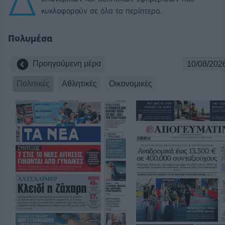
κυκλοφορούν σε όλα τα περίπτερα.
Πολυμέσα