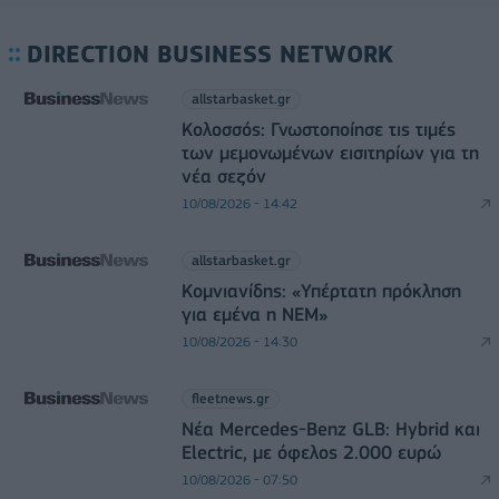
DIRECTION BUSINESS NETWORK
allstarbasket.gr
Κολοσσός: Γνωστοποίησε τις τιμές
των μεμονωμένων εισιτηρίων για τη
νέα σεζόν
10/08/2026 - 14:42
allstarbasket.gr
Κομνιανίδης: «Υπέρτατη πρόκληση
για εμένα η ΝΕΜ»
10/08/2026 - 14:30
fleetnews.gr
Νέα Mercedes-Benz GLB: Hybrid και
Electric, με όφελος 2.000 ευρώ
10/08/2026 - 07:50