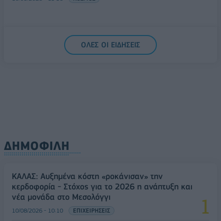
ΟΛΕΣ ΟΙ ΕΙΔΗΣΕΙΣ
ΔΗΜΟΦΙΛΗ
ΚΑΛΑΣ: Αυξημένα κόστη «ροκάνισαν» την
κερδοφορία - Στόχος για το 2026 η ανάπτυξη και
νέα μονάδα στο Μεσολόγγι
10/08/2026 - 10:10
ΕΠΙΧΕΙΡΗΣΕΙΣ