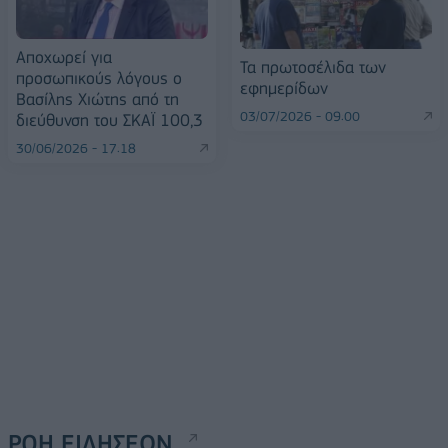
Αποχωρεί για
Τα πρωτοσέλιδα των
προσωπικούς λόγους ο
εφημερίδων
Βασίλης Χιώτης από τη
03/07/2026 - 09:00
διεύθυνση του ΣΚΑΪ 100,3
30/06/2026 - 17:18
ΡΟΗ ΕΙΔΗΣΕΩΝ