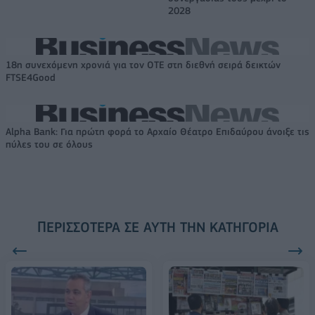
2028
18η συνεχόμενη χρονιά για τον ΟΤΕ στη διεθνή σειρά δεικτών
FTSE4Good
Alpha Bank: Για πρώτη φορά το Αρχαίο Θέατρο Επιδαύρου άνοιξε τις
πύλες του σε όλους
ΠΕΡΙΣΣΌΤΕΡΑ ΣΕ ΑΥΤΉ ΤΗΝ ΚΑΤΗΓΟΡΊΑ