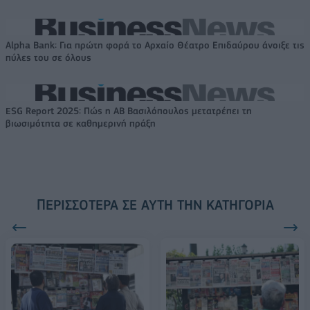
Alpha Bank: Για πρώτη φορά το Αρχαίο Θέατρο Επιδαύρου άνοιξε τις
πύλες του σε όλους
ESG Report 2025: Πώς η ΑΒ Βασιλόπουλος μετατρέπει τη
βιωσιμότητα σε καθημερινή πράξη
ΠΕΡΙΣΣΌΤΕΡΑ ΣΕ ΑΥΤΉ ΤΗΝ ΚΑΤΗΓΟΡΊΑ