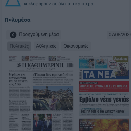
κυκλοφορούν σε όλα τα περίπτερα.
Πολυμέσα