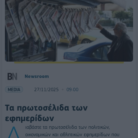
Newsroom
MEDIA
27/11/2025
09:00
Τα πρωτοσέλιδα των
εφημερίδων
Δ
ιαβάστε τα πρωτοσέλιδα των πολιτικών,
οικονομικών και αθλητικών εφημερίδων που