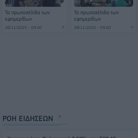
Τα πρωτοσέλιδα των
Τα πρωτοσέλιδα των
εφημερίδων
εφημερίδων
26/11/2025 - 09:00
28/11/2025 - 09:00
ΡΟΗ ΕΙΔΗΣΕΩΝ