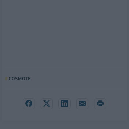
COSMOTE