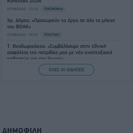
Κυπέλλου 2026
07/08/2026 - 10:16
ΟΙΚΟΝΟΜΙΑ
Χρ. Δήμας: «Προχωρούν τα έργα σε όλο το μήκος
του ΒΟΑΚ»
07/08/2026 - 09:50
ΠΟΛΙΤΙΚΗ
Τ. Θεοδωρικάκος: «Συμβάλλουμε στην εθνική
ασφάλεια της πατρίδας μας με νέο αναπτυξιακό
καθεστώς για την Άμυνα»
07/08/2026 - 09:39
ΠΟΛΙΤΙΚΗ
ΟΛΕΣ ΟΙ ΕΙΔΗΣΕΙΣ
ΔΗΜΟΦΙΛΗ