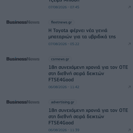
07/08/2026 - 07:45
fleetnews.gr
Η Toyota φέρνει νέα γενιά
μπαταριών για τα υβριδικά της
07/08/2026 - 05:22
csrnews.gr
18η συνεχόμενη χρονιά για τον ΟΤΕ
στη διεθνή σειρά δεικτών
FTSE4Good
06/08/2026 - 11:42
advertising.gr
18η συνεχόμενη χρονιά για τον ΟΤΕ
στη διεθνή σειρά δεικτών
FTSE4Good
06/08/2026 - 11:39