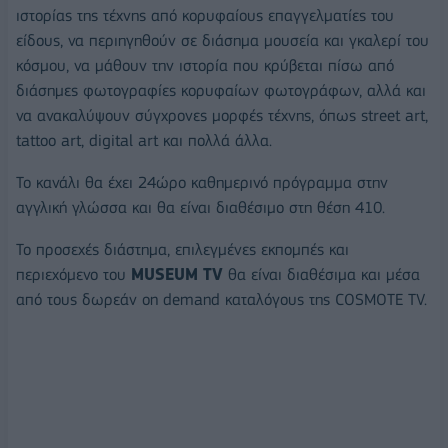
ιστορίας της τέχνης από κορυφαίους επαγγελματίες του
είδους, να περιηγηθούν σε διάσημα μουσεία και γκαλερί του
κόσμου, να μάθουν την ιστορία που κρύβεται πίσω από
διάσημες φωτογραφίες κορυφαίων φωτογράφων, αλλά και
να ανακαλύψουν σύγχρονες μορφές τέχνης, όπως street art,
tattoo art, digital art και πολλά άλλα.
Το κανάλι θα έχει 24ώρο καθημερινό πρόγραμμα στην
αγγλική γλώσσα και θα είναι διαθέσιμο στη θέση 410.
Το προσεχές διάστημα, επιλεγμένες εκπομπές και
περιεχόμενο του
MUSEUM TV
θα είναι διαθέσιμα και μέσα
από τους δωρεάν on demand καταλόγους της COSMOTE TV.