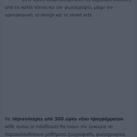
από τις καλές τέχνες και την φωτογραφία, μέχρι την
αρχιτεκτονική, το design και τα street arts.
Με
περισσότερες από 300 ώρες νέου προγράμματος
κάθε χρόνο, οι τηλεθεατές θα έχουν την ευκαιρία να
παρακολουθήσουν μαθήματα ζωγραφικής, φωτογραφίας,