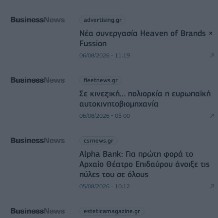
advertising.gr
Νέα συνεργασία Heaven of Brands ×
Fussion
06/08/2026 - 11:19
fleetnews.gr
Σε κινεζική… πολιορκία η ευρωπαϊκή
αυτοκινητοβιομηχανία
06/08/2026 - 05:00
csrnews.gr
Alpha Bank: Για πρώτη φορά το
Αρχαίο Θέατρο Επιδαύρου άνοιξε τις
πύλες του σε όλους
05/08/2026 - 10:12
esteticamagazine.gr