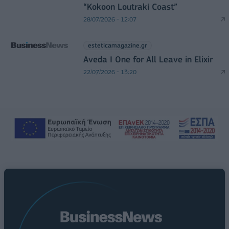
“Kokoon Loutraki Coast”
28/07/2026 - 12:07
esteticamagazine.gr
Aveda I One for All Leave in Elixir
22/07/2026 - 13:20