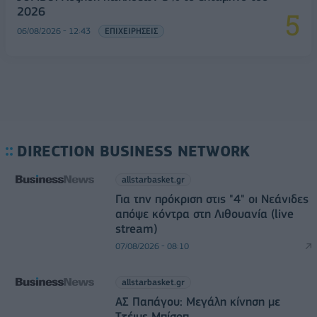
2026
06/08/2026 - 12:43
ΕΠΙΧΕΙΡΗΣΕΙΣ
DIRECTION BUSINESS NETWORK
allstarbasket.gr
Για την πρόκριση στις "4" οι Νεάνιδες
απόψε κόντρα στη Λιθουανία (live
stream)
07/08/2026 - 08:10
allstarbasket.gr
ΑΣ Παπάγου: Μεγάλη κίνηση με
Τζέιμς Μπίσοπ