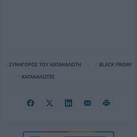
ΣΥΝΗΓΟΡΟΣ ΤΟΥ ΚΑΤΑΝΑΛΩΤΗ
BLACK FRIDAY
ΚΑΤΑΝΑΛΩΤΕΣ