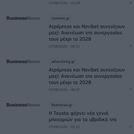
07/08/2026 - 20:09
csrnews.gr
Ατρόμητος και Novibet συνεχίζουν
μαζί: Ανανέωση της συνεργασίας
τους μέχρι το 2028
07/08/2026 - 08:52
advertising.gr
Ατρόμητος και Novibet συνεχίζουν
μαζί: Ανανέωση της συνεργασίας
τους μέχρι το 2028
07/08/2026 - 08:47
fleetnews.gr
Η Toyota φέρνει νέα γενιά
μπαταριών για τα υβριδικά της
07/08/2026 - 05:22