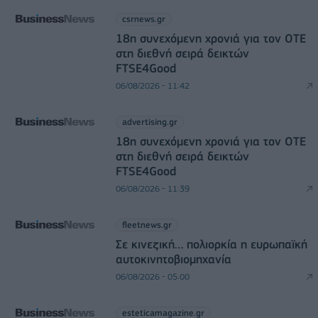
csrnews.gr
18η συνεχόμενη χρονιά για τον ΟΤΕ
στη διεθνή σειρά δεικτών
FTSE4Good
06/08/2026 - 11:42
advertising.gr
18η συνεχόμενη χρονιά για τον ΟΤΕ
στη διεθνή σειρά δεικτών
FTSE4Good
06/08/2026 - 11:39
fleetnews.gr
Σε κινεζική… πολιορκία η ευρωπαϊκή
αυτοκινητοβιομηχανία
06/08/2026 - 05:00
esteticamagazine.gr