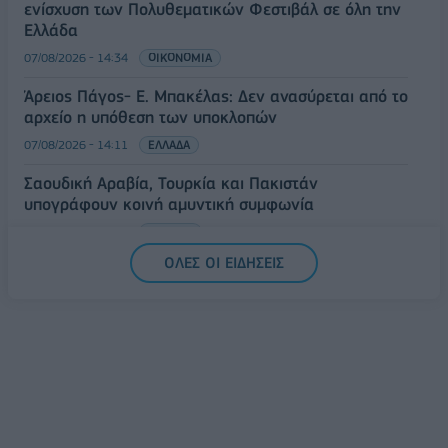
ενίσχυση των Πολυθεματικών Φεστιβάλ σε όλη την
Ελλάδα
07/08/2026 - 14:34
ΟΙΚΟΝΟΜΙΑ
Άρειος Πάγος- Ε. Μπακέλας: Δεν ανασύρεται από το
αρχείο η υπόθεση των υποκλοπών
07/08/2026 - 14:11
ΕΛΛΑΔΑ
Σαουδική Αραβία, Τουρκία και Πακιστάν
υπογράφουν κοινή αμυντική συμφωνία
07/08/2026 - 13:47
ΚΟΣΜΟΣ
ΟΛΕΣ ΟΙ ΕΙΔΗΣΕΙΣ