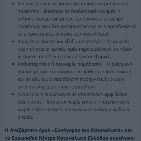
Μη σαφής πληροφόρηση για τα χαρακτηριστικά του
προϊόντος - Ιδιαίτερα σε διαδικτυακές αγορές, η
ελλιπής περιγραφή μπορεί να οδηγήσει σε αγορά
προϊόντων που δεν ανταποκρίνονται στις προσδοκίες ή
στις πραγματικές ανάγκες του καταναλωτή.
Κρυφές χρεώσεις και έξοδα αποστολής - Σε αρκετές
περιπτώσεις οι τελικές τιμές περιλαμβάνουν επιπλέον
χρεώσεις που δεν παρουσιάζονται εξαρχής.
Καθυστερήσεις ή αδυναμία παράδοσης - Η αυξημένη
ζήτηση μπορεί να οδηγήσει σε καθυστερήσεις, ακόμη
και σε αδυναμία παράδοσης παραγγελιών, χωρίς
έγκαιρη ενημέρωση του καταναλωτή.
Ανασφαλείς συναλλαγές σε ιστοσελίδες αμφίβολης
αξιοπιστίας - Ιστότοποι χωρίς επαρκή πιστοποίηση ή
χωρίς πλήρη στοιχεία επικοινωνίας ενέχουν κίνδυνο
απάτης.
Η Ανεξάρτητη Αρχή «Συνήγορος του Καταναλωτή» και
το Ευρωπαϊκό Κέντρο Καταναλωτή Ελλάδας συστήνουν