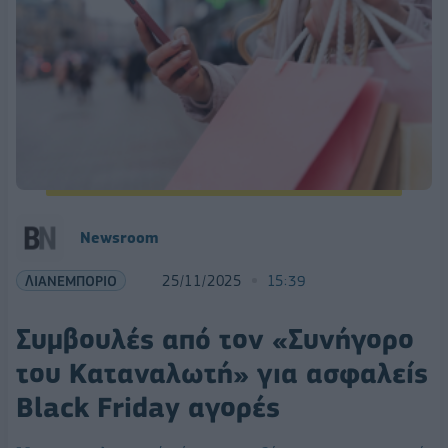
Newsroom
ΛΙΑΝΕΜΠΟΡΙΟ
25/11/2025
15:39
Συμβουλές από τον «Συνήγορο
του Καταναλωτή» για ασφαλείς
Black Friday αγορές