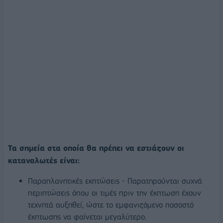
Τα σημεία στα οποία θα πρέπει να εστιάζουν οι
καταναλωτές είναι:
Παραπλανητικές εκπτώσεις - Παρατηρούνται συχνά
περιπτώσεις όπου οι τιμές πριν την έκπτωση έχουν
τεχνητά αυξηθεί, ώστε το εμφανιζόμενο ποσοστό
έκπτωσης να φαίνεται μεγαλύτερο.