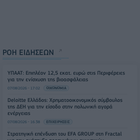
ΡΟΗ ΕΙΔΗΣΕΩΝ
ΥΠΑΑΤ: Επιπλέον 12,5 εκατ. ευρώ στις Περιφέρειες
για την ενίσχυση της βιοασφάλειας
07/08/2026 - 17:02
ΟΙΚΟΝΟΜΙΑ
Deloitte Ελλάδος: Χρηματοοικονομικός σύμβουλος
της ΔΕΗ για την είσοδο στην πολωνική αγορά
ενέργειας
07/08/2026 - 16:38
ΕΠΙΧΕΙΡΗΣΕΙΣ
Στρατηγική επένδυση του EFA GROUP στη Fractal