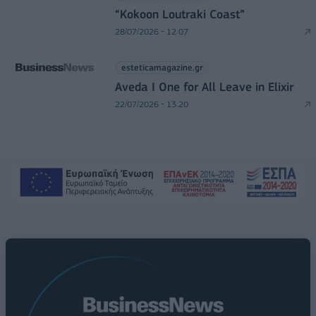
“Kokoon Loutraki Coast”
28/07/2026 - 12:07
esteticamagazine.gr
Aveda I One for All Leave in Elixir
22/07/2026 - 13:20