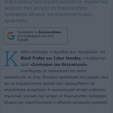
Η καταναλωτική κίνηση αυξάνεται σημαντικά,
γεγονός που μπορεί να δημιουργήσει
πρόσφορο έδαφος για παραπλανητικές
πρακτικές.
Πρόσθεσε το
BusinessNews
στα αγαπημένα σου στη
Google
Κ
αθώς πλησιάζει η περίοδος των προσφορών της
Black Friday και Cyber Monday,
η Ανεξάρτητη
Αρχή
«Συνήγορος του Καταναλωτή»
υπενθυμίζει με ανακοίνωσή της στους
καταναλωτές να είναι ιδιαίτερα προσεκτικοί στις αγορές τους
και να ενημερώνονται σωστά πριν προχωρήσουν σε
οποιαδήποτε συναλλαγή. Η καταναλωτική κίνηση αυξάνεται
σημαντικά, γεγονός που μπορεί να δημιουργήσει πρόσφορο
έδαφος για παραπλανητικές ή αθέμιτες εμπορικές πρακτικές.