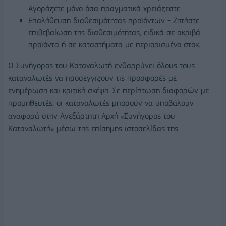
Αγοράζετε μόνο όσα πραγματικά χρειάζεστε.
Επαλήθευση διαθεσιμότητας προϊόντων - Ζητήστε
επιβεβαίωση της διαθεσιμότητας, ειδικά σε ακριβά
προϊόντα ή σε καταστήματα με περιορισμένο στοκ.
Ο Συνήγορος του Καταναλωτή ενθαρρύνει όλους τους
καταναλωτές να προσεγγίζουν τις προσφορές με
ενημέρωση και κριτική σκέψη. Σε περίπτωση διαφορών με
προμηθευτές, οι καταναλωτές μπορούν να υποβάλουν
αναφορά στην Ανεξάρτητη Αρχή «Συνήγορος του
Καταναλωτή» μέσω της επίσημης ιστοσελίδας της.