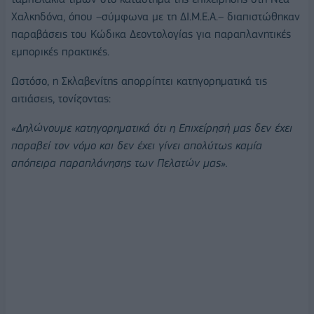
Χαλκηδόνα, όπου –σύμφωνα με τη ΔΙ.Μ.Ε.Α.– διαπιστώθηκαν
παραβάσεις του Κώδικα Δεοντολογίας για παραπλανητικές
εμπορικές πρακτικές.
Ωστόσο, η Σκλαβενίτης απορρίπτει κατηγορηματικά τις
αιτιάσεις, τονίζοντας:
«Δηλώνουμε κατηγορηματικά ότι η Επιχείρησή μας δεν έχει
παραβεί τον νόμο και δεν έχει γίνει απολύτως καμία
απόπειρα παραπλάνησης των Πελατών μας».