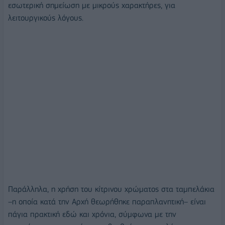
εσωτερική σημείωση με μικρούς χαρακτήρες, για
λειτουργικούς λόγους.
Παράλληλα, η χρήση του κίτρινου χρώματος στα ταμπελάκια
–η οποία κατά την Αρχή θεωρήθηκε παραπλανητική– είναι
πάγια πρακτική εδώ και χρόνια, σύμφωνα με την