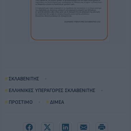
ΣΚΛΑΒΕΝΙΤΗΣ
EΛΛΗΝΙΚΕΣ ΥΠΕΡΑΓΟΡΕΣ ΣΚΛΑΒΕΝΙΤΗΣ
ΠΡΟΣΤΙΜΟ
ΔΙΜΕΑ