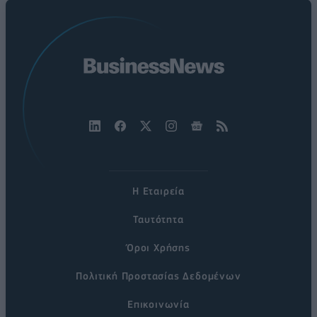
Η Εταιρεία
Ταυτότητα
Όροι Χρήσης
Πολιτική Προστασίας Δεδομένων
Επικοινωνία