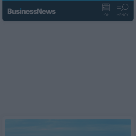
ΡΟΗ
ΜΕΝΟΥ