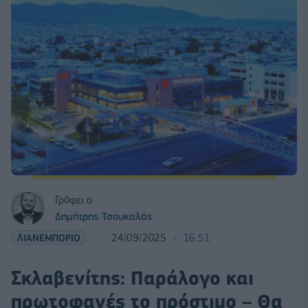
Γράφει ο
Δημήτρης Τσουκαλάς
ΛΙΑΝΕΜΠΟΡΙΟ
24/09/2025
16:51
Σκλαβενίτης: Παράλογο και
πρωτοφανές το πρόστιμο – Θα