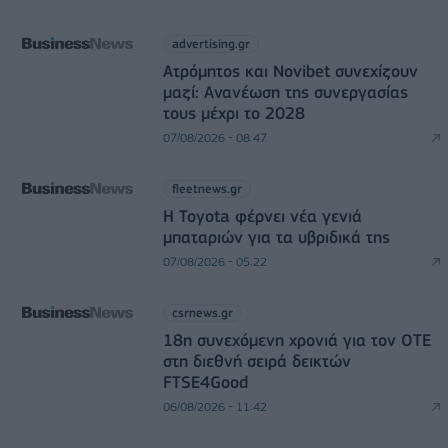
advertising.gr
Ατρόμητος και Novibet συνεχίζουν
μαζί: Ανανέωση της συνεργασίας
τους μέχρι το 2028
07/08/2026 - 08:47
fleetnews.gr
Η Toyota φέρνει νέα γενιά
μπαταριών για τα υβριδικά της
07/08/2026 - 05:22
csrnews.gr
18η συνεχόμενη χρονιά για τον ΟΤΕ
στη διεθνή σειρά δεικτών
FTSE4Good
06/08/2026 - 11:42