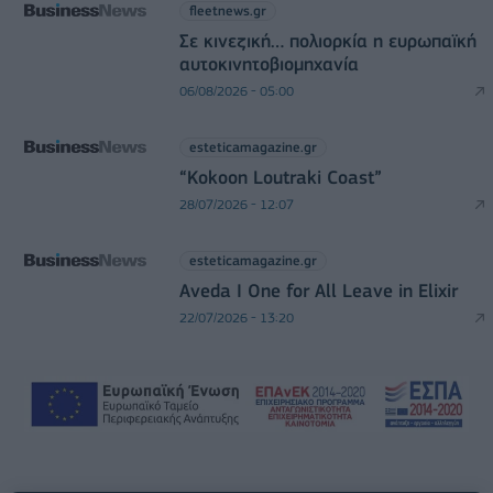
fleetnews.gr
Σε κινεζική… πολιορκία η ευρωπαϊκή
αυτοκινητοβιομηχανία
06/08/2026 - 05:00
esteticamagazine.gr
“Kokoon Loutraki Coast”
28/07/2026 - 12:07
esteticamagazine.gr
Aveda I One for All Leave in Elixir
22/07/2026 - 13:20