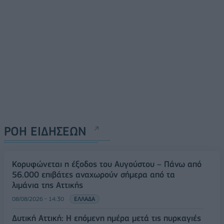
ΡΟΗ ΕΙΔΗΣΕΩΝ
Κορυφώνεται η έξοδος του Αυγούστου – Πάνω από
56.000 επιβάτες αναχωρούν σήμερα από τα
λιμάνια της Αττικής
08/08/2026 - 14:30
ΕΛΛΑΔΑ
Δυτική Αττική: Η επόμενη ημέρα μετά τις πυρκαγιές