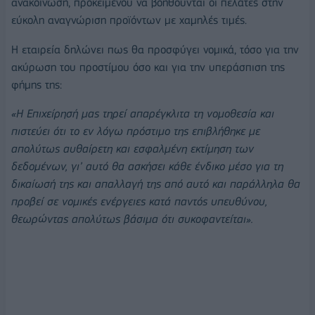
ανακοίνωση, προκειμένου να βοηθούνται οι πελάτες στην
εύκολη αναγνώριση προϊόντων με χαμηλές τιμές.
Η εταιρεία δηλώνει πως θα προσφύγει νομικά, τόσο για την
ακύρωση του προστίμου όσο και για την υπεράσπιση της
φήμης της:
«Η Επιχείρησή μας τηρεί απαρέγκλιτα τη νομοθεσία και
πιστεύει ότι το εν λόγω πρόστιμο της επιβλήθηκε με
απολύτως αυθαίρετη και εσφαλμένη εκτίμηση των
δεδομένων, γι’ αυτό θα ασκήσει κάθε ένδικο μέσο για τη
δικαίωσή της και απαλλαγή της από αυτό και παράλληλα θα
προβεί σε νομικές ενέργειες κατά παντός υπευθύνου,
θεωρώντας απολύτως βάσιμα ότι συκοφαντείται».