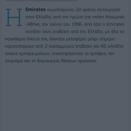
H
Emirates
συμπληρώνει 20 χρόνια λειτουργίας
στην Ελλάδα, από την πρώτη της πτήση Ντουμπάι
-Αθήνα, τον Ιούνιο του 1996. Από τότε η Emirates
συνδέει τους επιβάτες από την Ελλάδα, με όλο το
παγκόσμιο δίκτυό της, έχοντας μεταφέρει μέχρι σήμερα
περισσότερους από 2 εκατομμύρια επιβάτες και 60 χιλιάδες
τόνους εμπορευμάτων, υποστηρίζοντας το εμπόριο, τον
τουρισμό και τη δημιουργία θέσεων εργασίας.