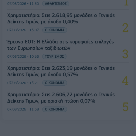
07/08/2026 - 11:50
ΑΘΛΗΤΙΣΜΟΣ
Χρηματιστήριο: Στις 2.618,95 μονάδες ο Γενικός
Δείκτης Τιμών, με άνοδο 0,40%
07/08/2026 - 13:07
ΟΙΚΟΝΟΜΙΑ
Έρευνα ΕΟΤ: Η Ελλάδα στις κορυφαίες επιλογές
των Ευρωπαίων ταξιδιωτών
07/08/2026 - 10:56
ΤΟΥΡΙΣΜΟΣ
Χρηματιστήριο: Στις 2.623,19 μονάδες ο Γενικός
Δείκτης Τιμών, με άνοδο 0,57%
07/08/2026 - 15:21
ΟΙΚΟΝΟΜΙΑ
Χρηματιστήριο: Στις 2.606,72 μονάδες ο Γενικός
Δείκτης Τιμών, με οριακή πτώση 0,07%
07/08/2026 - 11:38
ΟΙΚΟΝΟΜΙΑ