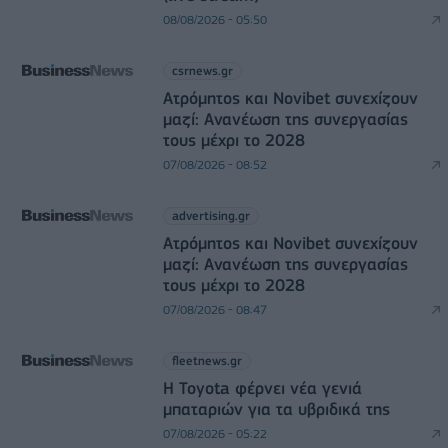
08/08/2026 - 05:50
csrnews.gr
Ατρόμητος και Novibet συνεχίζουν
μαζί: Ανανέωση της συνεργασίας
τους μέχρι το 2028
07/08/2026 - 08:52
advertising.gr
Ατρόμητος και Novibet συνεχίζουν
μαζί: Ανανέωση της συνεργασίας
τους μέχρι το 2028
07/08/2026 - 08:47
fleetnews.gr
Η Toyota φέρνει νέα γενιά
μπαταριών για τα υβριδικά της
07/08/2026 - 05:22