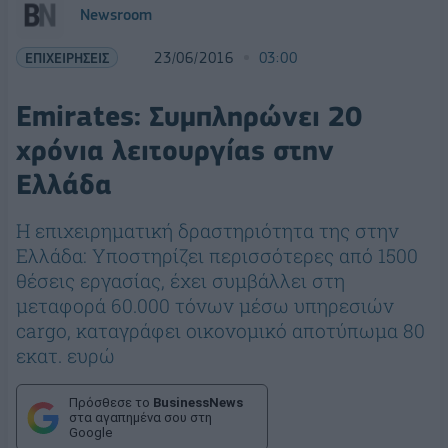
Newsroom
ΕΠΙΧΕΙΡΗΣΕΙΣ
23/06/2016
03:00
Emirates: Συμπληρώνει 20
χρόνια λειτουργίας στην
Ελλάδα
Η επιχειρηματική δραστηριότητα της στην
Ελλάδα: Υποστηρίζει περισσότερες από 1500
θέσεις εργασίας, έχει συμβάλλει στη
μεταφορά 60.000 τόνων μέσω υπηρεσιών
cargo, καταγράφει οικονομικό αποτύπωμα 80
εκατ. ευρώ
Πρόσθεσε το
BusinessNews
στα αγαπημένα σου στη
Google