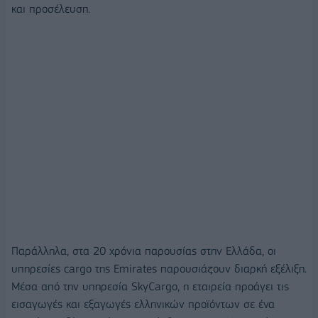
και προσέλευση.
Παράλληλα, στα 20 χρόνια παρουσίας στην Ελλάδα, οι
υπηρεσίες cargo της Emirates παρουσιάζουν διαρκή εξέλιξη.
Μέσα από την υπηρεσία SkyCargo, η εταιρεία προάγει τις
εισαγωγές και εξαγωγές ελληνικών προϊόντων σε ένα