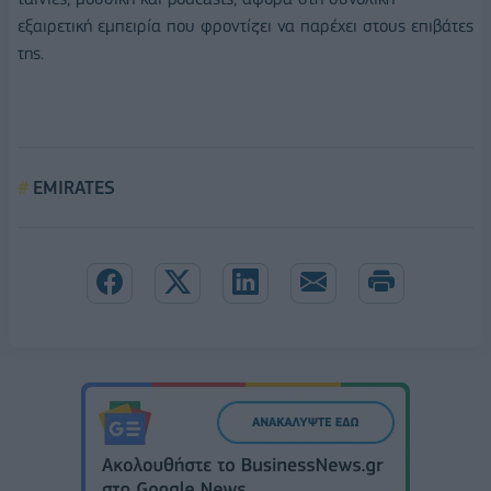
εξαιρετική εμπειρία που φροντίζει να παρέχει στους επιβάτες
της.
EMIRATES