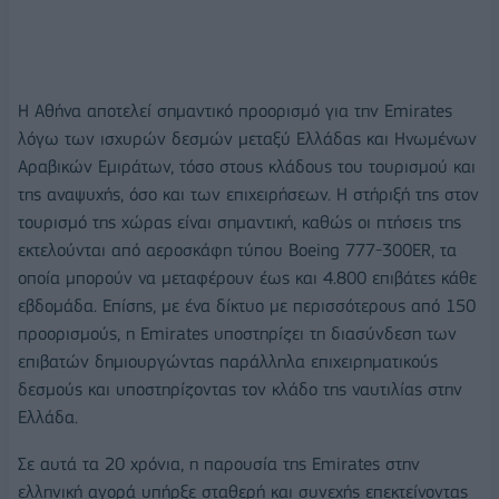
Η Αθήνα αποτελεί σημαντικό προορισμό για την Emirates
λόγω των ισχυρών δεσμών μεταξύ Ελλάδας και Ηνωμένων
Αραβικών Εμιράτων, τόσο στους κλάδους του τουρισμού και
της αναψυχής, όσο και των επιχειρήσεων. Η στήριξή της στον
τουρισμό της χώρας είναι σημαντική, καθώς οι πτήσεις της
εκτελούνται από αεροσκάφη τύπου Boeing 777-300ER, τα
οποία μπορούν να μεταφέρουν έως και 4.800 επιβάτες κάθε
εβδομάδα. Επίσης, με ένα δίκτυο με περισσότερους από 150
προορισμούς, η Emirates υποστηρίζει τη διασύνδεση των
επιβατών δημιουργώντας παράλληλα επιχειρηματικούς
δεσμούς και υποστηρίζοντας τον κλάδο της ναυτιλίας στην
Ελλάδα.
Σε αυτά τα 20 χρόνια, η παρουσία της Emirates στην
ελληνική αγορά υπήρξε σταθερή και συνεχής επεκτείνοντας