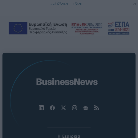
22/07/2026 - 13:20
Η Εταιρεία