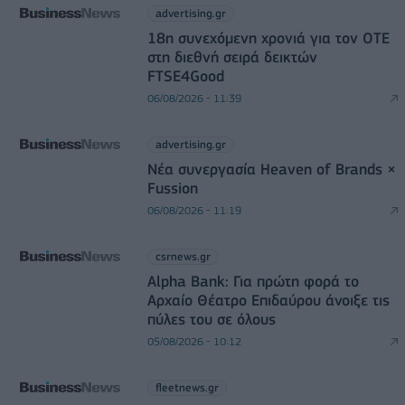
advertising.gr
18η συνεχόμενη χρονιά για τον ΟΤΕ
στη διεθνή σειρά δεικτών
FTSE4Good
06/08/2026 - 11:39
advertising.gr
Νέα συνεργασία Heaven of Brands ×
Fussion
06/08/2026 - 11:19
csrnews.gr
Alpha Bank: Για πρώτη φορά το
Αρχαίο Θέατρο Επιδαύρου άνοιξε τις
πύλες του σε όλους
05/08/2026 - 10:12
fleetnews.gr