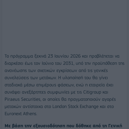
Το πρόγραμμα ξεκινά 23 Ιουνίου 2026 και προβλέπεται να
διαρκέσει έως τον Ιούνιο του 2031, υπό την προϋπόθεση της
ανανέωσης των σχετικών εγκρίσεων από τις γενικές
συνελεύσεις των μετόχων. Η υλοποίησή του θα γίνει
σταδιακά μέσω επιμέρους φάσεων, ενώ η εταιρεία έχει
συνάψει ανεξάρτητες συμφωνίες με τις Citigroup και
Piraeus Securities, οι οποίες θα πραγματοποιούν αγορές
μετοχών αντίστοιχα στο London Stock Exchange και στο
Euronext Athens.
Με βάση την εξουσιοδότηση που δόθηκε από τη Γενική