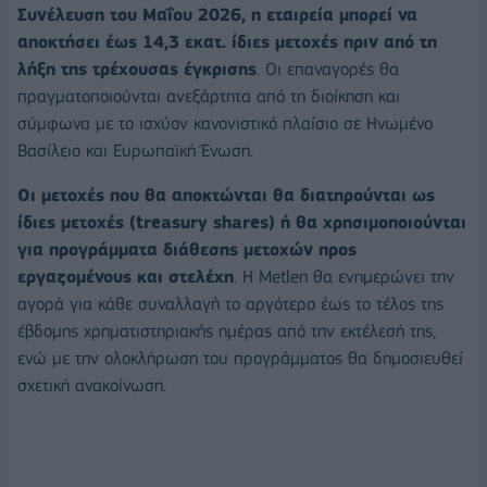
Συνέλευση του Μαΐου 2026, η εταιρεία μπορεί να
αποκτήσει έως 14,3 εκατ. ίδιες μετοχές πριν από τη
λήξη της τρέχουσας έγκρισης
. Οι επαναγορές θα
πραγματοποιούνται ανεξάρτητα από τη διοίκηση και
σύμφωνα με το ισχύον κανονιστικό πλαίσιο σε Ηνωμένο
Βασίλειο και Ευρωπαϊκή Ένωση.
Οι μετοχές που θα αποκτώνται θα διατηρούνται ως
ίδιες μετοχές (treasury shares) ή θα χρησιμοποιούνται
για προγράμματα διάθεσης μετοχών προς
εργαζομένους και στελέχη
. Η Μetlen θα ενημερώνει την
αγορά για κάθε συναλλαγή το αργότερο έως το τέλος της
έβδομης χρηματιστηριακής ημέρας από την εκτέλεσή της,
ενώ με την ολοκλήρωση του προγράμματος θα δημοσιευθεί
σχετική ανακοίνωση.