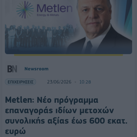
Νewsroom
ΕΠΙΧΕΙΡΗΣΕΙΣ
23/06/2026
10:28
Metlen: Νέο πρόγραμμα
επαναγοράς ιδίων μετοχών
συνολικής αξίας έως 600 εκατ.
ευρώ