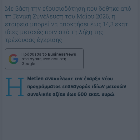
Με βάση την εξουσιοδότηση που δόθηκε από
τη Γενική Συνέλευση του Μαΐου 2026, η
εταιρεία μπορεί να αποκτήσει έως 14,3 εκατ.
ίδιες μετοχές πριν από τη λήξη της
τρέχουσας έγκρισης
Πρόσθεσε το
BusinessNews
στα αγαπημένα σου στη
Google
Η
Metlen ανακοίνωσε την έναρξη νέου
προγράμματος επαναγοράς ιδίων μετοχών
συνολικής αξίας έως 600 εκατ. ευρώ
.