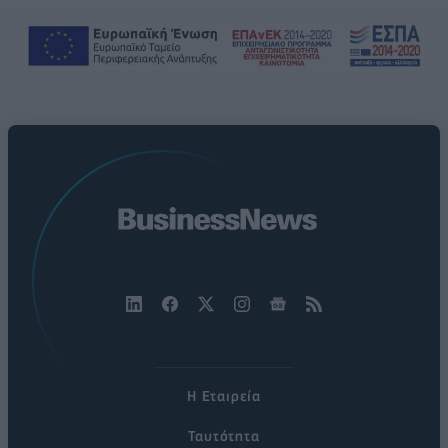
Η Εταιρεία
Ταυτότητα