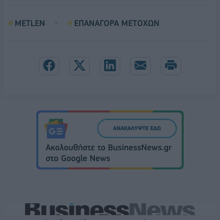
METLEN
ΕΠΑΝΑΓΟΡΑ ΜΕΤΟΧΩΝ