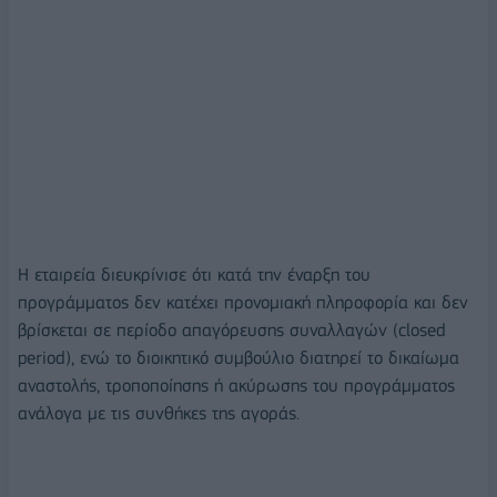
Η εταιρεία διευκρίνισε ότι κατά την έναρξη του
προγράμματος δεν κατέχει προνομιακή πληροφορία και δεν
βρίσκεται σε περίοδο απαγόρευσης συναλλαγών (closed
period), ενώ το διοικητικό συμβούλιο διατηρεί το δικαίωμα
αναστολής, τροποποίησης ή ακύρωσης του προγράμματος
ανάλογα με τις συνθήκες της αγοράς.