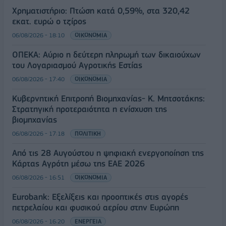
Χρηματιστήριο: Πτώση κατά 0,59%, στα 320,42
εκατ. ευρώ ο τζίρος
06/08/2026 - 18:10
ΟΙΚΟΝΟΜΙΑ
ΟΠΕΚΑ: Αύριο η δεύτερη πληρωμή των δικαιούχων
του Λογαριασμού Αγροτικής Εστίας
06/08/2026 - 17:40
ΟΙΚΟΝΟΜΙΑ
Κυβερνητική Επιτροπή Βιομηχανίας- Κ. Μητσοτάκης:
Στρατηγική προτεραιότητα η ενίσχυση της
βιομηχανίας
06/08/2026 - 17:18
ΠΟΛΙΤΙΚΗ
Από τις 28 Αυγούστου η ψηφιακή ενεργοποίηση της
Κάρτας Αγρότη μέσω της ΕΑΕ 2026
06/08/2026 - 16:51
ΟΙΚΟΝΟΜΙΑ
Eurobank: Εξελίξεις και προοπτικές στις αγορές
πετρελαίου και φυσικού αερίου στην Ευρώπη
06/08/2026 - 16:20
ΕΝΕΡΓΕΙΑ