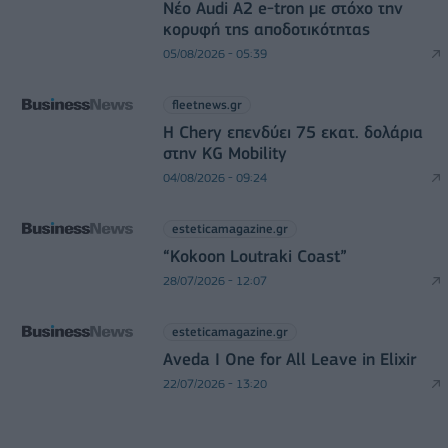
Νέο Audi A2 e-tron με στόχο την
κορυφή της αποδοτικότητας
05/08/2026 - 05:39
fleetnews.gr
Η Chery επενδύει 75 εκατ. δολάρια
στην KG Mobility
04/08/2026 - 09:24
esteticamagazine.gr
“Kokoon Loutraki Coast”
28/07/2026 - 12:07
esteticamagazine.gr
Aveda I One for All Leave in Elixir
22/07/2026 - 13:20