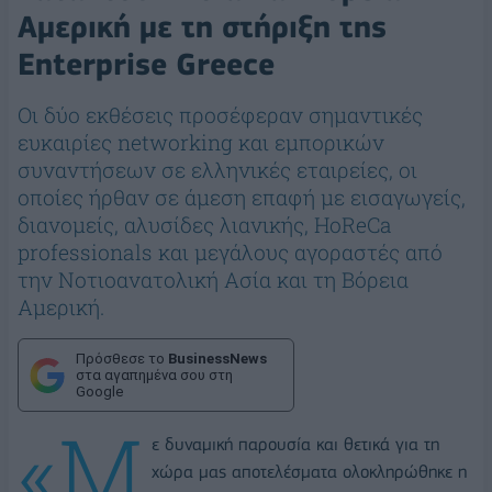
Αμερική με τη στήριξη της
Enterprise Greece
Οι δύο εκθέσεις προσέφεραν σημαντικές
ευκαιρίες networking και εμπορικών
συναντήσεων σε ελληνικές εταιρείες, οι
οποίες ήρθαν σε άμεση επαφή με εισαγωγείς,
διανομείς, αλυσίδες λιανικής, HoReCa
professionals και μεγάλους αγοραστές από
την Νοτιοανατολική Ασία και τη Βόρεια
Αμερική.
Πρόσθεσε το
BusinessNews
στα αγαπημένα σου στη
Google
«Μ
ε δυναμική παρουσία και θετικά για τη
χώρα μας αποτελέσματα ολοκληρώθηκε η