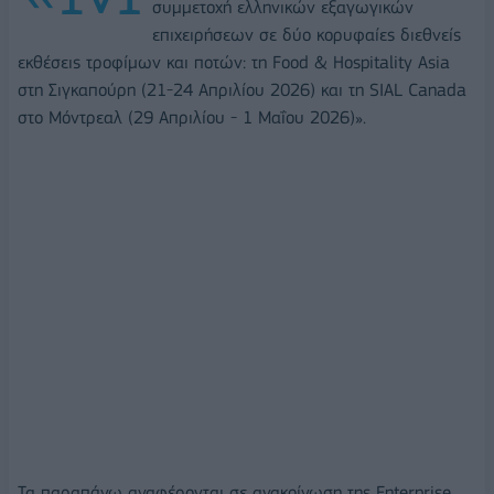
συμμετοχή ελληνικών εξαγωγικών
επιχειρήσεων σε δύο κορυφαίες διεθνείς
εκθέσεις τροφίμων και ποτών: τη Food & Hospitality Asia
στη Σιγκαπούρη (21-24 Απριλίου 2026) και τη SIAL Canada
στο Μόντρεαλ (29 Απριλίου - 1 Μαΐου 2026)».
Τα παραπάνω αναφέρονται σε ανακοίνωση της Enterprise