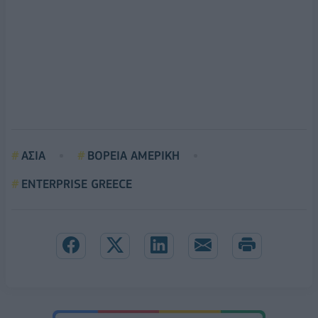
ΑΣΙΑ
ΒΟΡΕΙΑ ΑΜΕΡΙΚΗ
ENTERPRISE GREECE