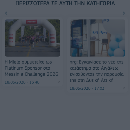
ΠΕΡΙΣΣΌΤΕΡΑ ΣΕ ΑΥΤΉ ΤΗΝ ΚΑΤΗΓΟΡΊΑ
Η Miele συμμετείχε ως
nrg: Εγκαινίασε το νέο της
Platinum Sponsor στο
κατάστημα στο Αιγάλεω,
Messinia Challenge 2026
ενισχύοντας την παρουσία
της στη Δυτική Αττική
18/05/2026 - 16:46
18/05/2026 - 17:03