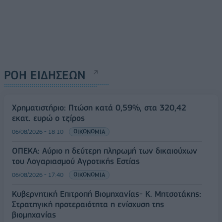
ΡΟΗ ΕΙΔΗΣΕΩΝ
Χρηματιστήριο: Πτώση κατά 0,59%, στα 320,42
εκατ. ευρώ ο τζίρος
06/08/2026 - 18:10
ΟΙΚΟΝΟΜΙΑ
ΟΠΕΚΑ: Αύριο η δεύτερη πληρωμή των δικαιούχων
του Λογαριασμού Αγροτικής Εστίας
06/08/2026 - 17:40
ΟΙΚΟΝΟΜΙΑ
Κυβερνητική Επιτροπή Βιομηχανίας- Κ. Μητσοτάκης:
Στρατηγική προτεραιότητα η ενίσχυση της
βιομηχανίας