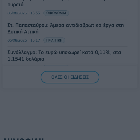
πυρετό
06/08/2026 - 15:33
ΟΙΚΟΝΟΜΙΑ
Στ. Παπασταύρου: Άμεσα αντιδιαβρωτικά έργα στη
Δυτική Αττική
06/08/2026 - 15:17
ΠΟΛΙΤΙΚΗ
Συνάλλαγμα: Το ευρώ υποχωρεί κατά 0,11%, στα
1,1541 δολάρια
06/08/2026 - 14:59
ΟΙΚΟΝΟΜΙΑ
ΟΛΕΣ ΟΙ ΕΙΔΗΣΕΙΣ