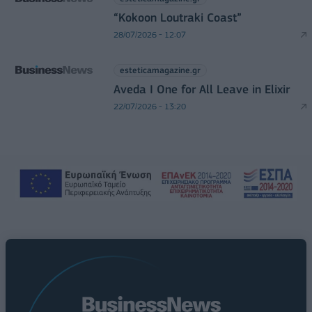
“Kokoon Loutraki Coast”
28/07/2026 - 12:07
esteticamagazine.gr
Aveda I One for All Leave in Elixir
22/07/2026 - 13:20