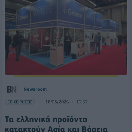
Newsroom
ΕΠΙΧΕΙΡΗΣΕΙΣ
18/05/2026
16:57
Τα ελληνικά προϊόντα
κατακτούν Ασία και Βόρεια