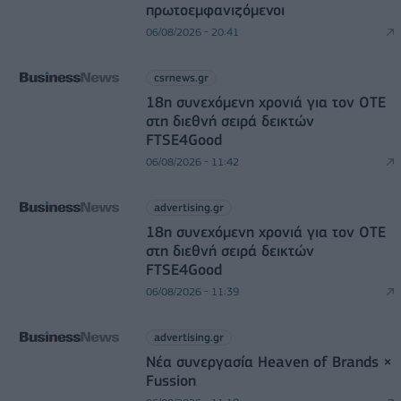
πρωτοεμφανιζόμενοι
06/08/2026 - 20:41
csrnews.gr
18η συνεχόμενη χρονιά για τον ΟΤΕ
στη διεθνή σειρά δεικτών
FTSE4Good
06/08/2026 - 11:42
advertising.gr
18η συνεχόμενη χρονιά για τον ΟΤΕ
στη διεθνή σειρά δεικτών
FTSE4Good
06/08/2026 - 11:39
advertising.gr
Νέα συνεργασία Heaven of Brands ×
Fussion