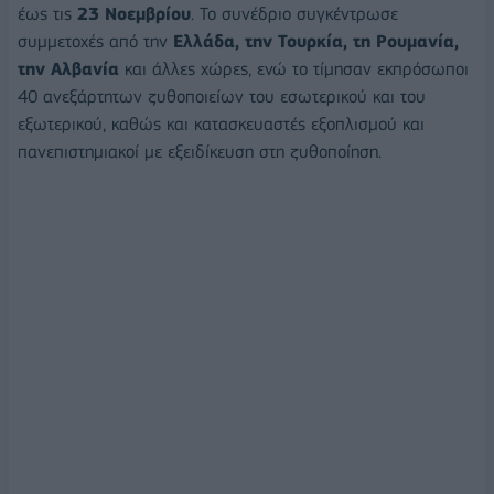
έως τις
23 Νοεμβρίου
. Το συνέδριο συγκέντρωσε
συμμετοχές από την
Ελλάδα, την Τουρκία, τη Ρουμανία,
την Αλβανία
και άλλες χώρες, ενώ το τίμησαν εκπρόσωποι
40 ανεξάρτητων ζυθοποιείων του εσωτερικού και του
εξωτερικού, καθώς και κατασκευαστές εξοπλισμού και
πανεπιστημιακοί με εξειδίκευση στη ζυθοποίηση.