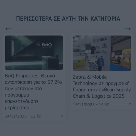
ΠΕΡΙΣΣΌΤΕΡΑ ΣΕ ΑΥΤΉ ΤΗΝ ΚΑΤΗΓΟΡΊΑ
BriQ Properties: Θετική
Zebra & Mobile
ανταπόκριση για το 57,2%
Technology σε πραγματική
των μετόχων στο
δράση στην έκθεση Supply
πρόγραμμα
Chain & Logistics 2025
επανεπένδυσης
19/11/2025 - 14:37
μερίσματος
24/11/2025 - 12:39