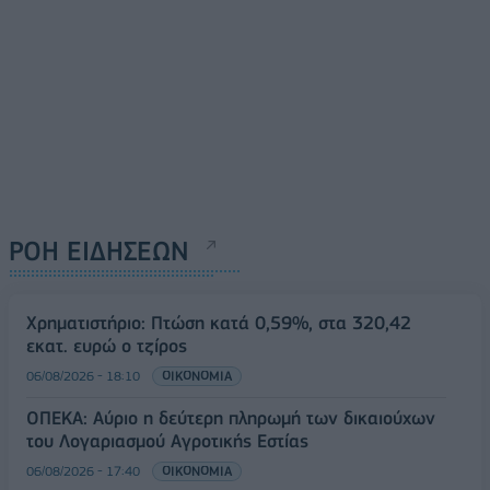
ΡΟΗ ΕΙΔΗΣΕΩΝ
Χρηματιστήριο: Πτώση κατά 0,59%, στα 320,42
εκατ. ευρώ ο τζίρος
06/08/2026 - 18:10
ΟΙΚΟΝΟΜΙΑ
ΟΠΕΚΑ: Αύριο η δεύτερη πληρωμή των δικαιούχων
του Λογαριασμού Αγροτικής Εστίας
06/08/2026 - 17:40
ΟΙΚΟΝΟΜΙΑ