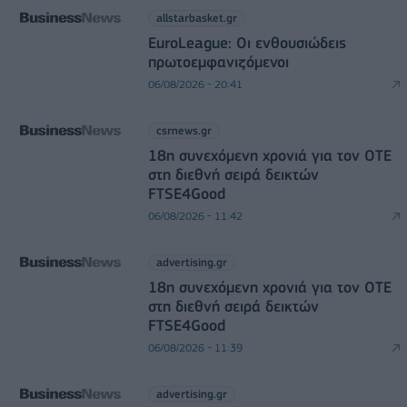
allstarbasket.gr
EuroLeague: Οι ενθουσιώδεις
πρωτοεμφανιζόμενοι
06/08/2026 - 20:41
csrnews.gr
18η συνεχόμενη χρονιά για τον ΟΤΕ
στη διεθνή σειρά δεικτών
FTSE4Good
06/08/2026 - 11:42
advertising.gr
18η συνεχόμενη χρονιά για τον ΟΤΕ
στη διεθνή σειρά δεικτών
FTSE4Good
06/08/2026 - 11:39
advertising.gr