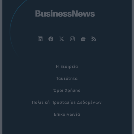
Η Εταιρεία
Ταυτότητα
Όροι Χρήσης
Πολιτική Προστασίας Δεδομένων
Επικοινωνία