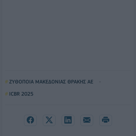
ΖΥΘΟΠΟΙΑ ΜΑΚΕΔΟΝΙΑΣ ΘΡΑΚΗΣ ΑΕ
ICBR 2025