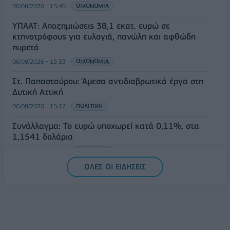
06/08/2026 - 15:46
ΟΙΚΟΝΟΜΙΑ
ΥΠΑΑΤ: Αποζημιώσεις 38,1 εκατ. ευρώ σε
κτηνοτρόφους για ευλογιά, πανώλη και αφθώδη
πυρετό
06/08/2026 - 15:33
ΟΙΚΟΝΟΜΙΑ
Στ. Παπασταύρου: Άμεσα αντιδιαβρωτικά έργα στη
Δυτική Αττική
06/08/2026 - 15:17
ΠΟΛΙΤΙΚΗ
Συνάλλαγμα: Το ευρώ υποχωρεί κατά 0,11%, στα
1,1541 δολάρια
06/08/2026 - 14:59
ΟΙΚΟΝΟΜΙΑ
ΟΛΕΣ ΟΙ ΕΙΔΗΣΕΙΣ