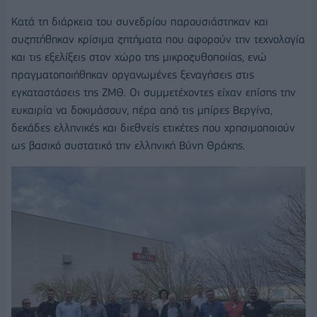
Κατά τη διάρκεια του συνεδρίου παρουσιάστηκαν και
συζητήθηκαν κρίσιμα ζητήματα που αφορούν την τεχνολογία
και τις εξελίξεις στον χώρο της μικροζυθοποιίας, ενώ
πραγματοποιήθηκαν οργανωμένες ξεναγήσεις στις
εγκαταστάσεις της ΖΜΘ. Οι συμμετέχοντες είχαν επίσης την
ευκαιρία να δοκιμάσουν, πέρα από τις μπίρες Βεργίνα,
δεκάδες ελληνικές και διεθνείς ετικέτες που χρησιμοποιούν
ως βασικό συστατικό την ελληνική Βύνη Θράκης.