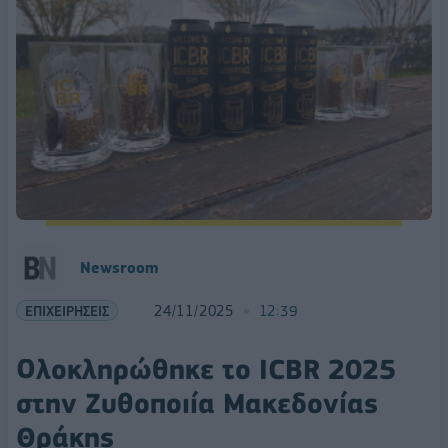
Newsroom
ΕΠΙΧΕΙΡΗΣΕΙΣ
24/11/2025
12:39
Ολοκληρώθηκε το ICBR 2025
στην Ζυθοποιία Μακεδονίας
Θράκης