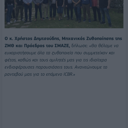
Ο κ. Χρήστος Δημτσούδης, Μηχανικός Ζυθοποίησης της
ΖΜΘ και Πρόεδρος του ΣΜΑΖΕ,
δήλωσε: «
Θα θέλαμε να
ευχαριστήσουμε όλα τα ζυθοποιεία που συμμετείχαν και
φέτος, καθώς και τους ομιλητές μας για τις ιδιαίτερα
ενδιαφέρουσες παρουσιάσεις τους. Ανανεώνουμε το
ραντεβού μας για το επόμενο ICBR.»