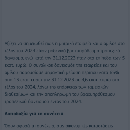
Αξίζει να σημειωθεί πως η μητρική εταιρεία και ο όμιλος στο
τέλος του 2024 είχαν μηδενικό βραχυπρόθεσμο τραπεζικό
δανεισμό, ενώ κατά την 31.12.2023 ήταν στα επίπεδα των 5
εκατ. ευρώ. Ο συνολικός δανεισμός της εταιρείας και του
ομίλου παρουσίασε σημαντική μείωση περίπου κατά 65%
από 13 εκατ. ευρώ την 31.12.2023 σε 4,6 εκατ. ευρώ στο
τέλος του 2024, λόγω της επάρκειας των ταμειακών
διαθεσίμων και την αποπληρωμή του βραχυπρόθεσμου
τραπεζικού δανεισμού εντός του 2024.
Αισιοδοξία για τη συνέχεια
Όσον αφορά τη συνέχεια, στις οικονομικές καταστάσεις