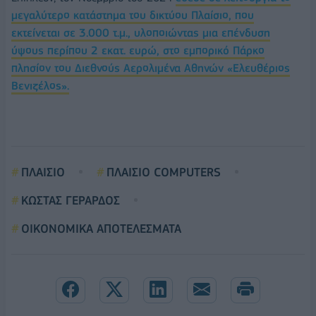
μεγαλύτερο κατάστημα του δικτύου Πλαίσιο, που
εκτείνεται σε 3.000 τ.μ., υλοποιώντας μια επένδυση
ύψους περίπου 2 εκατ. ευρώ, στο εμπορικό Πάρκο
πλησίον του Διεθνούς Αερολιμένα Αθηνών «Ελευθέριος
Βενιζέλος».
ΠΛΑΙΣΙΟ
ΠΛΑΙΣΙΟ COMPUTERS
ΚΩΣΤΑΣ ΓΕΡΑΡΔΟΣ
ΟΙΚΟΝΟΜΙΚΑ ΑΠΟΤΕΛΕΣΜΑΤΑ