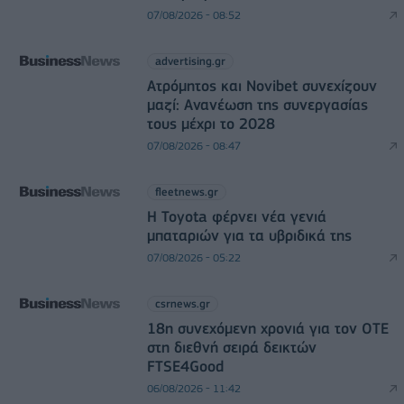
07/08/2026 - 08:52
advertising.gr
Ατρόμητος και Novibet συνεχίζουν
μαζί: Ανανέωση της συνεργασίας
τους μέχρι το 2028
07/08/2026 - 08:47
fleetnews.gr
Η Toyota φέρνει νέα γενιά
μπαταριών για τα υβριδικά της
07/08/2026 - 05:22
csrnews.gr
18η συνεχόμενη χρονιά για τον ΟΤΕ
στη διεθνή σειρά δεικτών
FTSE4Good
06/08/2026 - 11:42