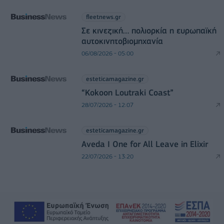
fleetnews.gr
Σε κινεζική… πολιορκία η ευρωπαϊκή
αυτοκινητοβιομηχανία
06/08/2026 - 05:00
esteticamagazine.gr
“Kokoon Loutraki Coast”
28/07/2026 - 12:07
esteticamagazine.gr
Aveda I One for All Leave in Elixir
22/07/2026 - 13:20