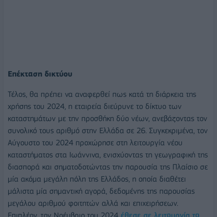
Επέκταση δικτύου
Τέλος, θα πρέπει να αναφερθεί πως κατά τη διάρκεια της
χρήσης του 2024, η εταιρεία διεύρυνε το δίκτυο των
καταστημάτων με την προσθήκη δύο νέων, ανεβάζοντας τον
συνολικό τους αριθμό στην Ελλάδα σε 26. Συγκεκριμένα, τον
Αύγουστο του 2024 προχώρησε στη λειτουργία νέου
καταστήματος στα Ιωάννινα, ενισχύοντας τη γεωγραφική της
διασπορά και σηματοδοτώντας την παρουσία της Πλαίσιο σε
μία ακόμα μεγάλη πόλη της Ελλάδος, η οποία διαθέτει
μάλιστα μία σημαντική αγορά, δεδομένης της παρουσίας
μεγάλου αριθμού φοιτητών αλλά και επιχειρήσεων.
Επιπλέον, τον Νοέμβριο του 2024
έθεσε σε λειτουργία το