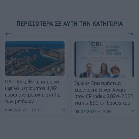
ΠΕΡΙΣΣΌΤΕΡΑ ΣΕ ΑΥΤΉ ΤΗΝ ΚΑΤΗΓΟΡΊΑ
ΟΛΠ: Εγκρίθηκε ιστορικό
Όμιλος Επιχειρήσεων
υψηλό μερίσματος 1,92
Σαρακάκη: Silver Award
ευρώ ανά μετοχή, στη Γ.Σ.
στον CR Index 2024-2025
των μετόχων
για τις ESG επιδόσεις του
08/07/2025 - 17:10
08/07/2025 - 16:56