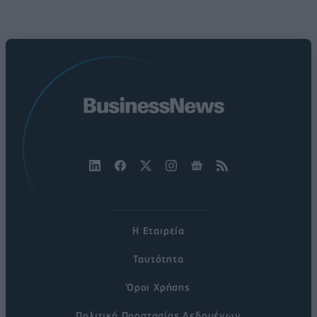
Η Εταιρεία
Ταυτότητα
Όροι Χρήσης
Πολιτική Προστασίας Δεδομένων