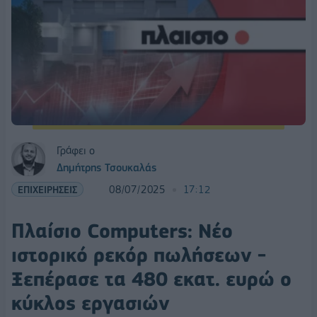
Γράφει ο
Δημήτρης Τσουκαλάς
ΕΠΙΧΕΙΡΗΣΕΙΣ
08/07/2025
17:12
Πλαίσιο Computers: Νέο
ιστορικό ρεκόρ πωλήσεων -
Ξεπέρασε τα 480 εκατ. ευρώ ο
κύκλος εργασιών