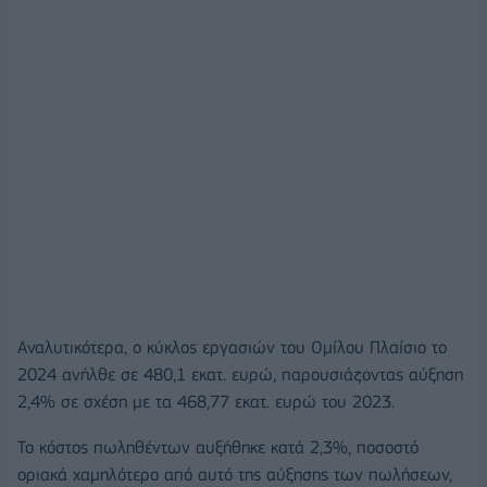
Αναλυτικότερα, ο κύκλος εργασιών του Ομίλου Πλαίσιο το
2024 ανήλθε σε 480,1 εκατ. ευρώ, παρουσιάζοντας αύξηση
2,4% σε σχέση με τα 468,77 εκατ. ευρώ του 2023.
Το κόστος πωληθέντων αυξήθηκε κατά 2,3%, ποσοστό
οριακά χαμηλότερο από αυτό της αύξησης των πωλήσεων,