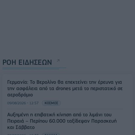
ΡΟΗ ΕΙΔΗΣΕΩΝ
Γερμανία: Το Βερολίνο θα επεκτείνει την έρευνα για
την ασφάλεια από τα drones μετά το περιστατικό σε
αεροδρόμιο
09/08/2026 - 12:57
ΚΟΣΜΟΣ
Αυξημένη η επιβατική κίνηση από το λιμάνι του
Πειραιά – Περίπου 60.000 ταξίδεψαν Παρασκευή
και Σάββατο