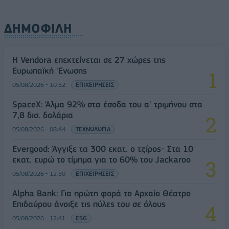
ΔΗΜΟΦΙΛΗ
Η Vendora επεκτείνεται σε 27 χώρες της
Ευρωπαϊκή 'Ενωσης
05/08/2026 - 10:52
ΕΠΙΧΕΙΡΗΣΕΙΣ
SpaceX: Άλμα 92% στα έσοδα του α' τριμήνου στα
7,8 δισ. δολάρια
05/08/2026 - 08:44
ΤΕΧΝΟΛΟΓΙΑ
Evergood: Άγγιξε τα 300 εκατ. ο τζίρος- Στα 10
εκατ. ευρώ το τίμημα για το 60% του Jackaroo
05/08/2026 - 12:50
ΕΠΙΧΕΙΡΗΣΕΙΣ
Alpha Bank: Για πρώτη φορά το Αρχαίο Θέατρο
Επιδαύρου άνοιξε τις πύλες του σε όλους
05/08/2026 - 12:41
ESG