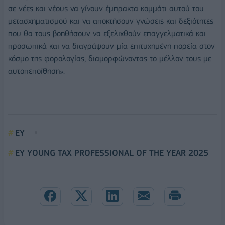
σε νέες και νέους να γίνουν έμπρακτα κομμάτι αυτού του
μετασχηματισμού και να αποκτήσουν γνώσεις και δεξιότητες
που θα τους βοηθήσουν να εξελιχθούν επαγγελματικά και
προσωπικά και να διαγράψουν μία επιτυχημένη πορεία στον
κόσμο της φορολογίας, διαμορφώνοντας το μέλλον τους με
αυτοπεποίθηση».
ΕΥ
ΕΥ YOUNG TAX PROFESSIONAL OF THE YEAR 2025