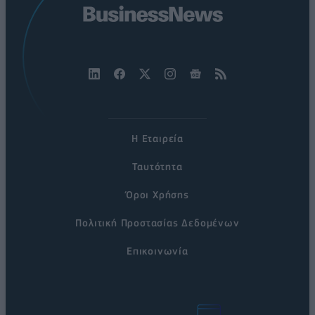
Η Εταιρεία
Ταυτότητα
Όροι Χρήσης
Πολιτική Προστασίας Δεδομένων
Επικοινωνία