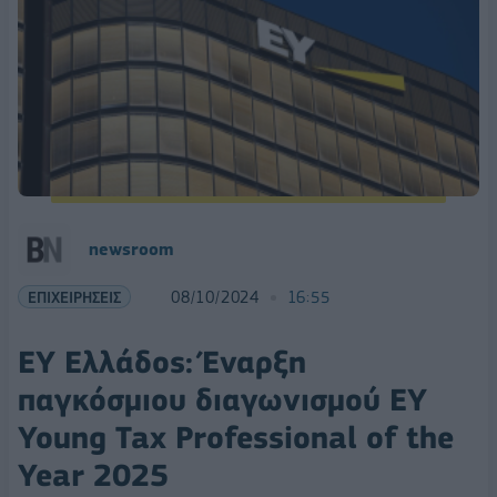
newsroom
ΕΠΙΧΕΙΡΗΣΕΙΣ
08/10/2024
16:55
ΕΥ Ελλάδος: Έναρξη
παγκόσμιου διαγωνισμού ΕΥ
Young Tax Professional of the
Year 2025