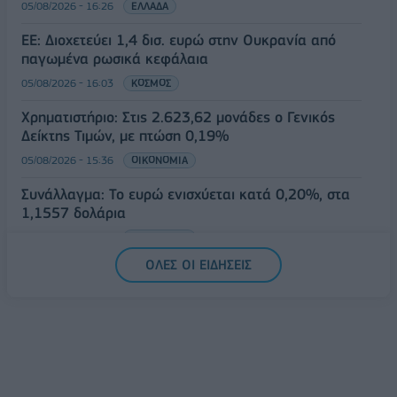
05/08/2026 - 16:26
ΕΛΛΑΔΑ
ΕΕ: Διοχετεύει 1,4 δισ. ευρώ στην Ουκρανία από
παγωμένα ρωσικά κεφάλαια
05/08/2026 - 16:03
ΚΟΣΜΟΣ
Χρηματιστήριο: Στις 2.623,62 μονάδες ο Γενικός
Δείκτης Τιμών, με πτώση 0,19%
05/08/2026 - 15:36
ΟΙΚΟΝΟΜΙΑ
Συνάλλαγμα: Το ευρώ ενισχύεται κατά 0,20%, στα
1,1557 δολάρια
05/08/2026 - 15:28
ΟΙΚΟΝΟΜΙΑ
ΟΛΕΣ ΟΙ ΕΙΔΗΣΕΙΣ