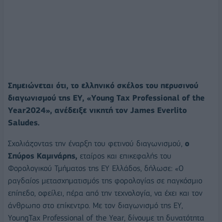
Σημειώνεται ότι, το ελληνικό σκέλος του περυσινού
διαγωνισμού της EY, «Young Tax Professional of the
Year2024», ανέδειξε νικητή τον James Everlito
Saludes.
Σχολιάζοντας την έναρξη του φετινού διαγωνισμού,
ο
Σπύρος Καμινάρης,
εταίρος και επικεφαλής του
Φορολογικού Τμήματος της EY Ελλάδος, δήλωσε: «Ο
ραγδαίος μετασχηματισμός της φορολογίας σε παγκόσμιο
επίπεδο, οφείλει, πέρα από την τεχνολογία, να έχει και τον
άνθρωπο στο επίκεντρο. Με τον διαγωνισμό της EY,
YoungTax Professional of the Year, δίνουμε τη δυνατότητα