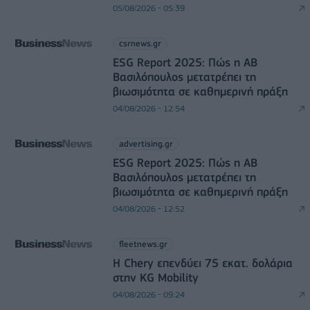
05/08/2026 - 05:39
csrnews.gr
ESG Report 2025: Πώς η ΑΒ
Βασιλόπουλος μετατρέπει τη
βιωσιμότητα σε καθημερινή πράξη
04/08/2026 - 12:54
advertising.gr
ESG Report 2025: Πώς η ΑΒ
Βασιλόπουλος μετατρέπει τη
βιωσιμότητα σε καθημερινή πράξη
04/08/2026 - 12:52
fleetnews.gr
Η Chery επενδύει 75 εκατ. δολάρια
στην KG Mobility
04/08/2026 - 09:24