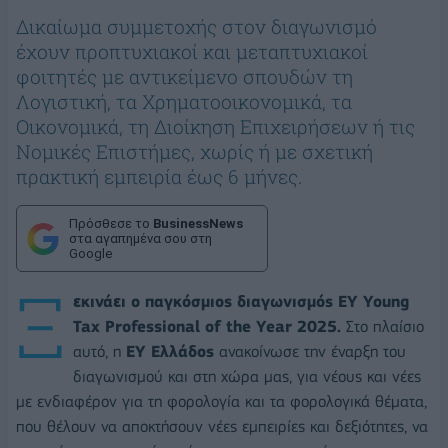
Δικαίωμα συμμετοχής στον διαγωνισμό
έχουν προπτυχιακοί και μεταπτυχιακοί
φοιτητές με αντικείμενο σπουδών τη
Λογιστική, τα Χρηματοοικονομικά, τα
Οικονομικά, τη Διοίκηση Επιχειρήσεων ή τις
Νομικές Επιστήμες, χωρίς ή με σχετική
πρακτική εμπειρία έως 6 μήνες.
Πρόσθεσε το
BusinessNews
στα αγαπημένα σου στη
Google
Ξ
εκινάει ο παγκόσμιος διαγωνισμός ΕΥ Young
Tax Professional of the Year 2025.
Στο πλαίσιο
αυτό, η
EY Ελλάδος
ανακοίνωσε την έναρξη του
διαγωνισμού και στη χώρα μας, για νέους και νέες
με ενδιαφέρον για τη φορολογία και τα φορολογικά θέματα,
που θέλουν να αποκτήσουν νέες εμπειρίες και δεξιότητες, να