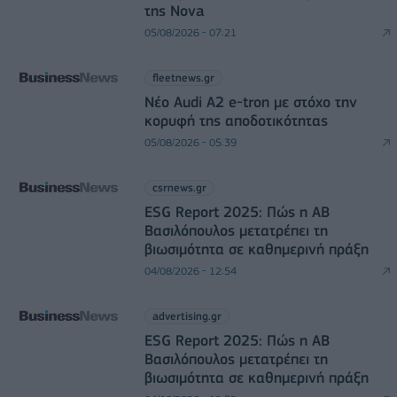
της Nova
05/08/2026 - 07:21
fleetnews.gr
Νέο Audi A2 e-tron με στόχο την
κορυφή της αποδοτικότητας
05/08/2026 - 05:39
csrnews.gr
ESG Report 2025: Πώς η ΑΒ
Βασιλόπουλος μετατρέπει τη
βιωσιμότητα σε καθημερινή πράξη
04/08/2026 - 12:54
advertising.gr
ESG Report 2025: Πώς η ΑΒ
Βασιλόπουλος μετατρέπει τη
βιωσιμότητα σε καθημερινή πράξη