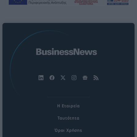
Η Εταιρεία
Ταυτότητα
Όροι Χρήσης