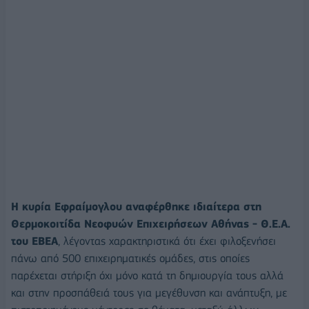
Η κυρία Εφραίμογλου αναφέρθηκε ιδιαίτερα στη
Θερμοκοιτίδα Νεοφυών Επιχειρήσεων Αθήνας - Θ.Ε.Α.
του ΕΒΕΑ
, λέγοντας χαρακτηριστικά ότι έχει φιλοξενήσει
πάνω από 500 επιχειρηματικές ομάδες, στις οποίες
παρέχεται στήριξη όχι μόνο κατά τη δημιουργία τους αλλά
και στην προσπάθειά τους για μεγέθυνση και ανάπτυξη, με