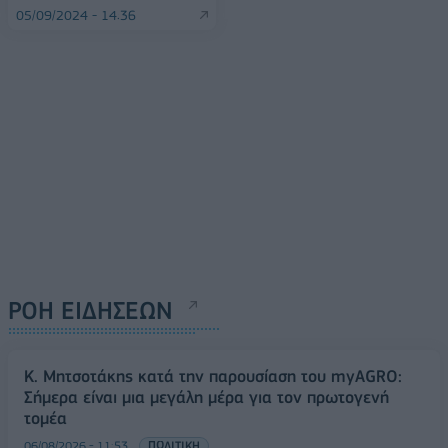
05/09/2024 - 14:36
ΡΟΗ ΕΙΔΗΣΕΩΝ
Κ. Μητσοτάκης κατά την παρουσίαση του myAGRO:
Σήμερα είναι μια μεγάλη μέρα για τον πρωτογενή
τομέα
06/08/2026 - 11:53
ΠΟΛΙΤΙΚΗ