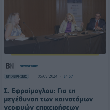
newsroom
ΕΠΙΧΕΙΡΗΣΕΙΣ
05/09/2024
14:57
Σ. Εφραίμογλου: Για τη
μεγέθυνση των καινοτόμων
νεοφυών επιχειρήσεων