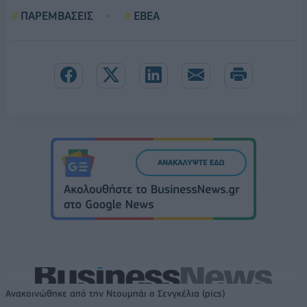
ΠΑΡΕΜΒΑΣΕΙΣ
ΕΒΕΑ
Ανακοινώθηκε από την Ντουμπάι ο Σενγκέλια (pics)