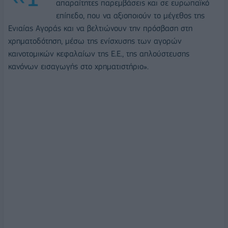
απαραίτητες παρεμβάσεις και σε ευρωπαϊκό
επίπεδο, που να αξιοποιούν το μέγεθος της
Ενιαίας Αγοράς και να βελτιώνουν την πρόσβαση στη
χρηματοδότηση, μέσω της ενίσχυσης των αγορών
καινοτομικών κεφαλαίων της Ε.Ε., της απλούστευσης
κανόνων εισαγωγής στο χρηματιστήριο».