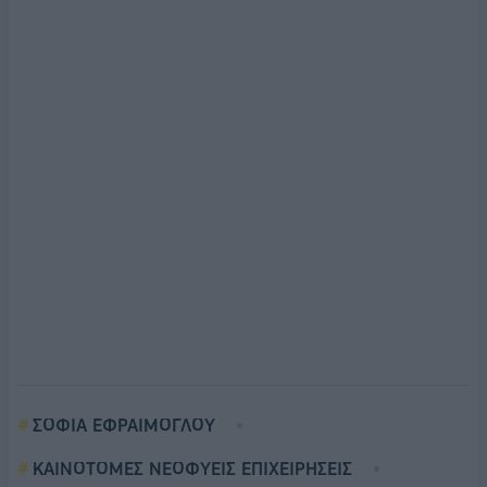
ΣΟΦΙΑ ΕΦΡΑΙΜΟΓΛΟΥ
ΚΑΙΝΟΤΟΜΕΣ ΝΕΟΦΥΕΙΣ ΕΠΙΧΕΙΡΗΣΕΙΣ