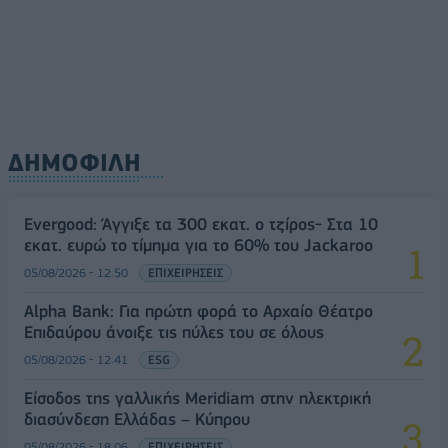
ΔΗΜΟΦΙΛΗ
Evergood: Άγγιξε τα 300 εκατ. ο τζίρος- Στα 10
εκατ. ευρώ το τίμημα για το 60% του Jackaroo
05/08/2026 - 12:50
ΕΠΙΧΕΙΡΗΣΕΙΣ
Alpha Bank: Για πρώτη φορά το Αρχαίο Θέατρο
Επιδαύρου άνοιξε τις πύλες του σε όλους
05/08/2026 - 12:41
ESG
Είσοδος της γαλλικής Meridiam στην ηλεκτρική
διασύνδεση Ελλάδας – Κύπρου
05/08/2026 - 18:06
ΕΠΙΧΕΙΡΗΣΕΙΣ