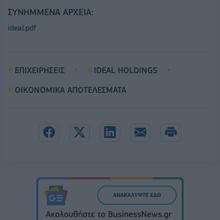
ΣΥΝΗΜΜΈΝΑ ΑΡΧΕΊΑ:
ideal.pdf
ΕΠΙΧΕΙΡΗΣΕΙΣ
IDEAL HOLDINGS
ΟΙΚΟΝΟΜΙΚΑ ΑΠΟΤΕΛΕΣΜΑΤΑ