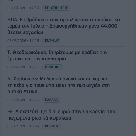
05/08/2026 - 17:39
ΕΠΙΧΕΙΡΗΣΕΙΣ
ΗΠΑ: Επιβράδυνση των προσλήψεων στον ιδιωτικό
τομέα τον Ιούλιο - Δημιουργήθηκαν μόνο 44.000
θέσεις εργασίας
05/08/2026 - 17:16
ΚΟΣΜΟΣ
Τ. Θεοδωρικάκος: Στηρίζουμε με πράξεις την
έρευνα και την καινοτομία
05/08/2026 - 16:51
ΠΟΛΙΤΙΚΗ
Ν. Χαρδαλιάς: Μηδενική ανοχή και σε νομικό
επίπεδο για τους υπαίτιους της πυρκαγιάς στη
Δυτική Αττική
05/08/2026 - 16:26
ΕΛΛΑΔΑ
ΕΕ: Διοχετεύει 1,4 δισ. ευρώ στην Ουκρανία από
παγωμένα ρωσικά κεφάλαια
05/08/2026 - 16:03
ΚΟΣΜΟΣ