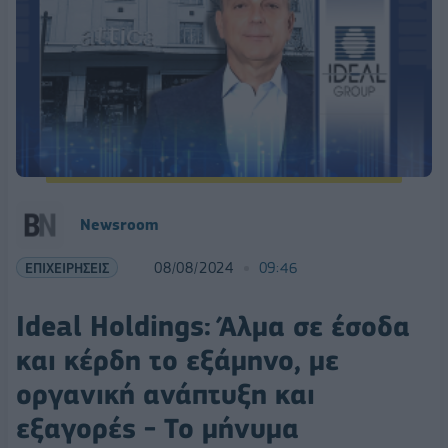
Newsroom
ΕΠΙΧΕΙΡΗΣΕΙΣ
08/08/2024
09:46
Ideal Holdings: Άλμα σε έσοδα
και κέρδη το εξάμηνο, με
οργανική ανάπτυξη και
εξαγορές - Το μήνυμα