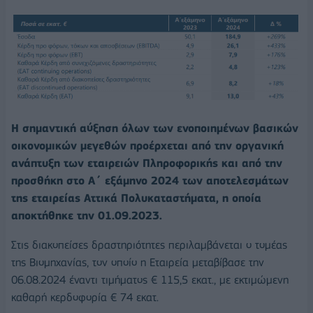
Η σημαντική αύξηση όλων των ενοποιημένων βασικών
οικονομικών μεγεθών προέρχεται από την οργανική
ανάπτυξη των εταιρειών Πληροφορικής και από την
προσθήκη στο Α΄ εξάμηνο 2024 των αποτελεσμάτων
της εταιρείας Αττικά Πολυκαταστήματα, η οποία
αποκτήθηκε την 01.09.2023.
Στις διακοπείσες δραστηριότητες περιλαμβάνεται ο τομέας
της Βιομηχανίας, τον οποίο η Εταιρεία μεταβίβασε την
06.08.2024 έναντι τιμήματος € 115,5 εκατ., με εκτιμώμενη
καθαρή κερδοφορία € 74 εκατ.