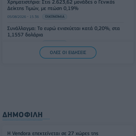
Χρηματιστήριο: Στις 2.623,62 μονάδες ο Γενικός
Δείκτης Τιμών, με πτώση 0,19%
05/08/2026 - 15:36
ΟΙΚΟΝΟΜΙΑ
Συνάλλαγμα: Το ευρώ ενισχύεται κατά 0,20%, στα
1,1557 δολάρια
05/08/2026 - 15:28
ΟΙΚΟΝΟΜΙΑ
ΟΛΕΣ ΟΙ ΕΙΔΗΣΕΙΣ
ΔΗΜΟΦΙΛΗ
Η Vendora επεκτείνεται σε 27 χώρες της