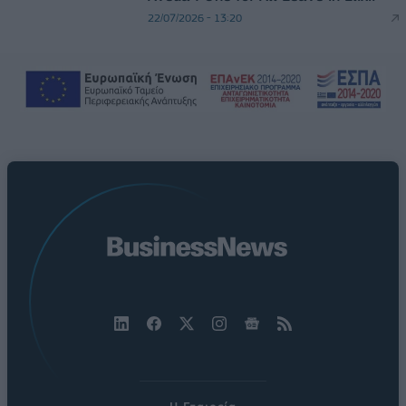
22/07/2026 - 13:20