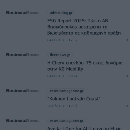
advertising.gr
ESG Report 2025: Πώς η ΑΒ
Βασιλόπουλος μετατρέπει τη
βιωσιμότητα σε καθημερινή πράξη
04/08/2026 - 12:52
fleetnews.gr
Η Chery επενδύει 75 εκατ. δολάρια
στην KG Mobility
04/08/2026 - 09:24
esteticamagazine.gr
“Kokoon Loutraki Coast”
28/07/2026 - 12:07
esteticamagazine.gr
Aveda I One for All Leave in Elixir