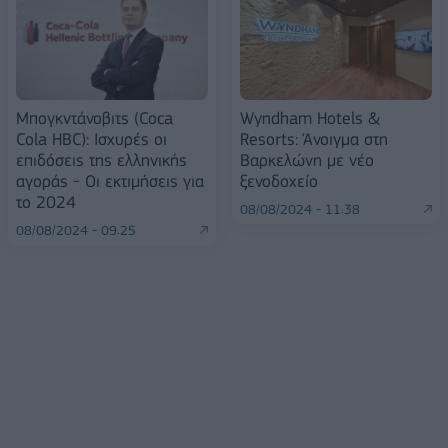
Μπογκντάνοβιτς (Coca
Wyndham Hotels &
Cola HBC): Ισχυρές οι
Resorts: Άνοιγμα στη
επιδόσεις της ελληνικής
Βαρκελώνη με νέο
αγοράς - Οι εκτιμήσεις για
ξενοδοχείο
το 2024
08/08/2024 - 11:38
08/08/2024 - 09:25