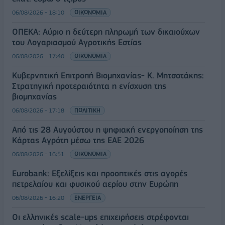
06/08/2026 - 18:10
ΟΙΚΟΝΟΜΙΑ
ΟΠΕΚΑ: Αύριο η δεύτερη πληρωμή των δικαιούχων
του Λογαριασμού Αγροτικής Εστίας
06/08/2026 - 17:40
ΟΙΚΟΝΟΜΙΑ
Κυβερνητική Επιτροπή Βιομηχανίας- Κ. Μητσοτάκης:
Στρατηγική προτεραιότητα η ενίσχυση της
βιομηχανίας
06/08/2026 - 17:18
ΠΟΛΙΤΙΚΗ
Από τις 28 Αυγούστου η ψηφιακή ενεργοποίηση της
Κάρτας Αγρότη μέσω της ΕΑΕ 2026
06/08/2026 - 16:51
ΟΙΚΟΝΟΜΙΑ
Eurobank: Εξελίξεις και προοπτικές στις αγορές
πετρελαίου και φυσικού αερίου στην Ευρώπη
06/08/2026 - 16:20
ΕΝΕΡΓΕΙΑ
Οι ελληνικές scale-ups επιχειρήσεις στρέφονται