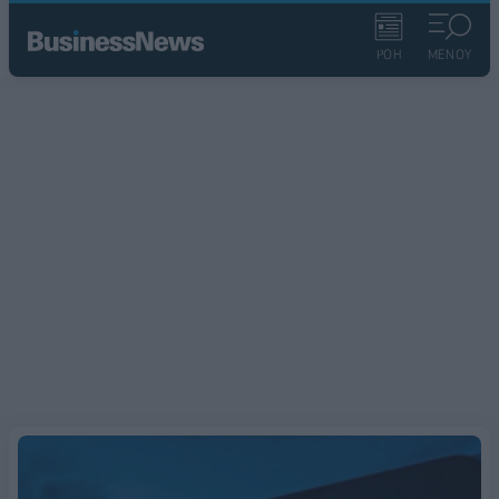
ΡΟΗ
ΜΕΝΟΥ