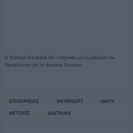
Η Τράπεζα Eurobank Α.Ε. ενήργησε ως Σύμβουλος του
Προτείνοντος για τη Δημόσια Πρόταση.
ΕΠΙΧΕΙΡΗΣΕΙΣ
ENTERSOFT
UNITY
ΜΕΤΟΧΕΣ
ΔΙΑΓΡΑΦΗ