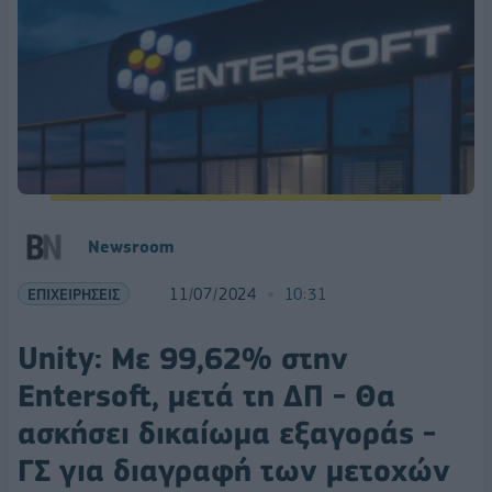
Newsroom
ΕΠΙΧΕΙΡΗΣΕΙΣ
11/07/2024
10:31
Unity: Με 99,62% στην
Entersoft, μετά τη ΔΠ - Θα
ασκήσει δικαίωμα εξαγοράς -
ΓΣ για διαγραφή των μετοχών