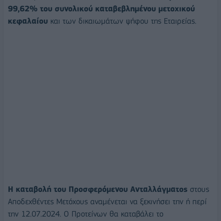
99,62% του συνολικού καταβεβλημένου μετοχικού
κεφαλαίου
και των δικαιωμάτων ψήφου της Εταιρείας.
Η καταβολή του Προσφερόμενου Ανταλλάγματος
στους
Αποδεχθέντες Μετόχους αναμένεται να ξεκινήσει την ή περί
την 12.07.2024. Ο Προτείνων θα καταβάλει το