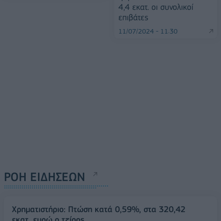
4,4 εκατ. οι συνολικοί
επιβάτες
11/07/2024 - 11:30
ΡΟΗ ΕΙΔΗΣΕΩΝ
Χρηματιστήριο: Πτώση κατά 0,59%, στα 320,42
εκατ. ευρώ ο τζίρος