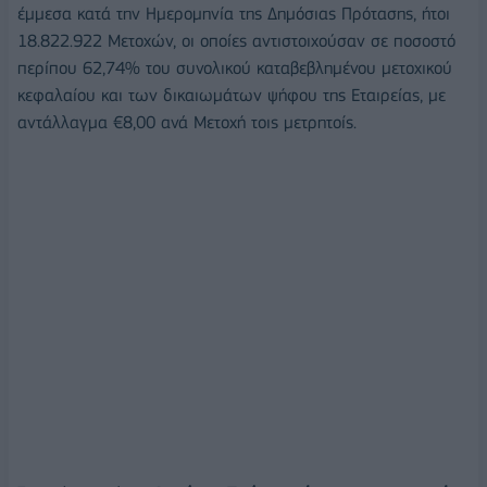
έμμεσα κατά την Ημερομηνία της Δημόσιας Πρότασης, ήτοι
18.822.922 Μετοχών, οι οποίες αντιστοιχούσαν σε ποσοστό
περίπου 62,74% του συνολικού καταβεβλημένου μετοχικού
κεφαλαίου και των δικαιωμάτων ψήφου της Εταιρείας, με
αντάλλαγμα €8,00 ανά Μετοχή τοις μετρητοίς.