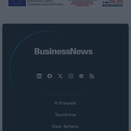
Η Εταιρεία
Ταυτότητα
Όροι Χρήσης