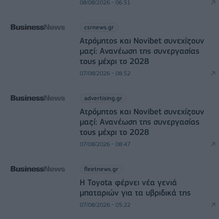
08/08/2026 - 06:51
csrnews.gr
Ατρόμητος και Novibet συνεχίζουν
μαζί: Ανανέωση της συνεργασίας
τους μέχρι το 2028
07/08/2026 - 08:52
advertising.gr
Ατρόμητος και Novibet συνεχίζουν
μαζί: Ανανέωση της συνεργασίας
τους μέχρι το 2028
07/08/2026 - 08:47
fleetnews.gr
Η Toyota φέρνει νέα γενιά
μπαταριών για τα υβριδικά της
07/08/2026 - 05:22