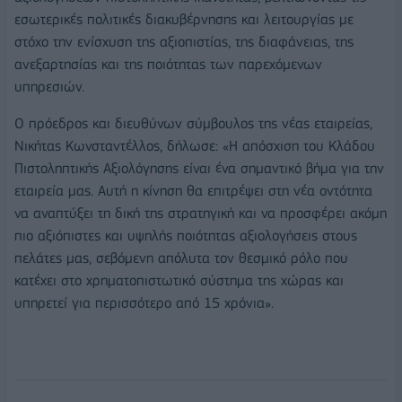
εσωτερικές πολιτικές διακυβέρνησης και λειτουργίας με
στόχο την ενίσχυση της αξιοπιστίας, της διαφάνειας, της
ανεξαρτησίας και της ποιότητας των παρεχόμενων
υπηρεσιών.
Ο πρόεδρος και διευθύνων σύμβουλος της νέας εταιρείας,
Νικήτας Κωνσταντέλλος, δήλωσε: «Η απόσχιση του Κλάδου
Πιστοληπτικής Αξιολόγησης είναι ένα σημαντικό βήμα για την
εταιρεία μας. Αυτή η κίνηση θα επιτρέψει στη νέα οντότητα
να αναπτύξει τη δική της στρατηγική και να προσφέρει ακόμη
πιο αξιόπιστες και υψηλής ποιότητας αξιολογήσεις στους
πελάτες μας, σεβόμενη απόλυτα τον θεσμικό ρόλο που
κατέχει στο χρηματοπιστωτικό σύστημα της χώρας και
υπηρετεί για περισσότερο από 15 χρόνια».