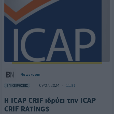
Newsroom
ΕΠΙΧΕΙΡΗΣΕΙΣ
09/07/2024
11:51
H ICAP CRIF ιδρύει την ICAP
CRIF RATINGS