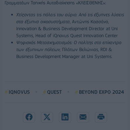
Γραμματέων Τοπικής Αυτοδιοίκησης «ΚΛΕΙΣΘΕΝΗΣ»:
Χτίζοντας τις πόλεις του αύριο: Από τις έξυπνες λύσεις
στα έξυπνα οικοσυστήματα
, Αντώνης Κασσάνο,
Innovation & Business Development Director at Uni
Systems, Head of iQnovus Quest Innovation Center
Ψηφιακός Μετασχηματισμός: Ο πολίτης στο επίκεντρο
των έξυπνων πόλεων,
Πλάτων Βελώνιας, RDI &
Business Development Manager at Uni Systems.
IQNOVUS
QUEST
BEYOND EXPO 2024