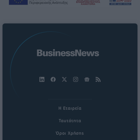
Η Εταιρεία
Ταυτότητα
Όροι Χρήσης