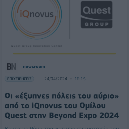
newsroom
ΕΠΙΧΕΙΡΗΣΕΙΣ
24/04/2024
16:15
Οι «έξυπνες πόλεις του αύριο»
από το iQnovus του Ομίλου
Quest στην Beyond Expo 2024
Κεντρικό θέμα της φετινής συμμετοχής του