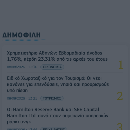
08/08/2026 - 13:21
ΤΟΥΡΙΣΜΟΣ
ΔΗΜΟΦΙΛΗ
Χρηματιστήριο Αθηνών: Εβδομαδιαία άνοδος
1,76%, κέρδη 23,31% από τις αρχές του έτους
08/08/2026 - 12:36
ΟΙΚΟΝΟΜΙΑ
Ειδικό Χωροταξικό για τον Τουρισμό: Οι νέοι
κανόνες για επενδύσεις, νησιά και προορισμούς
υπό πίεση
08/08/2026 - 13:21
ΤΟΥΡΙΣΜΟΣ
Οι Hamilton Reserve Bank και SEE Capital
Hamilton Ltd. συνάπτουν συμφωνία υπηρεσιών
μάρκετινγκ
08/08/2026 - 13:44
ΕΠΙΧΕΙΡΗΣΕΙΣ