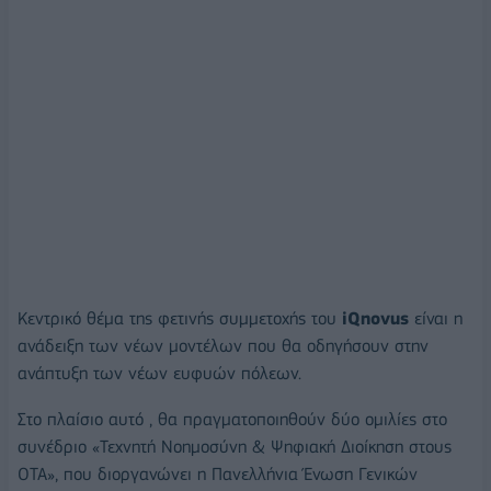
Κεντρικό θέμα της φετινής συμμετοχής του
iQnovus
είναι η
ανάδειξη των νέων μοντέλων που θα οδηγήσουν στην
ανάπτυξη των νέων ευφυών πόλεων.
Στο πλαίσιο αυτό , θα πραγματοποιηθούν δύο ομιλίες στο
συνέδριο «Τεχνητή Νοημοσύνη & Ψηφιακή Διοίκηση στους
ΟΤΑ», που διοργανώνει η Πανελλήνια Ένωση Γενικών