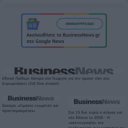
Εθνική Παίδων: Κόντρα στη Γεωργία για την πρώτη νίκη στο
Ευρωμπάσκετ U16 (live stream)
Σκούμα: «Είμαστε ενωμένες και
προετοιμασμένες»
Στα 15 δισ. ευρώ ο στόχος για
νέα δάνεια το 2026 - Η
«ακτινογραφία» της
κερδοφορίας των τραπεζών το