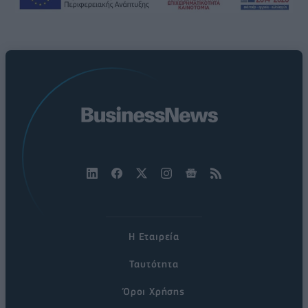
Η Εταιρεία
Ταυτότητα
Όροι Χρήσης