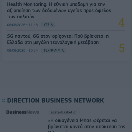
Health Monitoring: Η εθνική υποδομή για την
αξιοποίηση των δεδομένων υγείας προς όφελος
των πολιτών
08/08/2026 - 11:48
ΥΓΕΙΑ
5G παντού, 6G στον ορίζοντα: Πού βρίσκεται η
Ελλάδα στη μεγάλη τεχνολογική μετάβαση
08/08/2026 - 10:54
ΤΕΧΝΟΛΟΓΙΑ
DIRECTION BUSINESS NETWORK
allstarbasket.gr
«Η οικογένεια Μπας φέρεται να
βρίσκεται κοντά στην απόκτηση της