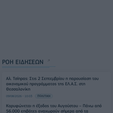
ΡΟΗ ΕΙΔΗΣΕΩΝ
Αλ. Τσίπρας: Στις 2 Σεπτεμβρίου η παρουσίαση του
οικονομικού προγράμματος της ΕΛ.Α.Σ. στη
Θεσσαλονίκη
09/08/2026 - 10:03
ΠΟΛΙΤΙΚΗ
Κορυφώνεται η έξοδος του Αυγούστου – Πάνω από
56.000 επιβάτες αναχωρούν σήμερα από τα