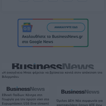
«Η οικογένεια Μπας φέρεται να βρίσκεται κοντά στην απόκτηση της
Βιλερμπάν»
Εθνική Παίδων: Κόντρα στη
Γεωργία για την πρώτη νίκη στο
Όμιλος ΔΕΗ: Νέα συμφωνία για
Ευρωμπάσκετ U16 (live stream)
χαρτοφυλάκιο έργων ΑΠΕ άνω