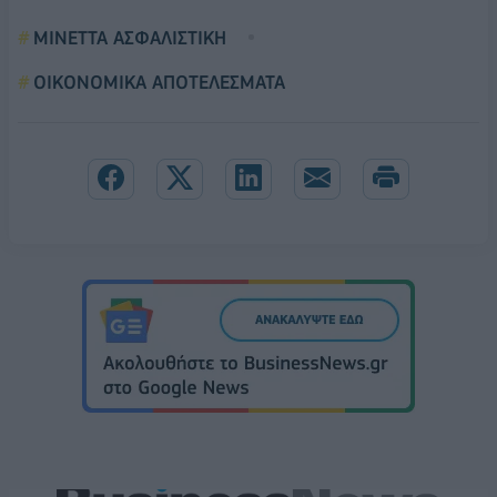
ΜΙΝΕΤΤΑ ΑΣΦΑΛΙΣΤΙΚΗ
ΟΙΚΟΝΟΜΙΚΑ ΑΠΟΤΕΛΕΣΜΑΤΑ