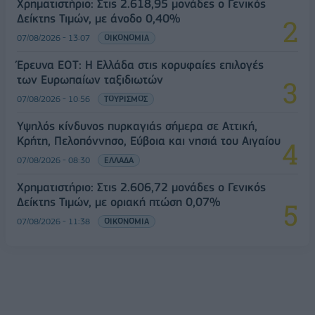
Χρηματιστήριο: Στις 2.618,95 μονάδες ο Γενικός
Δείκτης Τιμών, με άνοδο 0,40%
07/08/2026 - 13:07
ΟΙΚΟΝΟΜΙΑ
Έρευνα ΕΟΤ: Η Ελλάδα στις κορυφαίες επιλογές
των Ευρωπαίων ταξιδιωτών
07/08/2026 - 10:56
ΤΟΥΡΙΣΜΟΣ
Υψηλός κίνδυνος πυρκαγιάς σήμερα σε Αττική,
Κρήτη, Πελοπόννησο, Εύβοια και νησιά του Αιγαίου
07/08/2026 - 08:30
ΕΛΛΑΔΑ
Χρηματιστήριο: Στις 2.606,72 μονάδες ο Γενικός
Δείκτης Τιμών, με οριακή πτώση 0,07%
07/08/2026 - 11:38
ΟΙΚΟΝΟΜΙΑ