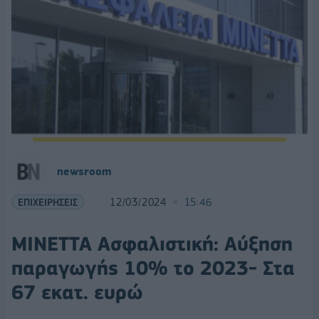
newsroom
ΕΠΙΧΕΙΡΗΣΕΙΣ
12/03/2024
15:46
ΜΙΝΕΤΤΑ Ασφαλιστική: Αύξηση
παραγωγής 10% το 2023- Στα
67 εκατ. ευρώ