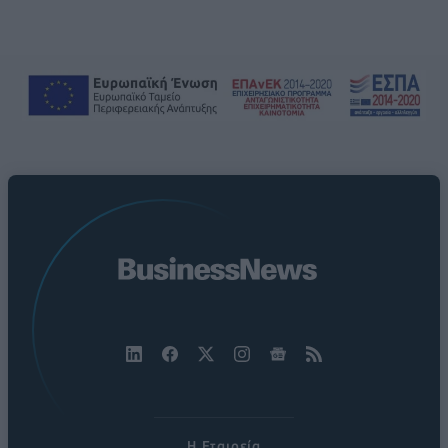
Η Εταιρεία