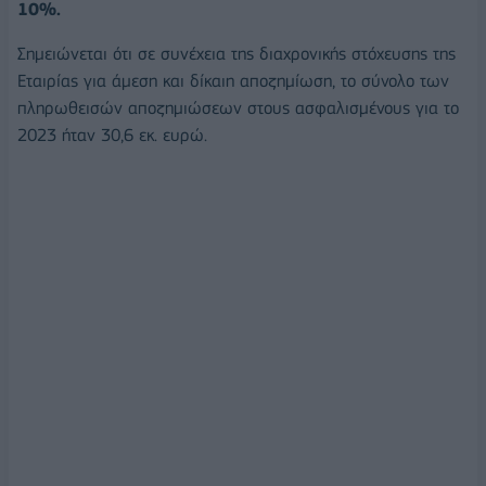
10%.
Σημειώνεται ότι σε συνέχεια της διαχρονικής στόχευσης της
Εταιρίας για άμεση και δίκαιη αποζημίωση, το σύνολο των
πληρωθεισών αποζημιώσεων στους ασφαλισμένους για το
2023 ήταν 30,6 εκ. ευρώ.