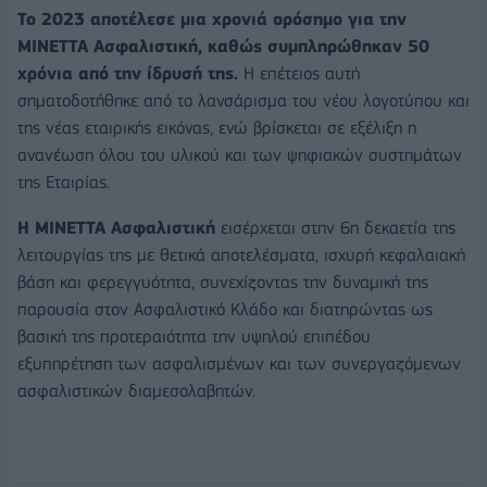
Το 2023 αποτέλεσε μια χρονιά ορόσημο για την
ΜΙΝΕΤΤΑ Ασφαλιστική, καθώς συμπληρώθηκαν 50
χρόνια από την ίδρυσή της.
Η επέτειος αυτή
σηματοδοτήθηκε από το λανσάρισμα του νέου λογοτύπου και
της νέας εταιρικής εικόνας, ενώ βρίσκεται σε εξέλιξη η
ανανέωση όλου του υλικού και των ψηφιακών συστημάτων
της Εταιρίας.
Η ΜΙΝΕΤΤΑ Ασφαλιστική
εισέρχεται στην 6η δεκαετία της
λειτουργίας της με θετικά αποτελέσματα, ισχυρή κεφαλαιακή
βάση και φερεγγυότητα, συνεχίζοντας την δυναμική της
παρουσία στον Ασφαλιστικό Κλάδο και διατηρώντας ως
βασική της προτεραιότητα την υψηλού επιπέδου
εξυπηρέτηση των ασφαλισμένων και των συνεργαζόμενων
ασφαλιστικών διαμεσολαβητών.