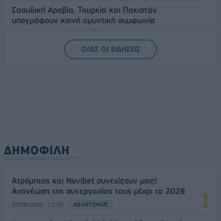
Σαουδική Αραβία, Τουρκία και Πακιστάν
υπογράφουν κοινή αμυντική συμφωνία
07/08/2026 - 13:47
ΚΟΣΜΟΣ
ΟΛΕΣ ΟΙ ΕΙΔΗΣΕΙΣ
ΔΗΜΟΦΙΛΗ
Ατρόμητος και Novibet συνεχίζουν μαζί:
Ανανέωση της συνεργασίας τους μέχρι το 2028
07/08/2026 - 11:50
ΑΘΛΗΤΙΣΜΟΣ