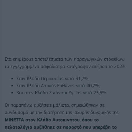
Στα επιμέρους αποτελέσματα των παραγωγικών στοιχείων,
τα εγγεγραμμένα ασφάλιστρα κατέγραψαν αύξηση το 2023:
Στον Κλάδο Περιουσίας κατά 31,7%,
Στον Κλάδο Αστικής Ευθύνης κατά 40,7%,
Και στον Κλάδο Ζωής και Υγείας κατά 23,5%
Οι παραπάνω αυξήσεις μάλιστα, σημειώθηκαν σε
συνδυασμό με την διατήρηση της ισχυρής δυναμικής της
ΜΙΝΕΤΤΑ στον Κλάδο Αυτοκινήτου
,
όπου το
πελατολόγιο αυξήθηκε σε ποσοστό που υπερέβη το