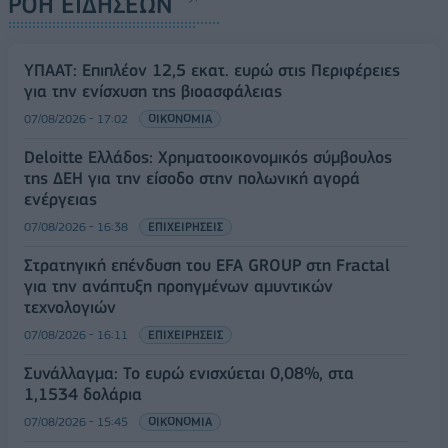
ΡΟΗ ΕΙΔΗΣΕΩΝ
ΥΠΑΑΤ: Επιπλέον 12,5 εκατ. ευρώ στις Περιφέρειες
για την ενίσχυση της βιοασφάλειας
07/08/2026 - 17:02
ΟΙΚΟΝΟΜΙΑ
Deloitte Ελλάδος: Χρηματοοικονομικός σύμβουλος
της ΔΕΗ για την είσοδο στην πολωνική αγορά
ενέργειας
07/08/2026 - 16:38
ΕΠΙΧΕΙΡΗΣΕΙΣ
Στρατηγική επένδυση του EFA GROUP στη Fractal
για την ανάπτυξη προηγμένων αμυντικών
τεχνολογιών
07/08/2026 - 16:11
ΕΠΙΧΕΙΡΗΣΕΙΣ
Συνάλλαγμα: Το ευρώ ενισχύεται 0,08%, στα
1,1534 δολάρια
07/08/2026 - 15:45
ΟΙΚΟΝΟΜΙΑ