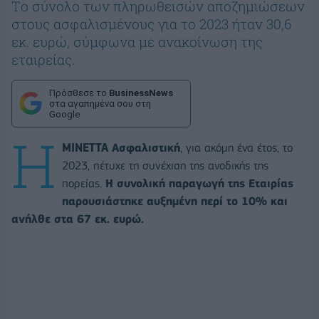
Tο σύνολο των πληρωθεισών αποζημιώσεων
στους ασφαλισμένους για το 2023 ήταν 30,6
εκ. ευρώ, σύμφωνα με ανακοίνωση της
εταιρείας.
Πρόσθεσε το
BusinessNews
στα αγαπημένα σου στη
Google
H
MINETTA Ασφαλιστική
, για ακόμη ένα έτος, το
2023, πέτυχε τη συνέχιση της ανοδικής της
πορείας.
Η συνολική παραγωγή της Εταιρίας
παρουσιάστηκε αυξημένη περί το 10% και
ανήλθε στα 67 εκ. ευρώ.