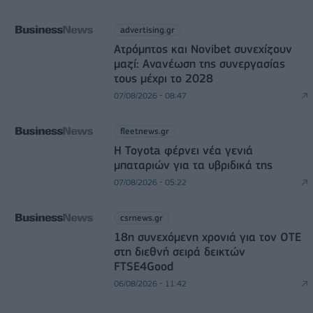
advertising.gr
Ατρόμητος και Novibet συνεχίζουν
μαζί: Ανανέωση της συνεργασίας
τους μέχρι το 2028
07/08/2026 - 08:47
fleetnews.gr
Η Toyota φέρνει νέα γενιά
μπαταριών για τα υβριδικά της
07/08/2026 - 05:22
csrnews.gr
18η συνεχόμενη χρονιά για τον ΟΤΕ
στη διεθνή σειρά δεικτών
FTSE4Good
06/08/2026 - 11:42