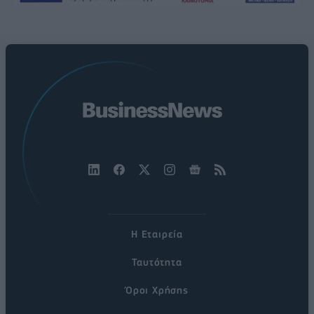
Η Εταιρεία
Ταυτότητα
Όροι Χρήσης