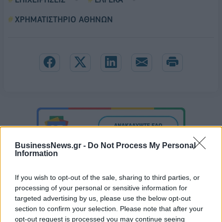
ΧΡΗΜΑΤΙΣΤΗΡΙΟ ΑΘΗΝΩΝ
BusinessNews.gr -
Do Not Process My Personal
Information
If you wish to opt-out of the sale, sharing to third parties, or
processing of your personal or sensitive information for
targeted advertising by us, please use the below opt-out
section to confirm your selection. Please note that after your
opt-out request is processed you may continue seeing
Live στις 13:00, ο αγώνας της Εθνικής Παίδων κόντρα στο Ισραήλ