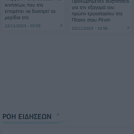
Προχωρημένες συζητήσεις
κινήσεων, που της
για την εξαγορά του
επιτρέπει να διατηρεί τα
πρώην εργοστασίου της
μερίδια της
Πίτσος στου Ρέντη
22/11/2023 - 07:05
22/11/2023 - 10:56
ΡΟΗ ΕΙΔΗΣΕΩΝ