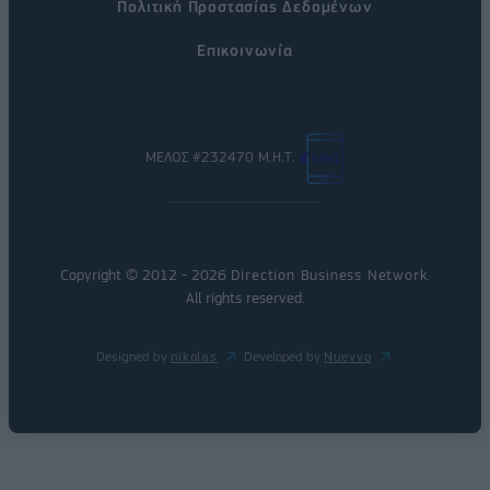
Πολιτική Προστασίας Δεδομένων
Επικοινωνία
ΜΕΛΟΣ #232470 Μ.Η.Τ.
Copyright © 2012 - 2026
Direction Business Network
.
All rights reserved.
Designed by
nikolas
Developed by
Nuevvo