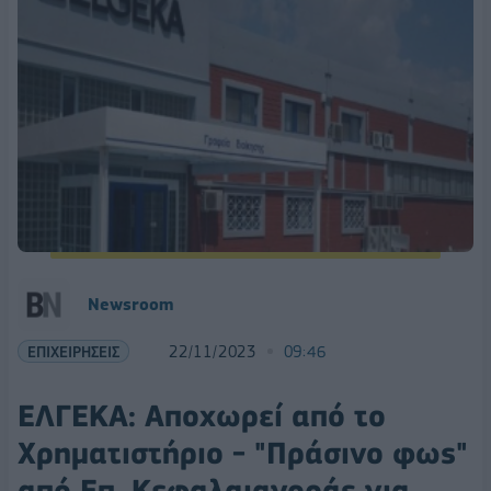
Newsroom
ΕΠΙΧΕΙΡΗΣΕΙΣ
22/11/2023
09:46
ΕΛΓΕΚΑ: Αποχωρεί από το
Χρηματιστήριο - "Πράσινο φως"
από Επ. Κεφαλαιαγοράς για